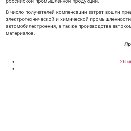
российской промышленной продукции.
В число получателей компенсации затрат вошли пр
электротехнической и химической промышленности,
автомобилестроения, а также производства автоко
материалов.
Пр
26 и