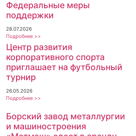
Федеральные меры
поддержки
28.07.2026
Подробнее >>
Центр развития
корпоративного спорта
приглашает на футбольный
турнир
26.05.2026
Подробнее >>
Борский завод металлургии
и машиностроения