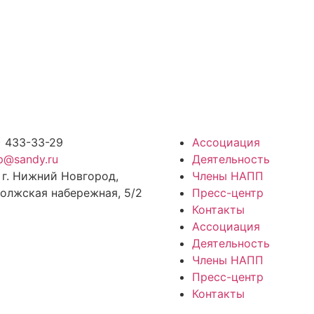
) 433-33-29
Ассоциация
p@sandy.ru
Деятельность
 г. Нижний Новгород,
Члены НАПП
олжская набережная, 5/2
Пресс-центр
Контакты
Ассоциация
Деятельность
Члены НАПП
Пресс-центр
Контакты