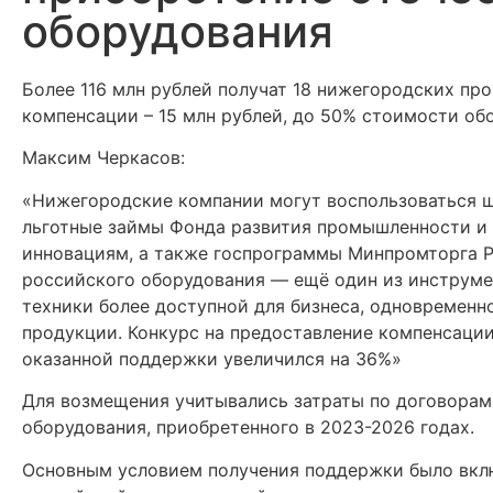
оборудования
Более 116 млн рублей получат 18 нижегородских п
компенсации – 15 млн рублей, до 50% стоимости об
Максим Черкасов:
«Нижегородские компании могут воспользоваться 
льготные займы Фонда развития промышленности и
инновациям, а также госпрограммы Минпромторга Р
российского оборудования — ещё один из инструме
техники более доступной для бизнеса, одновремен
продукции. Конкурс на предоставление компенсации
оказанной поддержки увеличился на 36%»
Для возмещения учитывались затраты по договорам
оборудования, приобретенного в 2023-2026 годах.
Основным условием получения поддержки было вкл