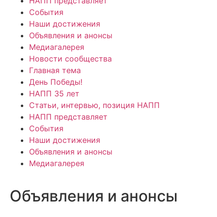
НАПП представляет
События
Наши достижения
Объявления и анонсы
Медиагалерея
Новости сообщества
Главная тема
День Победы!
НАПП 35 лет
Статьи, интервью, позиция НАПП
НАПП представляет
События
Наши достижения
Объявления и анонсы
Медиагалерея
Объявления и анонсы