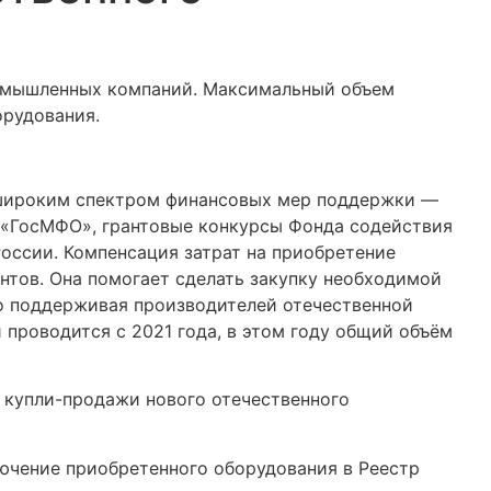
ромышленных компаний. Максимальный объем
орудования.
широким спектром финансовых мер поддержки —
 «ГосМФО», грантовые конкурсы Фонда содействия
оссии. Компенсация затрат на приобретение
нтов. Она помогает сделать закупку необходимой
но поддерживая производителей отечественной
 проводится с 2021 года, в этом году общий объём
 купли-продажи нового отечественного
ючение приобретенного оборудования в Реестр