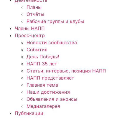
Планы
Отчёты
Рабочие группы и клубы
Члены НАПП
Пресс-центр
Новости сообщества
События
День Победы!
НАПП 35 лет
Статьи, интервью, позиция НАПП
НАПП представляет
Главная тема
Наши достижения
Объявления и анонсы
Медиагалерея
Публикации