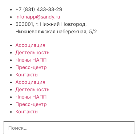
+7 (831) 433-33-29
infonapp@sandy.ru
603001, г. Нижний Новгород,
Нижневолжская набережная, 5/2
Ассоциация
Деятельность
Члены НАПП
Пресс-центр
Контакты
Ассоциация
Деятельность
Члены НАПП
Пресс-центр
Контакты