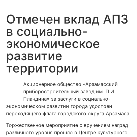
Отмечен вклад АПЗ
в социально-
экономическое
развитие
территории
Акционерное общество «Арзамасский
приборостроительный завод им. П.И.
Пландина» за заслуги в социально-
экономическом развитии города удостоен
переходящего флага городского округа Арзамаса.
Торжественное мероприятие с вручением наград
различного уровня прошло в Центре культурного