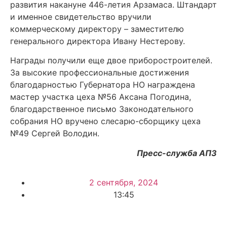
развития накануне 446-летия Арзамаса. Штандарт
и именное свидетельство вручили
коммерческому директору – заместителю
генерального директора Ивану Нестерову.
Награды получили еще двое приборостроителей.
За высокие профессиональные достижения
благодарностью Губернатора НО награждена
мастер участка цеха №56 Аксана Погодина,
благодарственное пиcьмо Законодательного
собрания НО вручено слесарю-сборщику цеха
№49 Сергей Володин.
Пресс-служба АПЗ
2 сентября, 2024
13:45