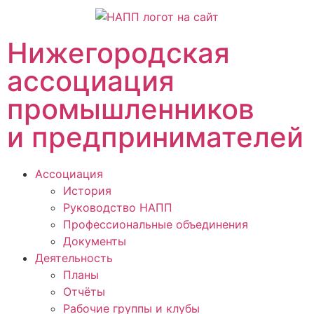
Нижегородская
ассоциация
промышленников
и предпринимателей
Ассоциация
История
Руководство НАПП
Профессиональные объединения
Документы
Деятельность
Планы
Отчёты
Рабочие группы и клубы