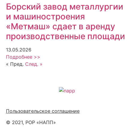
Борский завод металлургии
и машиностроения
«Метмаш» сдает в аренду
производственные площади
13.05.2026
Подробнее >>
« Пред.
След. »
Политика обработки персональных данных
Пользовательское соглашение
© 2021, РОР «НАПП»