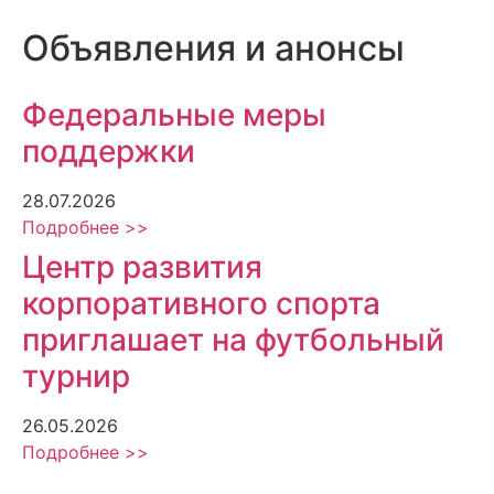
Объявления и анонсы
Федеральные меры
поддержки
28.07.2026
Подробнее >>
Центр развития
корпоративного спорта
приглашает на футбольный
турнир
26.05.2026
Подробнее >>