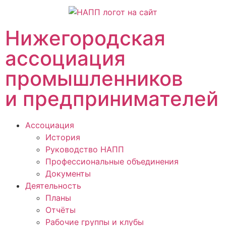
Нижегородская
ассоциация
промышленников
и предпринимателей
Ассоциация
История
Руководство НАПП
Профессиональные объединения
Документы
Деятельность
Планы
Отчёты
Рабочие группы и клубы