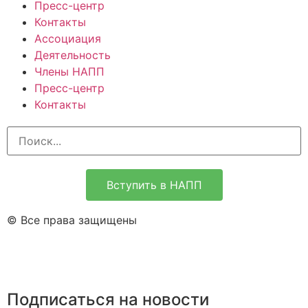
Пресс-центр
Контакты
Ассоциация
Деятельность
Члены НАПП
Пресс-центр
Контакты
Вступить в НАПП
© Все права защищены
Подписаться на новости