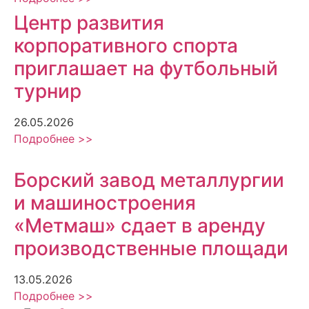
Центр развития
корпоративного спорта
приглашает на футбольный
турнир
26.05.2026
Подробнее >>
Борский завод металлургии
и машиностроения
«Метмаш» сдает в аренду
производственные площади
13.05.2026
Подробнее >>