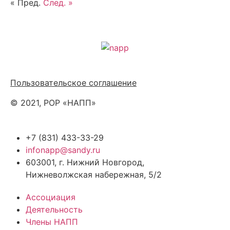
« Пред.
След. »
Политика обработки персональных данных
Пользовательское соглашение
© 2021, РОР «НАПП»
+7 (831) 433-33-29
infonapp@sandy.ru
603001, г. Нижний Новгород,
Нижневолжская набережная, 5/2
Ассоциация
Деятельность
Члены НАПП