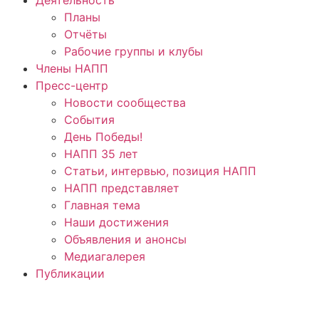
Планы
Отчёты
Рабочие группы и клубы
Члены НАПП
Пресс-центр
Новости сообщества
События
День Победы!
НАПП 35 лет
Статьи, интервью, позиция НАПП
НАПП представляет
Главная тема
Наши достижения
Объявления и анонсы
Медиагалерея
Публикации