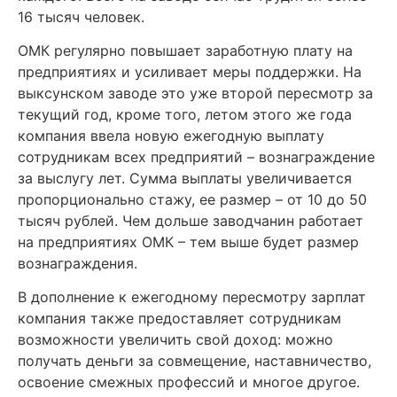
16 тысяч человек.
ОМК регулярно повышает заработную плату на
предприятиях и усиливает меры поддержки. На
выксунском заводе это уже второй пересмотр за
текущий год, кроме того, летом этого же года
компания ввела новую ежегодную выплату
сотрудникам всех предприятий – вознаграждение
за выслугу лет. Сумма выплаты увеличивается
пропорционально стажу, ее размер – от 10 до 50
тысяч рублей. Чем дольше заводчанин работает
на предприятиях ОМК – тем выше будет размер
вознаграждения.
В дополнение к ежегодному пересмотру зарплат
компания также предоставляет сотрудникам
возможности увеличить свой доход: можно
получать деньги за совмещение, наставничество,
освоение смежных профессий и многое другое.