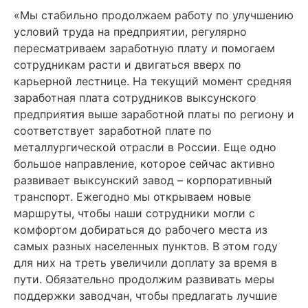
«Мы стабильно продолжаем работу по улучшению
условий труда на предприятии, регулярно
пересматриваем заработную плату и помогаем
сотрудникам расти и двигаться вверх по
карьерной лестнице. На текущий момент средняя
заработная плата сотрудников выксунского
предприятия выше заработной платы по региону и
соответствует заработной плате по
металлургической отрасли в России. Еще одно
большое направление, которое сейчас активно
развивает выксунский завод – корпоративный
транспорт. Ежегодно мы открываем новые
маршруты, чтобы наши сотрудники могли с
комфортом добираться до рабочего места из
самых разных населенных пунктов. В этом году
для них на треть увеличили доплату за время в
пути. Обязательно продолжим развивать меры
поддержки заводчан, чтобы предлагать лучшие