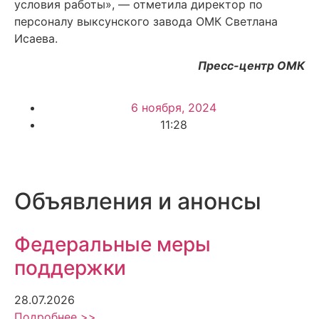
условия работы», — отметила директор по
персоналу выксунского завода ОМК Светлана
Исаева.
Пресс-центр ОМК
6 ноября, 2024
11:28
Объявления и анонсы
Федеральные меры
поддержки
28.07.2026
Подробнее >>