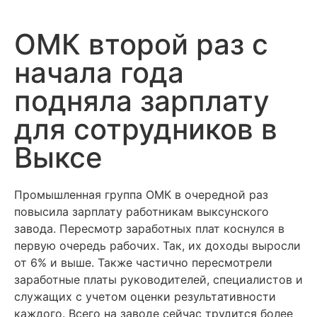
ОМК второй раз с
начала года
подняла зарплату
для сотрудников в
Выксе
Промышленная группа ОМК в очередной раз
повысила зарплату работникам выксунского
завода. Пересмотр заработных плат коснулся в
первую очередь рабочих. Так, их доходы выросли
от 6% и выше. Также частично пересмотрели
заработные платы руководителей, специалистов и
служащих с учетом оценки результативности
каждого. Всего на заводе сейчас трудится более