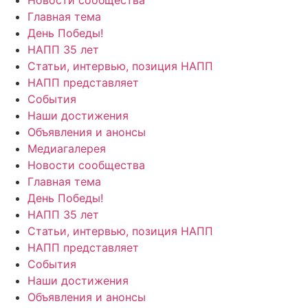
Главная тема
День Победы!
НАПП 35 лет
Статьи, интервью, позиция НАПП
НАПП представляет
События
Наши достижения
Объявления и анонсы
Медиагалерея
Новости сообщества
Главная тема
День Победы!
НАПП 35 лет
Статьи, интервью, позиция НАПП
НАПП представляет
События
Наши достижения
Объявления и анонсы