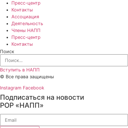
Пресс-центр
Контакты
Ассоциация
Деятельность
Члены НАПП
Пресс-центр
Контакты
Поиск
Вступить в НАПП
© Все права защищены
Instagram
Facebook
Подписаться на новости
РОР «НАПП»