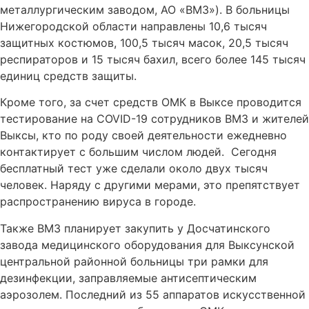
металлургическим заводом, АО «ВМЗ»). В больницы
Нижегородской области направлены 10,6 тысяч
защитных костюмов, 100,5 тысяч масок, 20,5 тысяч
респираторов и 15 тысяч бахил, всего более 145 тысяч
единиц средств защиты.
Кроме того, за счет средств ОМК в Выксе проводится
тестирование на COVID-19 сотрудников ВМЗ и жителей
Выксы, кто по роду своей деятельности ежедневно
контактирует с большим числом людей. Сегодня
бесплатный тест уже сделали около двух тысяч
человек. Наряду с другими мерами, это препятствует
распространению вируса в городе.
Также ВМЗ планирует закупить у Досчатинского
завода медицинского оборудования для Выксунской
центральной районной больницы три рамки для
дезинфекции, заправляемые антисептическим
аэрозолем. Последний из 55 аппаратов искусственной