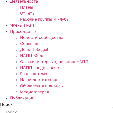
Деятельность
Планы
Отчёты
Рабочие группы и клубы
Члены НАПП
Пресс-центр
Новости сообщества
События
День Победы!
НАПП 35 лет
Статьи, интервью, позиция НАПП
НАПП представляет
Главная тема
Наши достижения
Объявления и анонсы
Медиагалерея
Публикации
Поиск