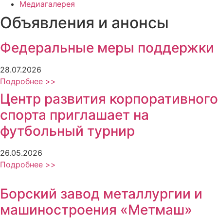
Медиагалерея
Объявления и анонсы
Федеральные меры поддержки
28.07.2026
Подробнее >>
Центр развития корпоративного
спорта приглашает на
футбольный турнир
26.05.2026
Подробнее >>
Борский завод металлургии и
машиностроения «Метмаш»