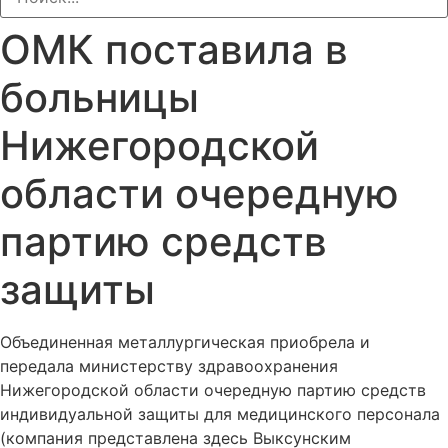
ОМК поставила в
больницы
Нижегородской
области очередную
партию средств
защиты
Объединенная металлургическая приобрела и
передала министерству здравоохранения
Нижегородской области очередную партию средств
индивидуальной защиты для медицинского персонала
(компания представлена здесь Выксунским