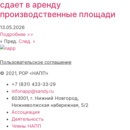
сдает в аренду
производственные площади
13.05.2026
Подробнее >>
« Пред.
След. »
Политика обработки персональных данных
Пользовательское соглашение
© 2021, РОР «НАПП»
+7 (831) 433-33-29
infonapp@sandy.ru
603001, г. Нижний Новгород,
Нижневолжская набережная, 5/2
Ассоциация
Деятельность
Члены НАПП