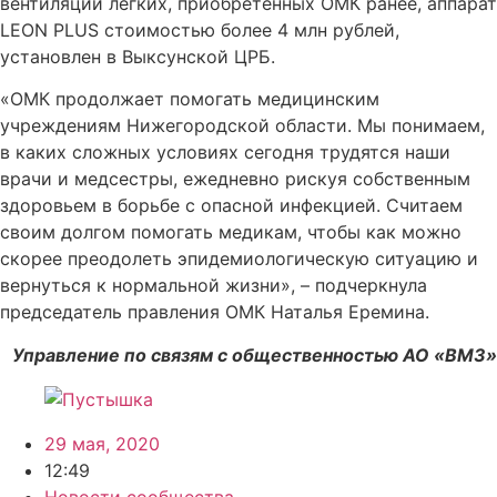
вентиляции легких, приобретенных ОМК ранее, аппарат
LEON PLUS стоимостью более 4 млн рублей,
установлен в Выксунской ЦРБ.
«ОМК продолжает помогать медицинским
учреждениям Нижегородской области. Мы понимаем,
в каких сложных условиях сегодня трудятся наши
врачи и медсестры, ежедневно рискуя собственным
здоровьем в борьбе с опасной инфекцией. Считаем
своим долгом помогать медикам, чтобы как можно
скорее преодолеть эпидемиологическую ситуацию и
вернуться к нормальной жизни», – подчеркнула
председатель правления ОМК Наталья Еремина.
Управление по связям с общественностью АО «ВМЗ»
29 мая, 2020
12:49
Новости сообщества