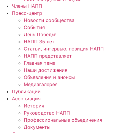
Члены НАПП
Пресс-центр
Новости сообщества
События
День Победы!
НАПП 35 лет
Статьи, интервью, позиция НАПП
НАПП представляет
Главная тема
Наши достижения
Объявления и анонсы
Медиагалерея
Публикации
Ассоциация
История
Руководство НАПП
Профессиональные объединения
Документы