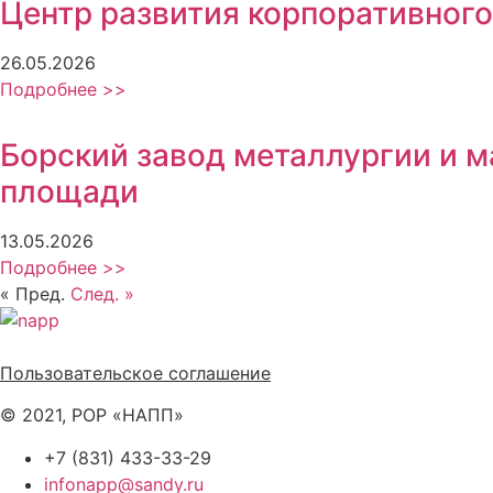
Центр развития корпоративного
26.05.2026
Подробнее >>
Борский завод металлургии и 
площади
13.05.2026
Подробнее >>
« Пред.
След. »
Политика обработки персональных данных
Пользовательское соглашение
© 2021, РОР «НАПП»
+7 (831) 433-33-29
infonapp@sandy.ru