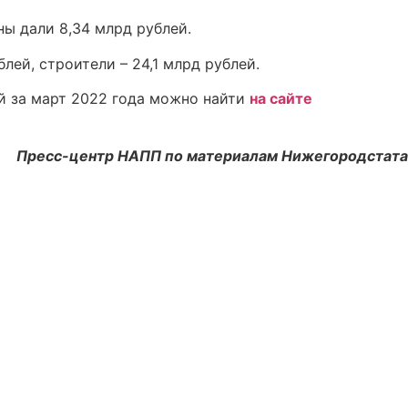
ы дали 8,34 млрд рублей.
ей, строители – 24,1 млрд рублей.
й за март 2022 года можно найти
на сайте
Пресс-центр НАПП по материалам Нижегородстата