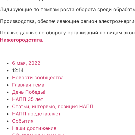
Лидирующие по темпам роста оборота среди обрабаты
Производства, обеспечивающие регион электроэнергией
Полные данные по обороту организаций по видам экон
Нижегородстата.
6 мая, 2022
12:14
Новости сообщества
Главная тема
День Победы!
НАПП 35 лет
Статьи, интервью, позиция НАПП
НАПП представляет
События
Наши достижения