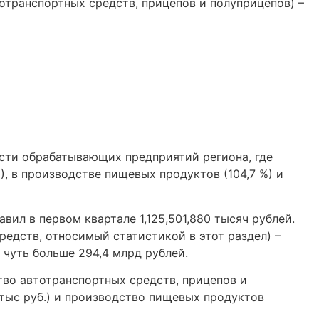
отранспортных средств, прицепов и полуприцепов) –
ости обрабатывающих предприятий региона, где
, в производстве пищевых продуктов (104,7 %) и
ил в первом квартале 1,125,501,880 тысяч рублей.
редств, относимый статистикой в этот раздел) –
 чуть больше 294,4 млрд рублей.
тво автотранспортных средств, прицепов и
 тыс руб.) и производство пищевых продуктов