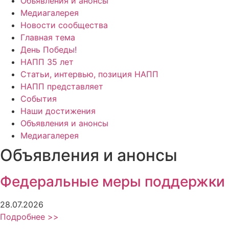
Объявления и анонсы
Медиагалерея
Новости сообщества
Главная тема
День Победы!
НАПП 35 лет
Статьи, интервью, позиция НАПП
НАПП представляет
События
Наши достижения
Объявления и анонсы
Медиагалерея
Объявления и анонсы
Федеральные меры поддержки
28.07.2026
Подробнее >>