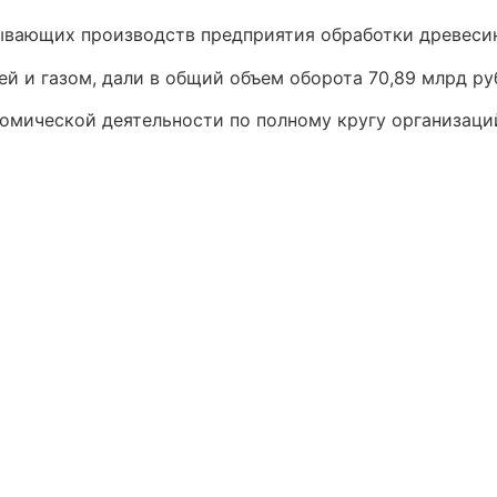
вающих производств предприятия обработки древесин
 и газом, дали в общий объем оборота 70,89 млрд рубл
омической деятельности по полному кругу организаци