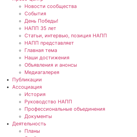
Новости сообщества
События
День Победы!
НАПП 35 лет
Статьи, интервью, позиция НАПП
НАПП представляет
Главная тема
Наши достижения
Объявления и анонсы
Медиагалерея
Публикации
Ассоциация
История
Руководство НАПП
Профессиональные объединения
Документы
Деятельность
Планы