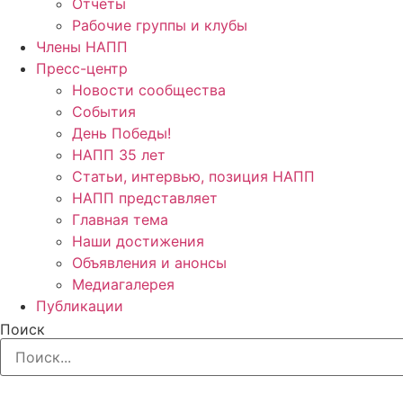
Отчёты
Рабочие группы и клубы
Члены НАПП
Пресс-центр
Новости сообщества
События
День Победы!
НАПП 35 лет
Статьи, интервью, позиция НАПП
НАПП представляет
Главная тема
Наши достижения
Объявления и анонсы
Медиагалерея
Публикации
Поиск