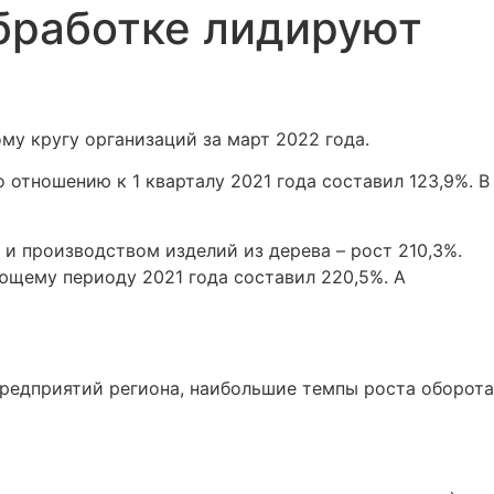
обработке лидируют
у кругу организаций за март 2022 года.
отношению к 1 кварталу 2021 года составил 123,9%. В
и производством изделий из дерева – рост 210,3%.
ющему периоду 2021 года составил 220,5%. А
редприятий региона, наибольшие темпы роста оборота