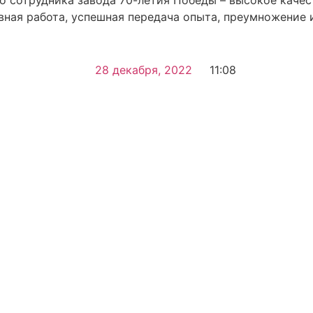
ивная работа, успешная передача опыта, преумножение
28 декабря, 2022
11:08