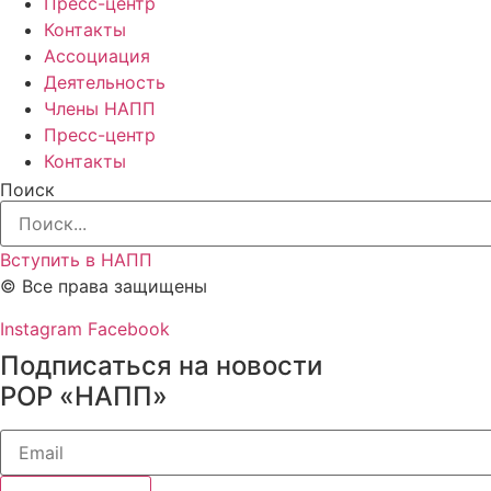
Пресс-центр
Контакты
Ассоциация
Деятельность
Члены НАПП
Пресс-центр
Контакты
Поиск
Вступить в НАПП
© Все права защищены
Instagram
Facebook
Подписаться на новости
РОР «НАПП»