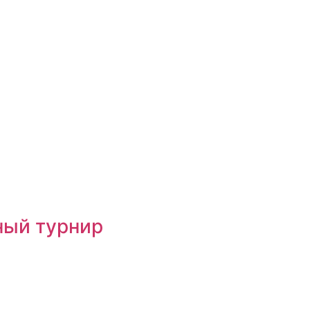
ный турнир