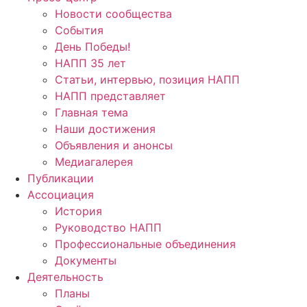
Новости сообщества
События
День Победы!
НАПП 35 лет
Статьи, интервью, позиция НАПП
НАПП представляет
Главная тема
Наши достижения
Объявления и анонсы
Медиагалерея
Публикации
Ассоциация
История
Руководство НАПП
Профессиональные объединения
Документы
Деятельность
Планы