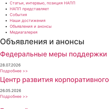
Статьи, интервью, позиция НАПП
НАПП представляет
События
Наши достижения
Объявления и анонсы
Медиагалерея
Объявления и анонсы
Федеральные меры поддержки
28.07.2026
Подробнее >>
Центр развития корпоративного
26.05.2026
Подробнее >>