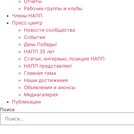
Отчёты
Рабочие группы и клубы
Члены НАПП
Пресс-центр
Новости сообщества
События
День Победы!
НАПП 35 лет
Статьи, интервью, позиция НАПП
НАПП представляет
Главная тема
Наши достижения
Объявления и анонсы
Медиагалерея
Публикации
Поиск