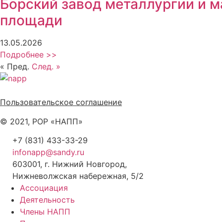
Борский завод металлургии и 
площади
13.05.2026
Подробнее >>
« Пред.
След. »
Политика обработки персональных данных
Пользовательское соглашение
© 2021, РОР «НАПП»
+7 (831) 433-33-29
infonapp@sandy.ru
603001, г. Нижний Новгород,
Нижневолжская набережная, 5/2
Ассоциация
Деятельность
Члены НАПП