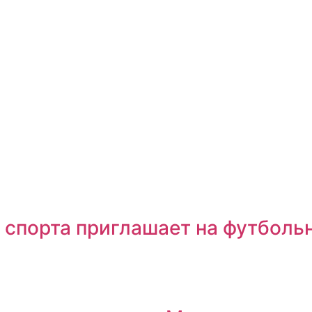
 спорта приглашает на футболь