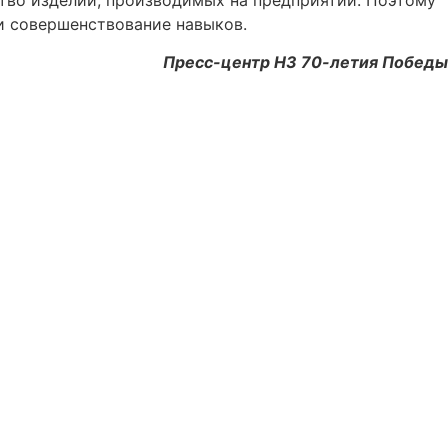
 и совершенствование навыков.
Пресс-центр НЗ 70-летия Победы