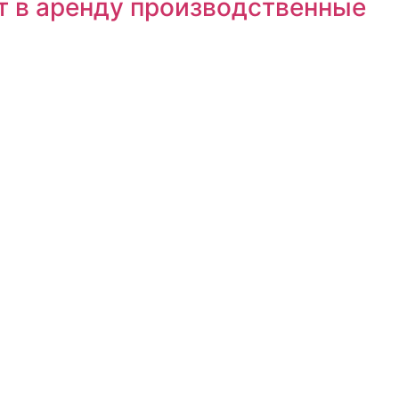
т в аренду производственные