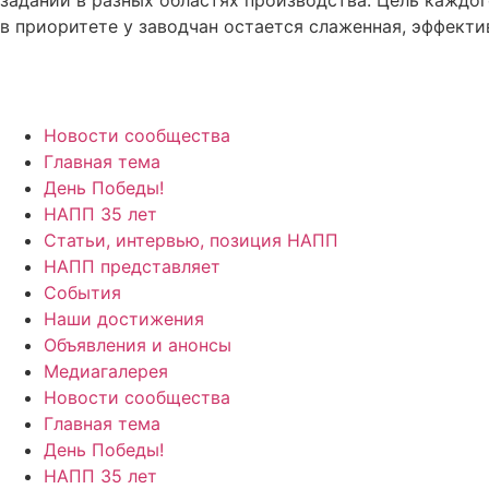
в приоритете у заводчан остается слаженная, эффект
Новости сообщества
Главная тема
День Победы!
НАПП 35 лет
Статьи, интервью, позиция НАПП
НАПП представляет
События
Наши достижения
Объявления и анонсы
Медиагалерея
Новости сообщества
Главная тема
День Победы!
НАПП 35 лет