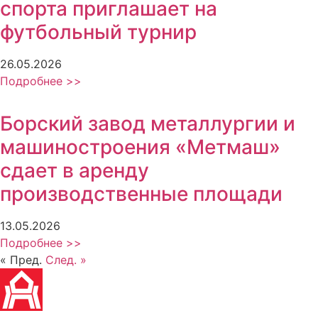
спорта приглашает на
футбольный турнир
26.05.2026
Подробнее >>
Борский завод металлургии и
машиностроения «Метмаш»
сдает в аренду
производственные площади
13.05.2026
Подробнее >>
« Пред.
След. »