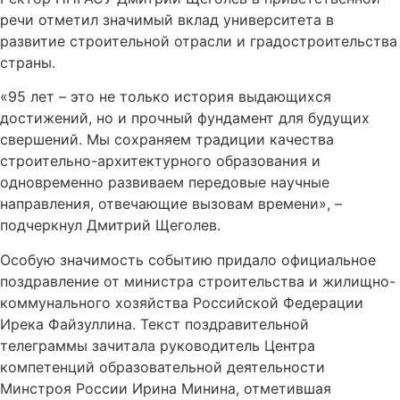
речи отметил значимый вклад университета в
развитие строительной отрасли и градостроительства
страны.
«95 лет – это не только история выдающихся
достижений, но и прочный фундамент для будущих
свершений. Мы сохраняем традиции качества
строительно-архитектурного образования и
одновременно развиваем передовые научные
направления, отвечающие вызовам времени», –
подчеркнул Дмитрий Щеголев.
Особую значимость событию придало официальное
поздравление от министра строительства и жилищно-
коммунального хозяйства Российской Федерации
Ирека Файзуллина. Текст поздравительной
телеграммы зачитала руководитель Центра
компетенций образовательной деятельности
Минстроя России Ирина Минина, отметившая