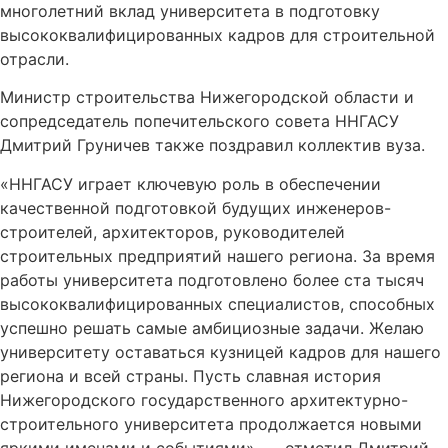
многолетний вклад университета в подготовку
высококвалифицированных кадров для строительной
отрасли.
Министр строительства Нижегородской области и
сопредседатель попечительского совета ННГАСУ
Дмитрий Груничев также поздравил коллектив вуза.
«ННГАСУ играет ключевую роль в обеспечении
качественной подготовкой будущих инженеров-
строителей, архитекторов, руководителей
строительных предприятий нашего региона. За время
работы университета подготовлено более ста тысяч
высококвалифицированных специалистов, способных
успешно решать самые амбициозные задачи. Желаю
университету оставаться кузницей кадров для нашего
региона и всей страны. Пусть славная история
Нижегородского государственного архитектурно-
строительного университета продолжается новыми
яркими именами и событиями», — отметил Дмитрий