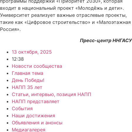
программы поддержки «Приоритет 2030», которая
входит в национальный проект «Молодёжь и дети».
Университет реализует важные отраслевые проекты,
такие как «Цифровое строительство» и «Малоэтажная
Россия».
Пресс-центр ННГАСУ
13 октября, 2025
12:38
Новости сообщества
Главная тема
День Победы!
НАПП 35 лет
Статьи, интервью, позиция НАПП
НАПП представляет
События
Наши достижения
Объявления и анонсы
Медиагалерея