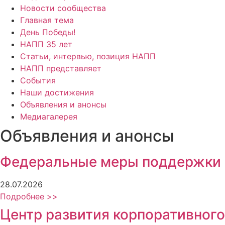
Новости сообщества
Главная тема
День Победы!
НАПП 35 лет
Статьи, интервью, позиция НАПП
НАПП представляет
События
Наши достижения
Объявления и анонсы
Медиагалерея
Объявления и анонсы
Федеральные меры поддержки
28.07.2026
Подробнее >>
Центр развития корпоративного