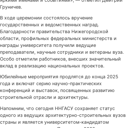
Груничев.
В ходе церемонии состоялось вручение
государственных и ведомственных наград.
Благодарности правительства Нижегородской
области, профильных федеральных министерств и
награды университета получили ведущие
преподаватели, научные сотрудники и ветераны вуза.
Особо отметили работников, внесших значительный
вклад в реализацию национальных проектов.
Юбилейные мероприятия продлятся до конца 2025
года и включат серию научно-практических
конференций и выставок, посвященных развитию
строительной отрасли и архитектуры.
Напомним, что сегодня ННГАСУ сохраняет статус
одного из ведущих архитектурно-строительных вузов
страны и является университетом-кандидатом