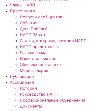
Члены НАПП
Пресс-центр
Новости сообщества
События
День Победы!
НАПП 35 лет
Статьи, интервью, позиция НАПП
НАПП представляет
Главная тема
Наши достижения
Объявления и анонсы
Медиагалерея
Публикации
Ассоциация
История
Руководство НАПП
Профессиональные объединения
Документы