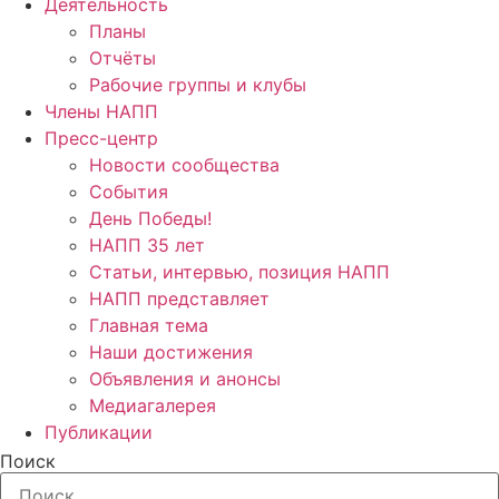
Деятельность
Планы
Отчёты
Рабочие группы и клубы
Члены НАПП
Пресс-центр
Новости сообщества
События
День Победы!
НАПП 35 лет
Статьи, интервью, позиция НАПП
НАПП представляет
Главная тема
Наши достижения
Объявления и анонсы
Медиагалерея
Публикации
Поиск