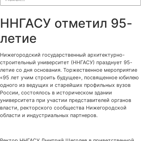
ННГАСУ отметил 95-
летие
Нижегородский государственный архитектурно-
строительный университет (ННГАСУ) празднует 95-
летие со дня основания. Торжественное мероприятие
«95 лет учим строить будущее», посвященное юбилею
одного из ведущих и старейших профильных вузов
России, состоялось в историческом здании
университета при участии представителей органов
власти, ректорского сообщества Нижегородской
области и индустриальных партнеров.
Ректор ННГАСУ Дмитрий Щеголев в приветственной