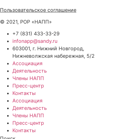
Политика обработки персональных данных
Пользовательское соглашение
© 2021, РОР «НАПП»
+7 (831) 433-33-29
infonapp@sandy.ru
603001, г. Нижний Новгород,
Нижневолжская набережная, 5/2
Ассоциация
Деятельность
Члены НАПП
Пресс-центр
Контакты
Ассоциация
Деятельность
Члены НАПП
Пресс-центр
Контакты
Поиск