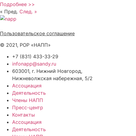
Подробнее >>
« Пред.
След. »
Политика обработки персональных данных
Пользовательское соглашение
© 2021, РОР «НАПП»
+7 (831) 433-33-29
infonapp@sandy.ru
603001, г. Нижний Новгород,
Нижневолжская набережная, 5/2
Ассоциация
Деятельность
Члены НАПП
Пресс-центр
Контакты
Ассоциация
Деятельность