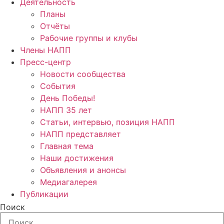
Деятельность
Планы
Отчёты
Рабочие группы и клубы
Члены НАПП
Пресс-центр
Новости сообщества
События
День Победы!
НАПП 35 лет
Статьи, интервью, позиция НАПП
НАПП представляет
Главная тема
Наши достижения
Объявления и анонсы
Медиагалерея
Публикации
Поиск