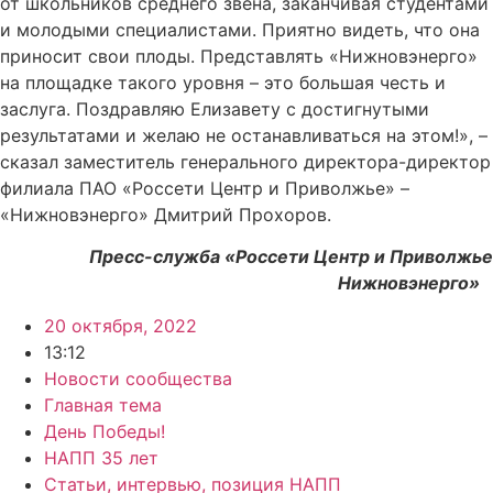
от школьников среднего звена, заканчивая студентами
и молодыми специалистами. Приятно видеть, что она
приносит свои плоды. Представлять «Нижновэнерго»
на площадке такого уровня – это большая честь и
заслуга. Поздравляю Елизавету с достигнутыми
результатами и желаю не останавливаться на этом!», –
сказал заместитель генерального директора-директор
филиала ПАО «Россети Центр и Приволжье» –
«Нижновэнерго» Дмитрий Прохоров.
Пресс-служба «Россети Центр и Приволжье
Нижновэнерго»
20 октября, 2022
13:12
Новости сообщества
Главная тема
День Победы!
НАПП 35 лет
Статьи, интервью, позиция НАПП