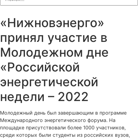
«Нижновэнерго»
принял участие в
Молодежном дне
«Российской
энергетической
недели – 2022
Молодежный день был завершающим в программе
Международного энергетического форума. На
площадке присутствовали более 1000 участников,
среди которых были студенты из российских вузов,