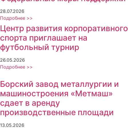
28.07.2026
Подробнее >>
Центр развития корпоративного
спорта приглашает на
футбольный турнир
26.05.2026
Подробнее >>
Борский завод металлургии и
машиностроения «Метмаш»
сдает в аренду
производственные площади
13.05.2026