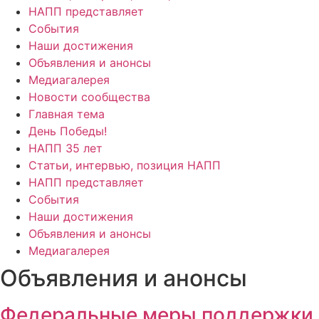
НАПП представляет
События
Наши достижения
Объявления и анонсы
Медиагалерея
Новости сообщества
Главная тема
День Победы!
НАПП 35 лет
Статьи, интервью, позиция НАПП
НАПП представляет
События
Наши достижения
Объявления и анонсы
Медиагалерея
Объявления и анонсы
Федеральные меры поддержки