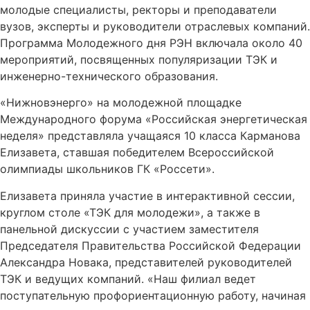
молодые специалисты, ректоры и преподаватели
вузов, эксперты и руководители отраслевых компаний.
Программа Молодежного дня РЭН включала около 40
мероприятий, посвященных популяризации ТЭК и
инженерно-технического образования.
«Нижновэнерго» на молодежной площадке
Международного форума «Российская энергетическая
неделя» представляла учащаяся 10 класса Карманова
Елизавета, ставшая победителем Всероссийской
олимпиады школьников ГК «Россети».
Елизавета приняла участие в интерактивной сессии,
круглом столе «ТЭК для молодежи», а также в
панельной дискуссии с участием заместителя
Председателя Правительства Российской Федерации
Александра Новака, представителей руководителей
ТЭК и ведущих компаний. «Наш филиал ведет
поступательную профориентационную работу, начиная