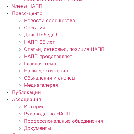
Члены НАПП
Пресс-центр
Новости сообщества
События
День Победы!
НАПП 35 лет
Статьи, интервью, позиция НАПП
НАПП представляет
Главная тема
Наши достижения
Объявления и анонсы
Медиагалерея
Публикации
Ассоциация
История
Руководство НАПП
Профессиональные объединения
Документы