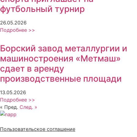
футбольный турнир
26.05.2026
Подробнее >>
Борский завод металлургии и
машиностроения «Метмаш»
сдает в аренду
производственные площади
13.05.2026
Подробнее >>
« Пред.
След. »
Политика обработки персональных данных
Пользовательское соглашение