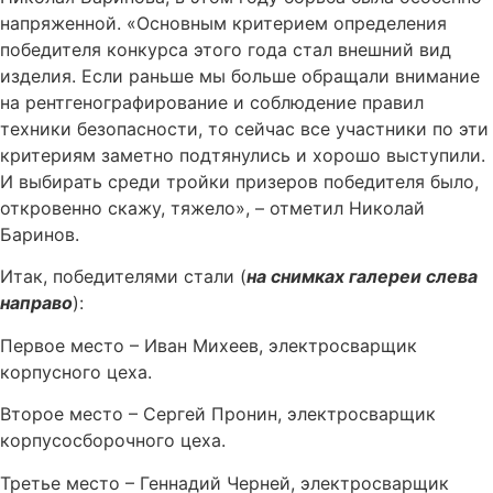
напряженной. «Основным критерием определения
победителя конкурса этого года стал внешний вид
изделия. Если раньше мы больше обращали внимание
на рентгенографирование и соблюдение правил
техники безопасности, то сейчас все участники по эти
критериям заметно подтянулись и хорошо выступили.
И выбирать среди тройки призеров победителя было,
откровенно скажу, тяжело», – отметил Николай
Баринов.
Итак, победителями стали (
на снимках галереи слева
направо
):
Первое место – Иван Михеев, электросварщик
корпусного цеха.
Второе место – Сергей Пронин, электросварщик
корпусосборочного цеха.
Третье место – Геннадий Черней, электросварщик