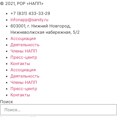
© 2021, РОР «НАПП»
+7 (831) 433-33-29
infonapp@sandy.ru
603001, г. Нижний Новгород,
Нижневолжская набережная, 5/2
Ассоциация
Деятельность
Члены НАПП
Пресс-центр
Контакты
Ассоциация
Деятельность
Члены НАПП
Пресс-центр
Контакты
Поиск