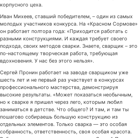
корпусного цеха.
Иван Михеев, ставший победителем, – один из самых
молодых участников конкурса. На «Красном Сормове»
он работает полтора года: «Приходится работать с
разными конструкциями. И каждая требует своего
подхода, своих методов сварки. Знаете, сварщик – это
по-настоящему творческая работа, требующая
вдохновения. У нас без этого нельзя».
Сергей Пронин работает на заводе сварщиком уже
шесть лет и не первый раз участвует в конкурсах
профессионального мастерства, демонстрируя
высокие результаты. «Может показаться необычным,
но к сварке я пришел через лего, которым любил
заниматься в детстве. Что общего? И там, и там ты
пошагово собираешь большую конструкцию из
отдельных элементов. Только сварка — это особая
собранность, ответственность, своя особая красота.