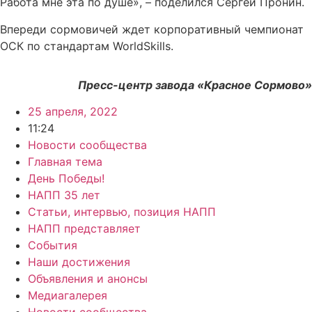
Работа мне эта по душе», – поделился Сергей Пронин.
Впереди сормовичей ждет корпоративный чемпионат
ОСК по стандартам WorldSkills.
Пресс-центр завода «Красное Сормово»
25 апреля, 2022
11:24
Новости сообщества
Главная тема
День Победы!
НАПП 35 лет
Статьи, интервью, позиция НАПП
НАПП представляет
События
Наши достижения
Объявления и анонсы
Медиагалерея