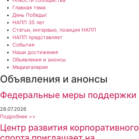
Новости сообщества
Главная тема
День Победы!
НАПП 35 лет
Статьи, интервью, позиция НАПП
НАПП представляет
События
Наши достижения
Объявления и анонсы
Медиагалерея
Объявления и анонсы
Федеральные меры поддержки
28.07.2026
Подробнее >>
Центр развития корпоративного
спорта приглашает на