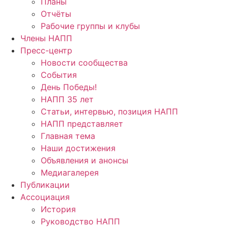
Планы
Отчёты
Рабочие группы и клубы
Члены НАПП
Пресс-центр
Новости сообщества
События
День Победы!
НАПП 35 лет
Статьи, интервью, позиция НАПП
НАПП представляет
Главная тема
Наши достижения
Объявления и анонсы
Медиагалерея
Публикации
Ассоциация
История
Руководство НАПП