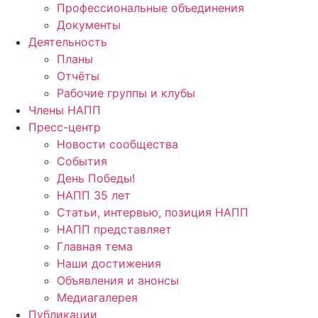
Профессиональные объединения
Документы
Деятельность
Планы
Отчёты
Рабочие группы и клубы
Члены НАПП
Пресс-центр
Новости сообщества
События
День Победы!
НАПП 35 лет
Статьи, интервью, позиция НАПП
НАПП представляет
Главная тема
Наши достижения
Объявления и анонсы
Медиагалерея
Публикации