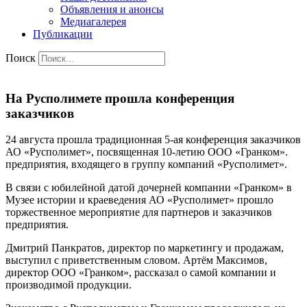
Объявления и анонсы
Медиагалерея
Публикации
Поиск
На Русполимете прошла конференция
заказчиков
24 августа прошла традиционная 5-ая конференция заказчиков
АО «Русполимет», посвященная 10-летию ООО «Гранком».
предприятия, входящего в группу компаний «Русполимет».
В связи с юбилейной датой дочерней компании «Гранком» в
Музее истории и краеведения АО «Русполимет» прошло
торжественное мероприятие для партнеров и заказчиков
предприятия.
Дмитрий Панкратов, директор по маркетингу и продажам,
выступил с приветственным словом. Артём Максимов,
директор ООО «Гранком», рассказал о самой компании и
производимой продукции.