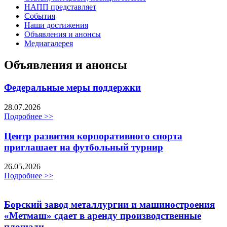
НАПП представляет
События
Наши достижения
Объявления и анонсы
Медиагалерея
Объявления и анонсы
Федеральные меры поддержки
28.07.2026
Подробнее >>
Центр развития корпоративного спорта
приглашает на футбольный турнир
26.05.2026
Подробнее >>
Борский завод металлургии и машиностроения
«Метмаш» сдает в аренду производственные
площади