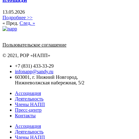
13.05.2026
Подробнее >>
« Пред.
След. »
Политика обработки персональных данных
Пользовательское соглашение
© 2021, РОР «НАПП»
+7 (831) 433-33-29
infonapp@sandy.ru
603001, г. Нижний Новгород,
Нижневолжская набережная, 5/2
Ассоциация
Деятельность
Члены НАПП
Пресс-центр
Контакты
Ассоциация
Деятельность
Члены НАПП