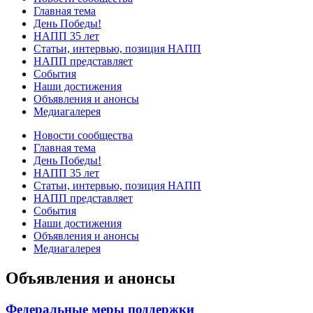
Главная тема
День Победы!
НАПП 35 лет
Статьи, интервью, позиция НАПП
НАПП представляет
События
Наши достижения
Объявления и анонсы
Медиагалерея
Новости сообщества
Главная тема
День Победы!
НАПП 35 лет
Статьи, интервью, позиция НАПП
НАПП представляет
События
Наши достижения
Объявления и анонсы
Медиагалерея
Объявления и анонсы
Федеральные меры поддержки