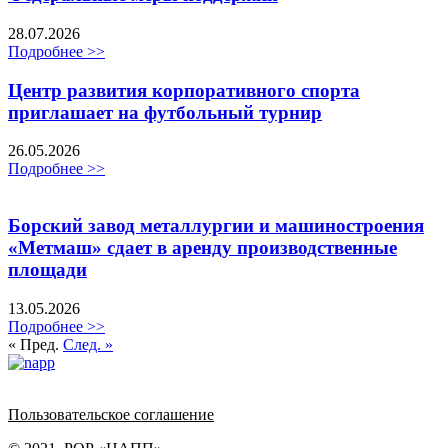
28.07.2026
Подробнее >>
Центр развития корпоративного спорта
приглашает на футбольный турнир
26.05.2026
Подробнее >>
Борский завод металлургии и машиностроения
«Метмаш» сдает в аренду производственные
площади
13.05.2026
Подробнее >>
« Пред.
След. »
Политика обработки персональных данных
Пользовательское соглашение