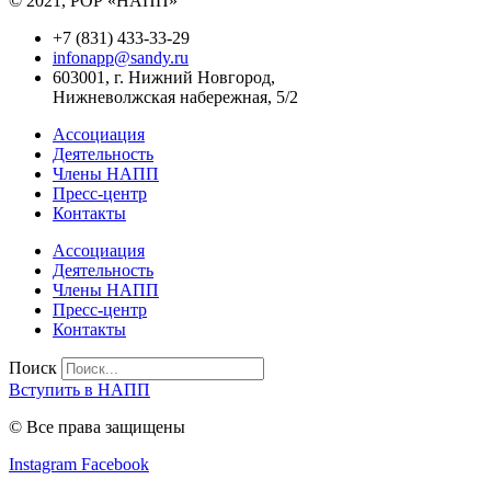
© 2021, РОР «НАПП»
+7 (831) 433-33-29
infonapp@sandy.ru
603001, г. Нижний Новгород,
Нижневолжская набережная, 5/2
Ассоциация
Деятельность
Члены НАПП
Пресс-центр
Контакты
Ассоциация
Деятельность
Члены НАПП
Пресс-центр
Контакты
Поиск
Вступить в НАПП
© Все права защищены
Instagram
Facebook