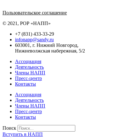
Политика обработки персональных данных
Пользовательское соглашение
© 2021, РОР «НАПП»
+7 (831) 433-33-29
infonapp@sandy.ru
603001, г. Нижний Новгород,
Нижневолжская набережная, 5/2
Ассоциация
Деятельность
Члены НАПП
Пресс-центр
Контакты
Ассоциация
Деятельность
Члены НАПП
Пресс-центр
Контакты
Поиск
Вступить в НАПП