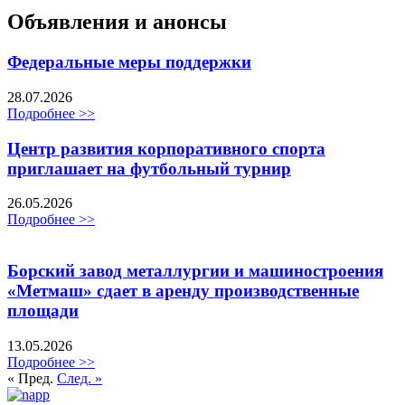
Объявления и анонсы
Федеральные меры поддержки
28.07.2026
Подробнее >>
Центр развития корпоративного спорта
приглашает на футбольный турнир
26.05.2026
Подробнее >>
Борский завод металлургии и машиностроения
«Метмаш» сдает в аренду производственные
площади
13.05.2026
Подробнее >>
« Пред.
След. »