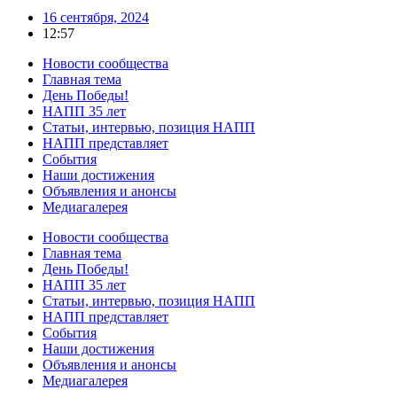
16 сентября, 2024
12:57
Новости сообщества
Главная тема
День Победы!
НАПП 35 лет
Статьи, интервью, позиция НАПП
НАПП представляет
События
Наши достижения
Объявления и анонсы
Медиагалерея
Новости сообщества
Главная тема
День Победы!
НАПП 35 лет
Статьи, интервью, позиция НАПП
НАПП представляет
События
Наши достижения
Объявления и анонсы
Медиагалерея