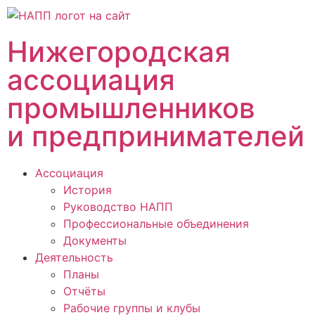
Нижегородская
ассоциация
промышленников
и предпринимателей
Ассоциация
История
Руководство НАПП
Профессиональные объединения
Документы
Деятельность
Планы
Отчёты
Рабочие группы и клубы