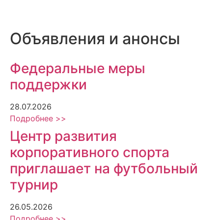
Объявления и анонсы
Федеральные меры
поддержки
28.07.2026
Подробнее >>
Центр развития
корпоративного спорта
приглашает на футбольный
турнир
26.05.2026
Подробнее >>