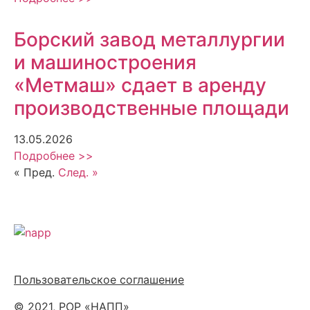
Борский завод металлургии
и машиностроения
«Метмаш» сдает в аренду
производственные площади
13.05.2026
Подробнее >>
« Пред.
След. »
Политика обработки персональных данных
Пользовательское соглашение
© 2021, РОР «НАПП»