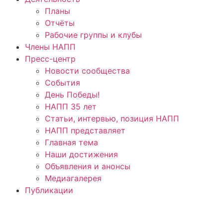
Планы
Отчёты
Рабочие группы и клубы
Члены НАПП
Пресс-центр
Новости сообщества
События
День Победы!
НАПП 35 лет
Статьи, интервью, позиция НАПП
НАПП представляет
Главная тема
Наши достижения
Объявления и анонсы
Медиагалерея
Публикации