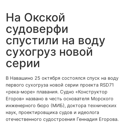
На Окской
судоверфи
спустили на воду
сухогруз новой
серии
В Навашино 25 октября состоялся спуск на воду
первого сухогруза новой серии проекта RSD71
«река-море» плавания. Судно «Конструктор
Егоров» названо в честь основателя Морского
инженерного бюро (МИБ), доктора технических
наук, проектировщика судов и идеолога
отечественного судостроения Геннадия Егорова.