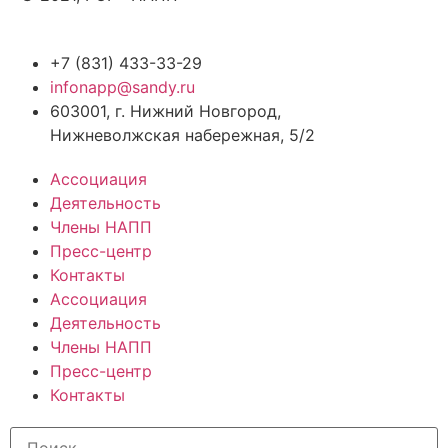
+7 (831) 433-33-29
infonapp@sandy.ru
603001, г. Нижний Новгород,
Нижневолжская набережная, 5/2
Ассоциация
Деятельность
Члены НАПП
Пресс-центр
Контакты
Ассоциация
Деятельность
Члены НАПП
Пресс-центр
Контакты