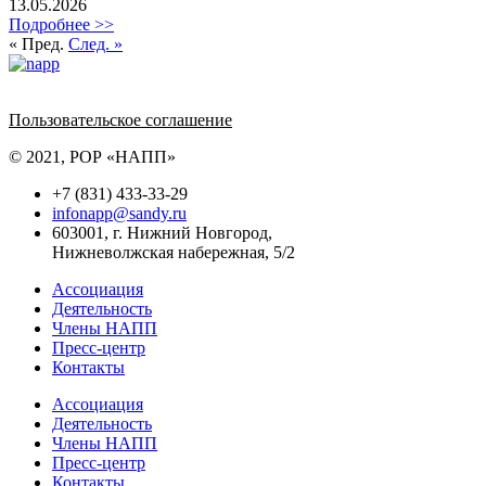
13.05.2026
Подробнее >>
« Пред.
След. »
Политика обработки персональных данных
Пользовательское соглашение
© 2021, РОР «НАПП»
+7 (831) 433-33-29
infonapp@sandy.ru
603001, г. Нижний Новгород,
Нижневолжская набережная, 5/2
Ассоциация
Деятельность
Члены НАПП
Пресс-центр
Контакты
Ассоциация
Деятельность
Члены НАПП
Пресс-центр
Контакты