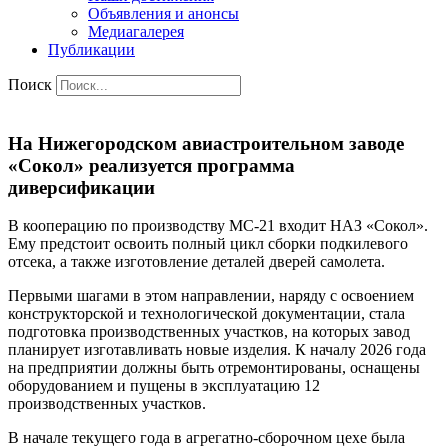
Объявления и анонсы
Медиагалерея
Публикации
Поиск
На Нижегородском авиастроительном заводе
«Сокол» реализуется программа
диверсификации
В кооперацию по производству МС-21 входит НАЗ «Сокол».
Ему предстоит освоить полный цикл сборки подкилевого
отсека, а также изготовление деталей дверей самолета.
Первыми шагами в этом направлении, наряду с освоением
конструкторской и технологической документации, стала
подготовка производственных участков, на которых завод
планирует изготавливать новые изделия. К началу 2026 года
на предприятии должны быть отремонтированы, оснащены
оборудованием и пущены в эксплуатацию 12
производственных участков.
В начале текущего года в агрегатно-сборочном цехе была