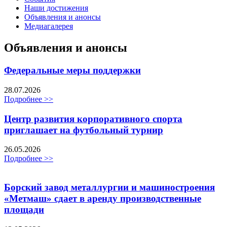
Наши достижения
Объявления и анонсы
Медиагалерея
Объявления и анонсы
Федеральные меры поддержки
28.07.2026
Подробнее >>
Центр развития корпоративного спорта
приглашает на футбольный турнир
26.05.2026
Подробнее >>
Борский завод металлургии и машиностроения
«Метмаш» сдает в аренду производственные
площади