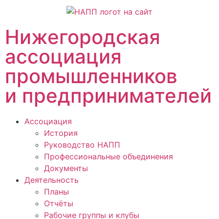
Нижегородская
ассоциация
промышленников
и предпринимателей
Ассоциация
История
Руководство НАПП
Профессиональные объединения
Документы
Деятельность
Планы
Отчёты
Рабочие группы и клубы