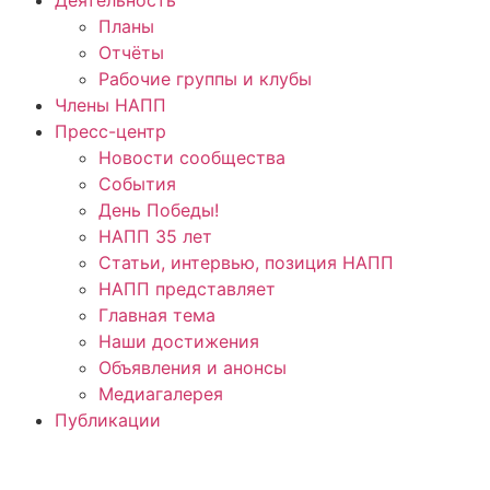
Планы
Отчёты
Рабочие группы и клубы
Члены НАПП
Пресс-центр
Новости сообщества
События
День Победы!
НАПП 35 лет
Статьи, интервью, позиция НАПП
НАПП представляет
Главная тема
Наши достижения
Объявления и анонсы
Медиагалерея
Публикации