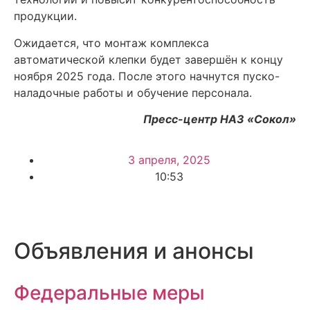
продукции.
Ожидается, что монтаж комплекса
автоматической клепки будет завершён к концу
ноября 2025 года. После этого начнутся пуско-
наладочные работы и обучение персонала.
Пресс-центр НАЗ «Сокол»
3 апреля, 2025
10:53
Объявления и анонсы
Федеральные меры