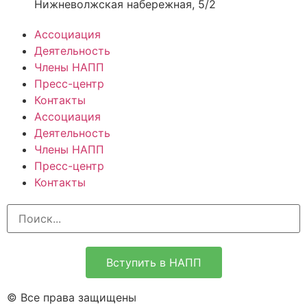
Нижневолжская набережная, 5/2
Ассоциация
Деятельность
Члены НАПП
Пресс-центр
Контакты
Ассоциация
Деятельность
Члены НАПП
Пресс-центр
Контакты
Вступить в НАПП
© Все права защищены