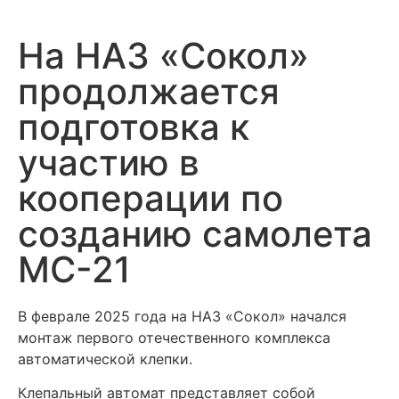
На НАЗ «Сокол»
продолжается
подготовка к
участию в
кооперации по
созданию самолета
МС-21
В феврале 2025 года на НАЗ «Сокол» начался
монтаж первого отечественного комплекса
автоматической клепки.
Клепальный автомат представляет собой