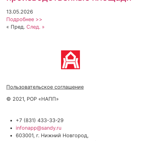
13.05.2026
Подробнее >>
« Пред.
След. »
Политика обработки персональных данных
Пользовательское соглашение
© 2021, РОР «НАПП»
+7 (831) 433-33-29
infonapp@sandy.ru
603001, г. Нижний Новгород,