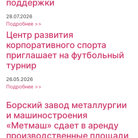
поддержки
28.07.2026
Подробнее >>
Центр развития
корпоративного спорта
приглашает на футбольный
турнир
26.05.2026
Подробнее >>
Борский завод металлургии
и машиностроения
«Метмаш» сдает в аренду
производственные площади