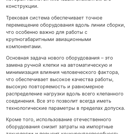
конструкции.
Трековая система обеспечивает точное
перемещение оборудования вдоль линии сборки,
что особенно важно для работы с
крупногабаритными авиационными
компонентами.
Основная задача нового оборудования – это
замена ручной клепки на автоматическую и
минимизация влияния человеческого фактора,
что обеспечивает высокое качества работы,
высокую повторяемость и равномерное
распределение нагрузки вдоль всего клепанного
соединения. Все это позволит всегда иметь
технологические параметры в пределах допуска.
Кроме того, использование отечественного
оборудования снизит затраты на импортные
технологии и повысит конкурентоспособность