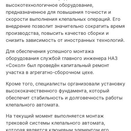
высокотехнологичное оборудование,
предназначенное для повышения точности и
скорости выполнения клепальных операций. Его
внедрение позволит значительно сократить время
производства, повысить качество сборки и
снизить зависимость от иностранных технологий.
Для обеспечения успешного монтажа
оборудования службой главного инженера НАЗ
«Сокол» был проведён капитальный ремонт
участка в агрегатно-сборочном цехе.
Кроме того, специалисты организовали установку
высококачественного фундамента, который
обеспечит стабильность и долговечность работы
клепального автомата.
На текущий момент выполняется монтаж
трековой системы клепального автомата,
которая является ключевым элементом его