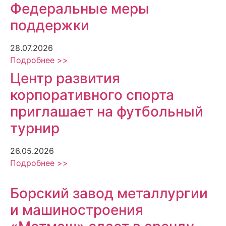
Федеральные меры
поддержки
28.07.2026
Подробнее >>
Центр развития
корпоративного спорта
приглашает на футбольный
турнир
26.05.2026
Подробнее >>
Борский завод металлургии
и машиностроения