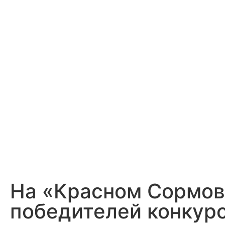
На «Красном Сормов
победителей конкурс