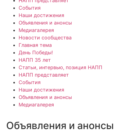
НАПП представляет
События
Наши достижения
Объявления и анонсы
Медиагалерея
Новости сообщества
Главная тема
День Победы!
НАПП 35 лет
Статьи, интервью, позиция НАПП
НАПП представляет
События
Наши достижения
Объявления и анонсы
Медиагалерея
Объявления и анонсы