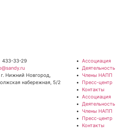
) 433-33-29
Ассоциация
p@sandy.ru
Деятельность
 г. Нижний Новгород,
Члены НАПП
олжская набережная, 5/2
Пресс-центр
Контакты
Ассоциация
Деятельность
Члены НАПП
Пресс-центр
Контакты