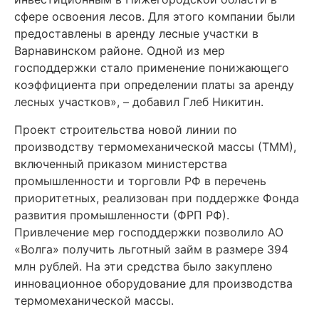
сфере освоения лесов. Для этого компании были
предоставлены в аренду лесные участки в
Варнавинском районе. Одной из мер
господдержки стало применение понижающего
коэффициента при определении платы за аренду
лесных участков», – добавил Глеб Никитин.
Проект строительства новой линии по
производству термомеханической массы (ТММ),
включенный приказом министерства
промышленности и торговли РФ в перечень
приоритетных, реализован при поддержке Фонда
развития промышленности (ФРП РФ).
Привлечение мер господдержки позволило АО
«Волга» получить льготный займ в размере 394
млн рублей. На эти средства было закуплено
инновационное оборудование для производства
термомеханической массы.