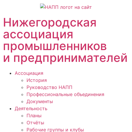
Нижегородская
ассоциация
промышленников
и предпринимателей
Ассоциация
История
Руководство НАПП
Профессиональные объединения
Документы
Деятельность
Планы
Отчёты
Рабочие группы и клубы