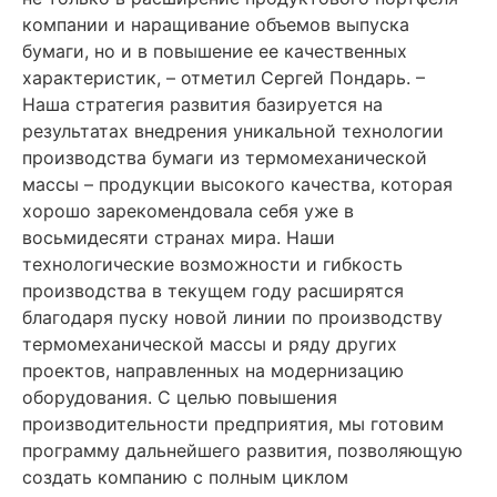
компании и наращивание объемов выпуска
бумаги, но и в повышение ее качественных
характеристик, – отметил Сергей Пондарь. –
Наша стратегия развития базируется на
результатах внедрения уникальной технологии
производства бумаги из термомеханической
массы – продукции высокого качества, которая
хорошо зарекомендовала себя уже в
восьмидесяти странах мира. Наши
технологические возможности и гибкость
производства в текущем году расширятся
благодаря пуску новой линии по производству
термомеханической массы и ряду других
проектов, направленных на модернизацию
оборудования. С целью повышения
производительности предприятия, мы готовим
программу дальнейшего развития, позволяющую
создать компанию с полным циклом