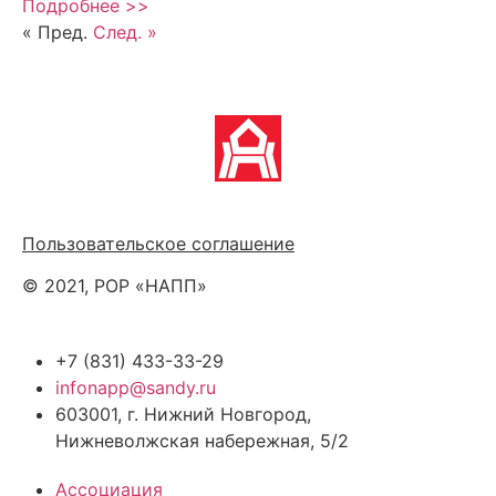
Подробнее >>
« Пред.
След. »
Политика обработки персональных данных
Пользовательское соглашение
© 2021, РОР «НАПП»
+7 (831) 433-33-29
infonapp@sandy.ru
603001, г. Нижний Новгород,
Нижневолжская набережная, 5/2
Ассоциация