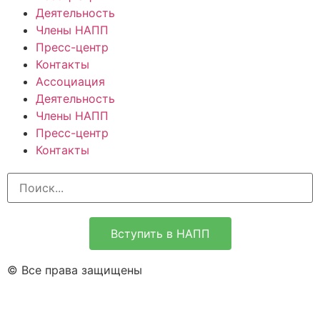
Деятельность
Члены НАПП
Пресс-центр
Контакты
Ассоциация
Деятельность
Члены НАПП
Пресс-центр
Контакты
Вступить в НАПП
© Все права защищены