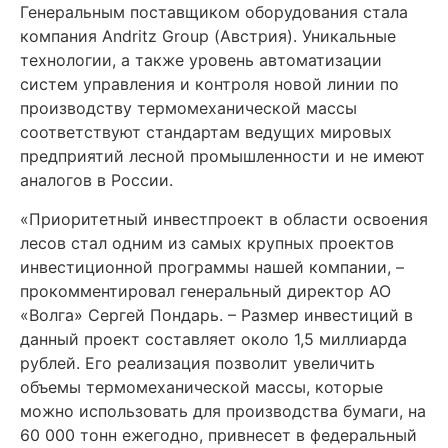
Генеральным поставщиком оборудования стала
компания Andritz Group (Австрия). Уникальные
технологии, а также уровень автоматизации
систем управления и контроля новой линии по
производству термомеханической массы
соответствуют стандартам ведущих мировых
предприятий лесной промышленности и не имеют
аналогов в России.
«Приоритетный инвестпроект в области освоения
лесов стал одним из самых крупных проектов
инвестиционной программы нашей компании, –
прокомментировал генеральный директор АО
«Волга» Сергей Пондарь. – Размер инвестиций в
данный проект составляет около 1,5 миллиарда
рублей. Его реализация позволит увеличить
объемы термомеханической массы, которые
можно использовать для производства бумаги, на
60 000 тонн ежегодно, привнесет в федеральный