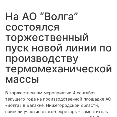
На АО “Волга”
состоялся
торжественный
пуск новой линии по
производству
термомеханической
массы
В торжественном мероприятии 4 сентября
текущего года на производственной площадке АО
«Волга» в Балахне, Нижегородской области,
приняли участие статс-секретарь – заместитель