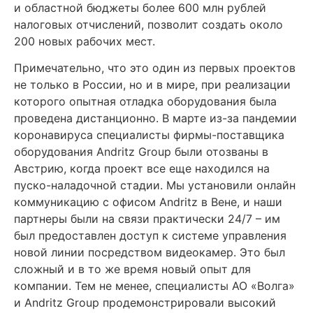
и областной бюджеты более 600 млн рублей
налоговых отчислений, позволит создать около
200 новых рабочих мест.
Примечательно, что это один из первых проектов
не только в России, но и в мире, при реализации
которого опытная отладка оборудования была
проведена дистанционно. В марте из-за пандемии
коронавируса специалисты фирмы-поставщика
оборудования Andritz Group были отозваны в
Австрию, когда проект все еще находился на
пуско-наладочной стадии. Мы установили онлайн
коммуникацию с офисом Andritz в Вене, и наши
партнеры были на связи практически 24/7 – им
был предоставлен доступ к системе управления
новой линии посредством видеокамер. Это был
сложный и в то же время новый опыт для
компании. Тем не менее, специалисты АО «Волга»
и Andritz Group продемонстрировали высокий