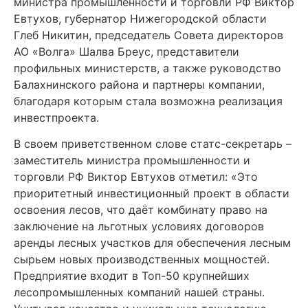
министра промышленности и торговли РФ Виктор
Евтухов, губернатор Нижегородской области
Глеб Никитин, председатель Совета директоров
АО «Волга» Шалва Бреус, представители
профильных министерств, а также руководство
Балахнинского района и партнеры компании,
благодаря которым стала возможна реализация
инвестпроекта.
В своем приветственном слове статс-секретарь –
заместитель министра промышленности и
торговли РФ Виктор Евтухов отметил: «Это
приоритетный инвестиционный проект в области
освоения лесов, что даёт комбинату право на
заключение на льготных условиях договоров
аренды лесных участков для обеспечения лесным
сырьем новых производственных мощностей.
Предприятие входит в Топ-50 крупнейших
лесопромышленных компаний нашей страны.