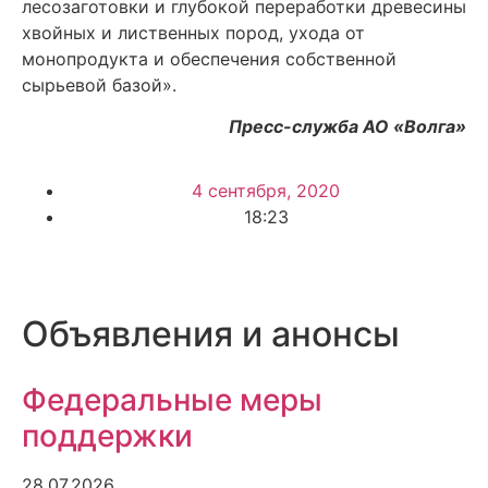
лесозаготовки и глубокой переработки древесины
хвойных и лиственных пород, ухода от
монопродукта и обеспечения собственной
сырьевой базой».
Пресс-служба АО «Волга»
4 сентября, 2020
18:23
Объявления и анонсы
Федеральные меры
поддержки
28.07.2026