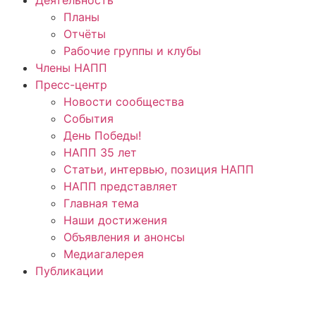
Планы
Отчёты
Рабочие группы и клубы
Члены НАПП
Пресс-центр
Новости сообщества
События
День Победы!
НАПП 35 лет
Статьи, интервью, позиция НАПП
НАПП представляет
Главная тема
Наши достижения
Объявления и анонсы
Медиагалерея
Публикации