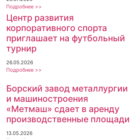
Подробнее >>
Центр развития
корпоративного спорта
приглашает на футбольный
турнир
26.05.2026
Подробнее >>
Борский завод металлургии
и машиностроения
«Метмаш» сдает в аренду
производственные площади
13.05.2026