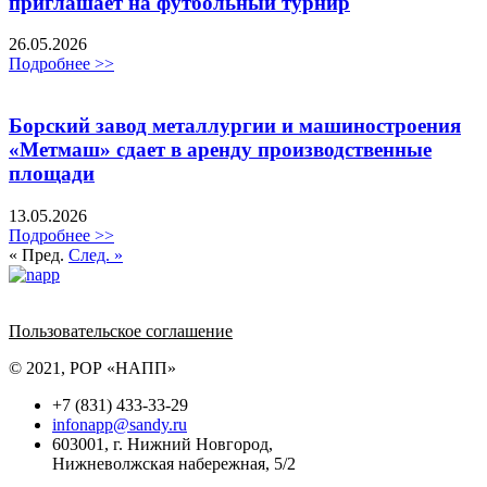
приглашает на футбольный турнир
26.05.2026
Подробнее >>
Борский завод металлургии и машиностроения
«Метмаш» сдает в аренду производственные
площади
13.05.2026
Подробнее >>
« Пред.
След. »
Политика обработки персональных данных
Пользовательское соглашение
© 2021, РОР «НАПП»
+7 (831) 433-33-29
infonapp@sandy.ru
603001, г. Нижний Новгород,
Нижневолжская набережная, 5/2