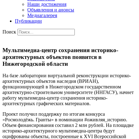
Наши достижения
Объявления и анонсы
Медиагалерея
Публикации
Поиск
Мультимедиа-центр сохранения историко-
архитектурных объектов появится в
Нижегородской области
На базе лаборатории виртуальной реконструкции историко-
архитектурных объектов наследия (ВРИАН),
функционирующей в Нижегородском государственном
архитектурно-строительном университете (ННГАСУ), начнет
работу мультимедиа-центр сохранения историко-
архитектурных графических материалов.
Проект получил поддержку по итогам конкурса
«Росмолодёжь. Гранты» в номинации #оживляя_историю.
Объем финансирования составил 2 млн рублей. На площадке
историко-архитектурного мультимедиа-центра будут
оцифрованы объекты, построенные к XVI Всероссийской