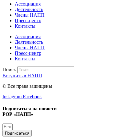
Ассоциация
Деятельность
Члены НАПП
Пресс-центр
Контакты
Ассоциация
Деятельность
Члены НАПП
Пресс-центр
Контакты
Поиск
Вступить в НАПП
© Все права защищены
Instagram
Facebook
Подписаться на новости
РОР «НАПП»
Подписаться