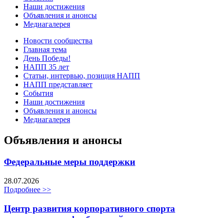
Наши достижения
Объявления и анонсы
Медиагалерея
Новости сообщества
Главная тема
День Победы!
НАПП 35 лет
Статьи, интервью, позиция НАПП
НАПП представляет
События
Наши достижения
Объявления и анонсы
Медиагалерея
Объявления и анонсы
Федеральные меры поддержки
28.07.2026
Подробнее >>
Центр развития корпоративного спорта