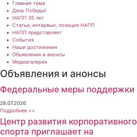
Главная тема
День Победы!
НАПП 35 лет
Статьи, интервью, позиция НАПП
НАПП представляет
События
Наши достижения
Объявления и анонсы
Медиагалерея
Объявления и анонсы
Федеральные меры поддержки
28.07.2026
Подробнее >>
Центр развития корпоративного
спорта приглашает на