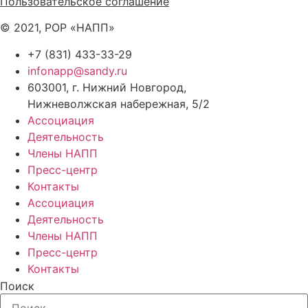
Пользовательское соглашение
© 2021, РОР «НАПП»
+7 (831) 433-33-29
infonapp@sandy.ru
603001, г. Нижний Новгород,
Нижневолжская набережная, 5/2
Ассоциация
Деятельность
Члены НАПП
Пресс-центр
Контакты
Ассоциация
Деятельность
Члены НАПП
Пресс-центр
Контакты
Поиск