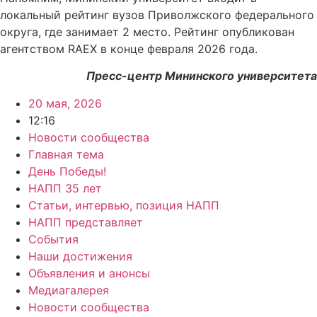
локальный рейтинг вузов Приволжского федерального
округа, где занимает 2 место. Рейтинг опубликован
агентством RAEX в конце февраля 2026 года.
Пресс-центр Мининского университета
20 мая, 2026
12:16
Новости сообщества
Главная тема
День Победы!
НАПП 35 лет
Статьи, интервью, позиция НАПП
НАПП представляет
События
Наши достижения
Объявления и анонсы
Медиагалерея
Новости сообщества