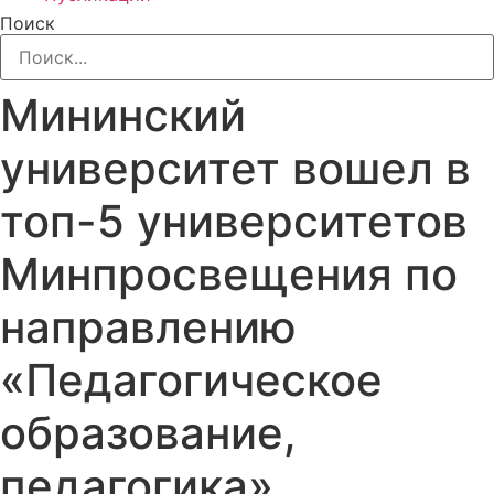
Поиск
Мининский
университет вошел в
топ-5 университетов
Минпросвещения по
направлению
«Педагогическое
образование,
педагогика»