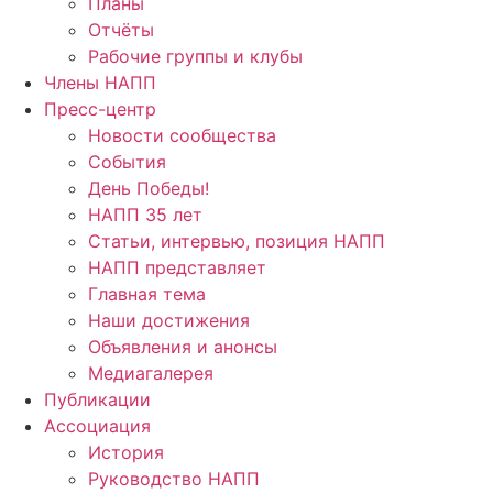
Планы
Отчёты
Рабочие группы и клубы
Члены НАПП
Пресс-центр
Новости сообщества
События
День Победы!
НАПП 35 лет
Статьи, интервью, позиция НАПП
НАПП представляет
Главная тема
Наши достижения
Объявления и анонсы
Медиагалерея
Публикации
Ассоциация
История
Руководство НАПП