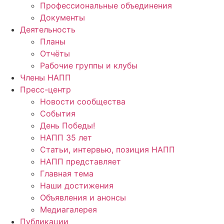
Профессиональные объединения
Документы
Деятельность
Планы
Отчёты
Рабочие группы и клубы
Члены НАПП
Пресс-центр
Новости сообщества
События
День Победы!
НАПП 35 лет
Статьи, интервью, позиция НАПП
НАПП представляет
Главная тема
Наши достижения
Объявления и анонсы
Медиагалерея
Публикации