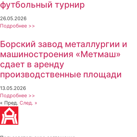
футбольный турнир
26.05.2026
Подробнее >>
Борский завод металлургии и
машиностроения «Метмаш»
сдает в аренду
производственные площади
13.05.2026
Подробнее >>
« Пред.
След. »
Политика обработки персональных данных