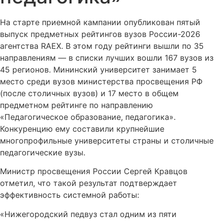
На старте приемной кампании опубликован пятый
выпуск предметных рейтингов вузов России-2026
агентства RAEX. В этом году рейтинги вышли по 35
направлениям — в списки лучших вошли 167 вузов из
45 регионов. Мининский университет занимает 5
место среди вузов министерства просвещения РФ
(после столичных вузов) и 17 место в общем
предметном рейтинге по направлению
«Педагогическое образование, педагогика».
Конкуренцию ему составили крупнейшие
многопрофильные университеты страны и столичные
педагогические вузы.
Министр просвещения России Сергей Кравцов
отметил, что такой результат подтверждает
эффективность системной работы:
«Нижегородский педвуз стал одним из пяти