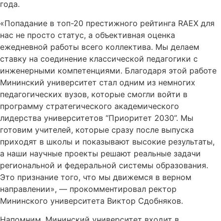
года.
«Попадание в топ-20 престижного рейтинга RAEX для
нас не просто статус, а объективная оценка
ежедневной работы всего коллектива. Мы делаем
ставку на соединение классической педагогики с
инженерными компетенциями. Благодаря этой работе
Мининский университет стал одним из немногих
педагогических вузов, которые смогли войти в
программу стратегического академического
лидерства университетов “Приоритет 2030”. Мы
готовим учителей, которые сразу после выпуска
приходят в школы и показывают высокие результаты,
а наши научные проекты решают реальные задачи
региональной и федеральной системы образования.
Это признание того, что мы движемся в верном
направлении», — прокомментировал ректор
Мининского университета Виктор Сдобняков.
Напомним, Мининский университет входит в