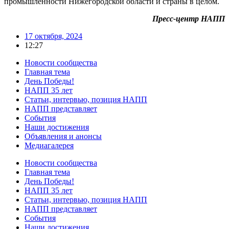
промышленности Нижегородской области и страны в целом.
Пресс-центр НАПП
17 октября, 2024
12:27
Новости сообщества
Главная тема
День Победы!
НАПП 35 лет
Статьи, интервью, позиция НАПП
НАПП представляет
События
Наши достижения
Объявления и анонсы
Медиагалерея
Новости сообщества
Главная тема
День Победы!
НАПП 35 лет
Статьи, интервью, позиция НАПП
НАПП представляет
События
Наши достижения