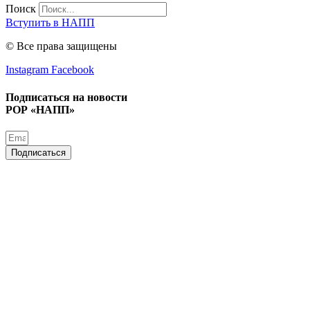
Поиск
Вступить в НАПП
© Все права защищены
Instagram
Facebook
Подписаться на новости
РОР «НАПП»
Подписаться