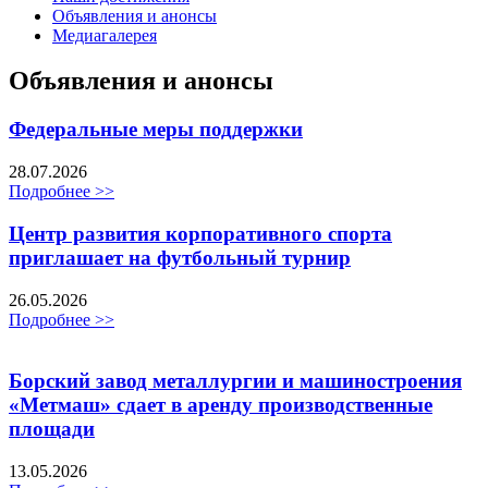
Объявления и анонсы
Медиагалерея
Объявления и анонсы
Федеральные меры поддержки
28.07.2026
Подробнее >>
Центр развития корпоративного спорта
приглашает на футбольный турнир
26.05.2026
Подробнее >>
Борский завод металлургии и машиностроения
«Метмаш» сдает в аренду производственные
площади
13.05.2026