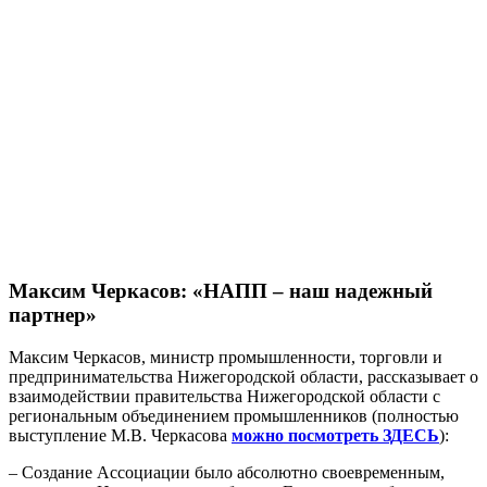
Максим Черкасов: «НАПП – наш надежный
партнер»
Максим Черкасов, министр промышленности, торговли и
предпринимательства Нижегородской области, рассказывает о
взаимодействии правительства Нижегородской области с
региональным объединением промышленников (полностью
выступление М.В. Черкасова
можно посмотреть ЗДЕСЬ
):
– Создание Ассоциации было абсолютно своевременным,