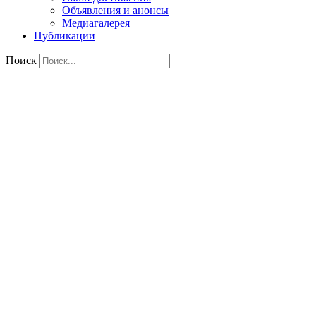
Объявления и анонсы
Медиагалерея
Публикации
Поиск