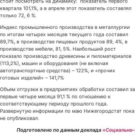
стоит посмотреть на динамику: показатель первого
квартала 101,1%, а в апреле этот показатель составлял
только 72, 6 %.
Индекс промышленного производства в металлургии
по итогам четырех месяцев текущего года составил
89,7%, в производстве пищевых продуктов 89, 4%, в
производстве мебели, 81, 5%. Наибольший рост
показало производство древесины и пиломатериалов
(113,2%), машин и оборудования (не включая
автотранспортные средства) – 122%, и «прочих
готовых изделий» – 141,7%
Объем отгрузки в предприятиях обработки составил за
первые четыре месяца 91,1 % по отношению к
соответствующему периоду прошлого года.
Развернутую информации по маю Нижегородстат пока
не опубликовал.
Подготовлено по данным доклада
«Социально-