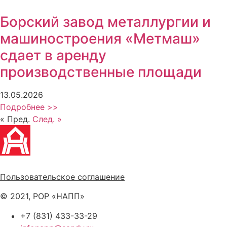
Борский завод металлургии и
машиностроения «Метмаш»
сдает в аренду
производственные площади
13.05.2026
Подробнее >>
« Пред.
След. »
Политика обработки персональных данных
Пользовательское соглашение
© 2021, РОР «НАПП»
+7 (831) 433-33-29