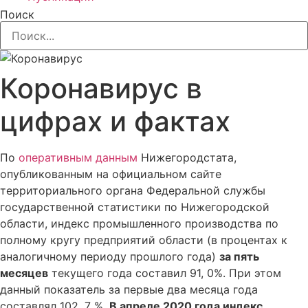
Поиск
Коронавирус в
цифрах и фактах
По
оперативным данным
Нижегородстата,
опубликованным на официальном сайте
территориального органа Федеральной службы
государственной статистики по Нижегородской
области, индекс промышленного производства по
полному кругу предприятий области (в процентах к
аналогичному периоду прошлого года)
за пять
месяцев
текущего года составил 91, 0%. При этом
данный показатель за первые два месяца года
составлял 102, 7 %.
В апреле 2020 года индекс