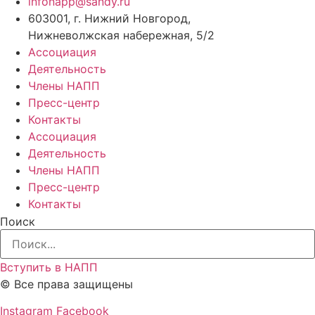
infonapp@sandy.ru
603001, г. Нижний Новгород,
Нижневолжская набережная, 5/2
Ассоциация
Деятельность
Члены НАПП
Пресс-центр
Контакты
Ассоциация
Деятельность
Члены НАПП
Пресс-центр
Контакты
Поиск
Вступить в НАПП
© Все права защищены
Instagram
Facebook