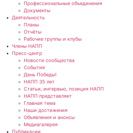
Профессиональные объединения
Документы
Деятельность
Планы
Отчёты
Рабочие группы и клубы
Члены НАПП
Пресс-центр
Новости сообщества
События
День Победы!
НАПП 35 лет
Статьи, интервью, позиция НАПП
НАПП представляет
Главная тема
Наши достижения
Объявления и анонсы
Медиагалерея
Публикации