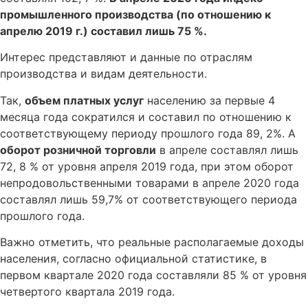
промышленного производства (по отношению к
апрелю 2019 г.) составил лишь 75 %.
Интерес представляют и данные по отраслям
производства и видам деятельности.
Так,
объем платных услуг
населению за первые 4
месяца года сократился и составил по отношению к
соответствующему периоду прошлого года 89, 2%. А
оборот розничной торговли
в апреле составлял лишь
72, 8 % от уровня апреля 2019 года, при этом оборот
непродовольственными товарами в апреле 2020 года
составлял лишь 59,7% от соответствующего периода
прошлого года.
Важно отметить, что реальные располагаемые доходы
населения, согласно официальной статистике, в
первом квартале 2020 года составляли 85 % от уровня
четвертого квартала 2019 года.