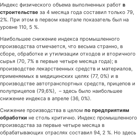
Индекс физического объема выполненных работ
в
строительстве
за 4 месяца года составил только 79,
2%. При этом в первом квартале показатель был на
уровне 110, 5 %.
Наибольшее снижение индекса промышленного
производства отмечается, что весьма странно, в
сборе, обработке и утилизации отходов и вторичного
сырья (70, 7% в первые четыре месяца года); в
производстве лекарственных средств и материалов,
применяемых в медицинских целях (77, 0%) и в
производстве автотранспортных средств, прицепов и
полуприцепов (79,6%), – здесь было наибольшее
снижение индекса в апреле (36, 0%).
Снижение производства в целом
по предприятиям
обработки
не столь критично. Индекс промышленного
производства за первые четыре месяца в
обрабатывающих отраслях составил 94, 2 %. Но здесь