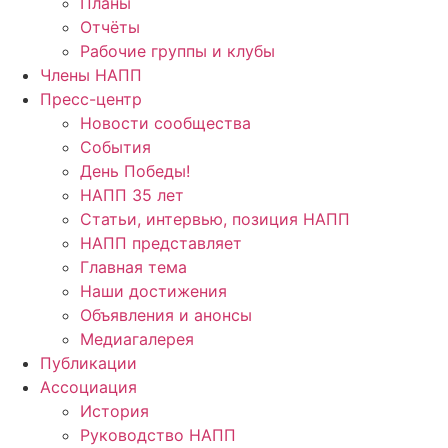
Планы
Отчёты
Рабочие группы и клубы
Члены НАПП
Пресс-центр
Новости сообщества
События
День Победы!
НАПП 35 лет
Статьи, интервью, позиция НАПП
НАПП представляет
Главная тема
Наши достижения
Объявления и анонсы
Медиагалерея
Публикации
Ассоциация
История
Руководство НАПП