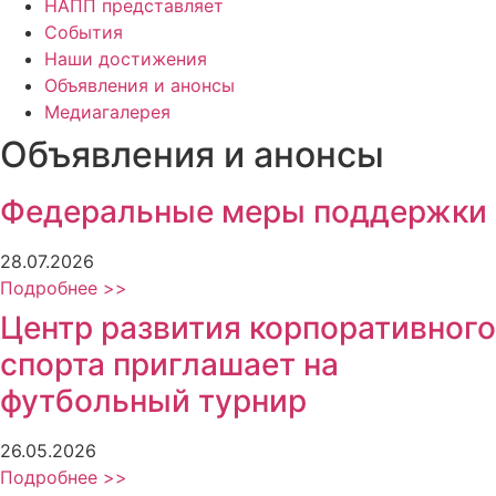
НАПП представляет
События
Наши достижения
Объявления и анонсы
Медиагалерея
Объявления и анонсы
Федеральные меры поддержки
28.07.2026
Подробнее >>
Центр развития корпоративного
спорта приглашает на
футбольный турнир
26.05.2026
Подробнее >>