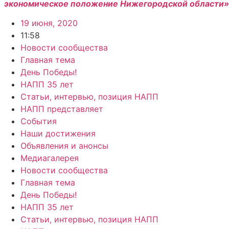
экономическое положение Нижегородской области»
19 июня, 2020
11:58
Новости сообщества
Главная тема
День Победы!
НАПП 35 лет
Статьи, интервью, позиция НАПП
НАПП представляет
События
Наши достижения
Объявления и анонсы
Медиагалерея
Новости сообщества
Главная тема
День Победы!
НАПП 35 лет
Статьи, интервью, позиция НАПП