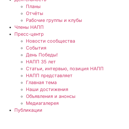
Планы
Отчёты
Рабочие группы и клубы
Члены НАПП
Пресс-центр
Новости сообщества
События
День Победы!
НАПП 35 лет
Статьи, интервью, позиция НАПП
НАПП представляет
Главная тема
Наши достижения
Объявления и анонсы
Медиагалерея
Публикации