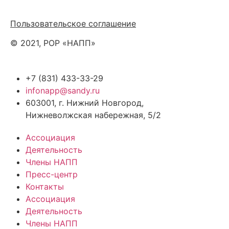
Политика обработки персональных данных
Пользовательское соглашение
© 2021, РОР «НАПП»
+7 (831) 433-33-29
infonapp@sandy.ru
603001, г. Нижний Новгород,
Нижневолжская набережная, 5/2
Ассоциация
Деятельность
Члены НАПП
Пресс-центр
Контакты
Ассоциация
Деятельность
Члены НАПП