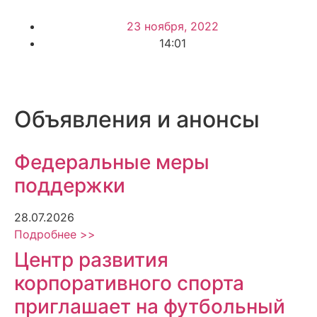
23 ноября, 2022
14:01
Объявления и анонсы
Федеральные меры
поддержки
28.07.2026
Подробнее >>
Центр развития
корпоративного спорта
приглашает на футбольный