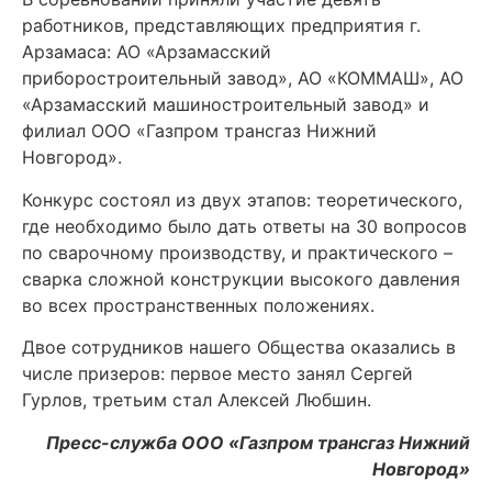
работников, представляющих предприятия г.
Арзамаса: АО «Арзамасский
приборостроительный завод», АО «КОММАШ», АО
«Арзамасский машиностроительный завод» и
филиал ООО «Газпром трансгаз Нижний
Новгород».
Конкурс состоял из двух этапов: теоретического,
где необходимо было дать ответы на 30 вопросов
по сварочному производству, и практического –
сварка сложной конструкции высокого давления
во всех пространственных положениях.
Двое сотрудников нашего Общества оказались в
числе призеров: первое место занял Сергей
Гурлов, третьим стал Алексей Любшин.
Пресс-служба ООО «Газпром трансгаз Нижний
Новгород»