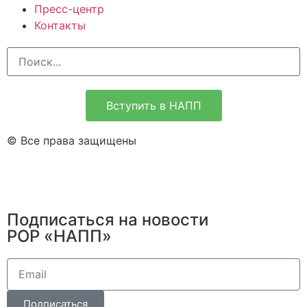
Пресс-центр
Контакты
Вступить в НАПП
© Все права защищены
Подписаться на новости
РОР «НАПП»
Подписаться