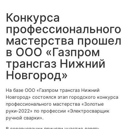
Конкурса
профессионального
мастерства прошел
в ООО «Газпром
трансгаз Нижний
Новгород»
На базе ООО «Газпром трансгаз Нижний
Новгород» состоялся этап городского конкурса
профессионального мастерства «Золотые
руки‑2022» по профессии «Электросварщик
ручной сварки».
В соревновании приняли участие девять