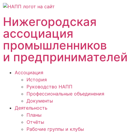
Нижегородская
ассоциация
промышленников
и предпринимателей
Ассоциация
История
Руководство НАПП
Профессиональные объединения
Документы
Деятельность
Планы
Отчёты
Рабочие группы и клубы