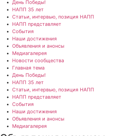
День Победы!
НАПП 35 лет
Статьи, интервью, позиция НАПП
НАПП представляет
События
Наши достижения
Объявления и анонсы
Медиагалерея
Новости сообщества
Главная тема
День Победы!
НАПП 35 лет
Статьи, интервью, позиция НАПП
НАПП представляет
События
Наши достижения
Объявления и анонсы
Медиагалерея