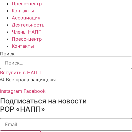
Пресс-центр
Контакты
Ассоциация
Деятельность
Члены НАПП
Пресс-центр
Контакты
Поиск
Вступить в НАПП
© Все права защищены
Instagram
Facebook
Подписаться на новости
РОР «НАПП»