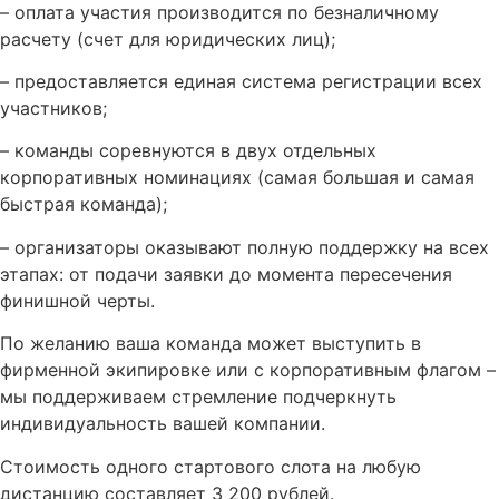
– оплата участия производится по безналичному
расчету (счет для юридических лиц);
– предоставляется единая система регистрации всех
участников;
– команды соревнуются в двух отдельных
корпоративных номинациях (самая большая и самая
быстрая команда);
– организаторы оказывают полную поддержку на всех
этапах: от подачи заявки до момента пересечения
финишной черты.
По желанию ваша команда может выступить в
фирменной экипировке или с корпоративным флагом –
мы поддерживаем стремление подчеркнуть
индивидуальность вашей компании.
Стоимость одного стартового слота на любую
дистанцию составляет 3 200 рублей.