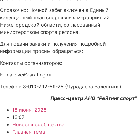
Справочно: Ночной забег включен в Единый
календарный план спортивных мероприятий
Нижегородской области, согласованный
министерством спорта региона.
Для подачи заявки и получения подробной
информации просим обращаться:
Контакты организаторов:
E-mail: vc@rarating.ru
Телефон: 8-910-792-59-25 (Чурадаева Валентина)
Пресс-центр АНО “Рейтинг спорт”
18 июня, 2026
13:07
Новости сообщества
Главная тема