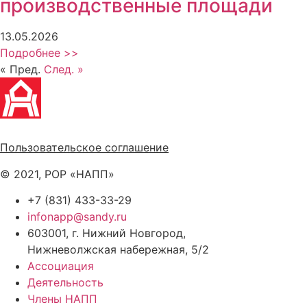
производственные площади
13.05.2026
Подробнее >>
« Пред.
След. »
Политика обработки персональных данных
Пользовательское соглашение
© 2021, РОР «НАПП»
+7 (831) 433-33-29
infonapp@sandy.ru
603001, г. Нижний Новгород,
Нижневолжская набережная, 5/2
Ассоциация
Деятельность
Члены НАПП