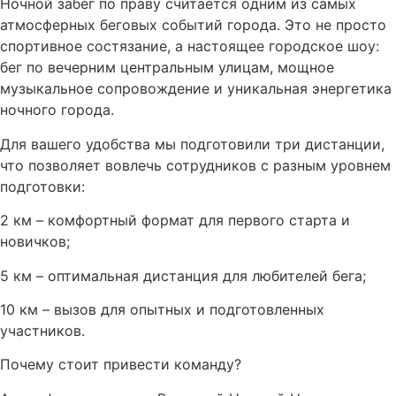
Ночной забег по праву считается одним из самых
атмосферных беговых событий города. Это не просто
спортивное состязание, а настоящее городское шоу:
бег по вечерним центральным улицам, мощное
музыкальное сопровождение и уникальная энергетика
ночного города.
Для вашего удобства мы подготовили три дистанции,
что позволяет вовлечь сотрудников с разным уровнем
подготовки:
2 км – комфортный формат для первого старта и
новичков;
5 км – оптимальная дистанция для любителей бега;
10 км – вызов для опытных и подготовленных
участников.
Почему стоит привести команду?