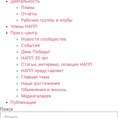
Деятельность
Планы
Отчёты
Рабочие группы и клубы
Члены НАПП
Пресс-центр
Новости сообщества
События
День Победы!
НАПП 35 лет
Статьи, интервью, позиция НАПП
НАПП представляет
Главная тема
Наши достижения
Объявления и анонсы
Медиагалерея
Публикации
Поиск