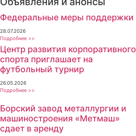
Объявления и анонсы
Федеральные меры поддержки
28.07.2026
Подробнее >>
Центр развития корпоративного
спорта приглашает на
футбольный турнир
26.05.2026
Подробнее >>
Борский завод металлургии и
машиностроения «Метмаш»
сдает в аренду