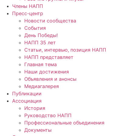
Члены НАПП
Пресс-центр
Новости сообщества
События
День Победы!
НАПП 35 лет
Статьи, интервью, позиция НАПП
НАПП представляет
Главная тема
Наши достижения
Объявления и анонсы
Медиагалерея
Публикации
Ассоциация
История
Руководство НАПП
Профессиональные объединения
Документы