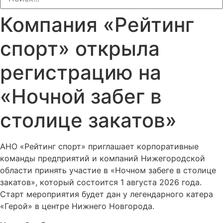
Компания «Рейтинг
спорт» открыла
регистрацию на
«Ночной забег в
столице закатов»
АНО «Рейтинг спорт» приглашает корпоративные
команды предприятий и компаний Нижегородской
области принять участие в «Ночном забеге в столице
закатов», который состоится 1 августа 2026 года.
Старт мероприятия будет дан у легендарного катера
«Герой» в центре Нижнего Новгорода.