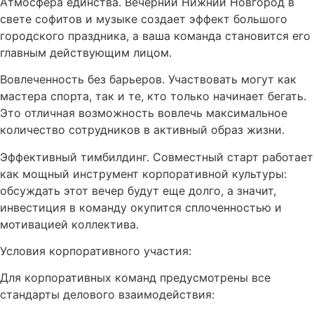
Атмосфера единства. Вечерний Нижний Новгород в
свете софитов и музыке создает эффект большого
городского праздника, а ваша команда становится его
главным действующим лицом.
Вовлеченность без барьеров. Участвовать могут как
мастера спорта, так и те, кто только начинает бегать.
Это отличная возможность вовлечь максимальное
количество сотрудников в активный образ жизни.
Эффективный тимбилдинг. Совместный старт работает
как мощный инструмент корпоративной культуры:
обсуждать этот вечер будут еще долго, а значит,
инвестиция в команду окупится сплоченностью и
мотивацией коллектива.
Условия корпоративного участия:
Для корпоративных команд предусмотрены все
стандарты делового взаимодействия: