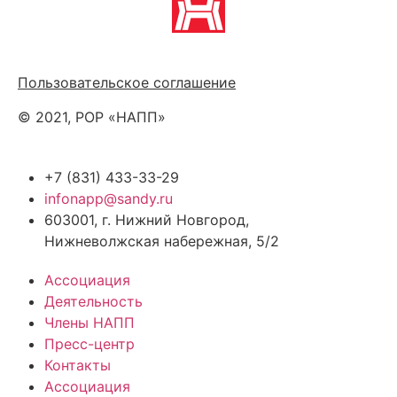
Политика обработки персональных данных
Пользовательское соглашение
© 2021, РОР «НАПП»
+7 (831) 433-33-29
infonapp@sandy.ru
603001, г. Нижний Новгород,
Нижневолжская набережная, 5/2
Ассоциация
Деятельность
Члены НАПП
Пресс-центр
Контакты
Ассоциация