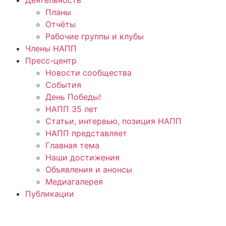
Планы
Отчёты
Рабочие группы и клубы
Члены НАПП
Пресс-центр
Новости сообщества
События
День Победы!
НАПП 35 лет
Статьи, интервью, позиция НАПП
НАПП представляет
Главная тема
Наши достижения
Объявления и анонсы
Медиагалерея
Публикации