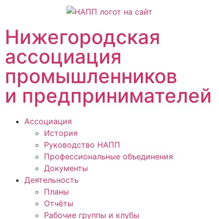
Нижегородская
ассоциация
промышленников
и предпринимателей
Ассоциация
История
Руководство НАПП
Профессиональные объединения
Документы
Деятельность
Планы
Отчёты
Рабочие группы и клубы