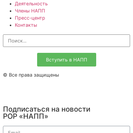
Деятельность
Члены НАПП
Пресс-центр
Контакты
Вступить в НАПП
© Все права защищены
Подписаться на новости
РОР «НАПП»