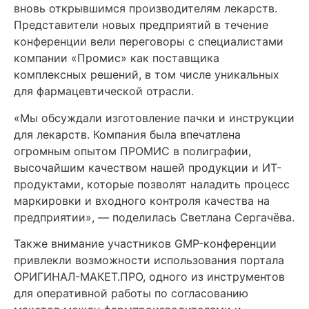
вновь открывшимся производителям лекарств.
Представители новых предприятий в течение
конференции вели переговоры с специалистами
компании «Промис» как поставщика
комплексных решений, в том числе уникальных
для фармацевтической отрасли.
«Мы обсуждали изготовление пачки и инструкции
для лекарств. Компания была впечатлена
огромным опытом ПРОМИС в полиграфии,
высочайшим качеством нашей продукции и ИТ-
продуктами, которые позволят наладить процесс
маркировки и входного контроля качества на
предприятии», — поделилась Светлана Сергачёва.
Также внимание участников GMP-конференции
привлекли возможности использования портала
ОРИГИНАЛ-МАКЕТ.ПРО, одного из инструментов
для оперативной работы по согласованию