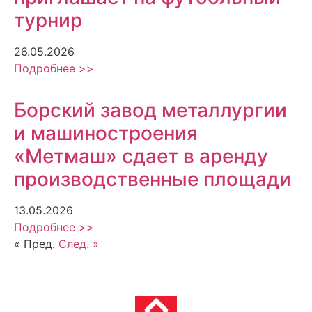
турнир
26.05.2026
Подробнее >>
Борский завод металлургии
и машиностроения
«Метмаш» сдает в аренду
производственные площади
13.05.2026
Подробнее >>
« Пред.
След. »