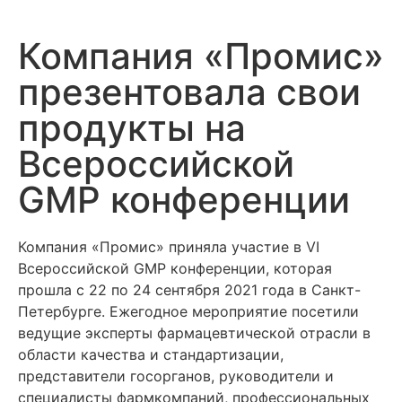
Компания «Промис»
презентовала свои
продукты на
Всероссийской
GMP конференции
Компания «Промис» приняла участие в VI
Всероссийской GMP конференции, которая
прошла с 22 по 24 сентября 2021 года в Санкт-
Петербурге. Ежегодное мероприятие посетили
ведущие эксперты фармацевтической отрасли в
области качества и стандартизации,
представители госорганов, руководители и
специалисты фармкомпаний, профессиональных