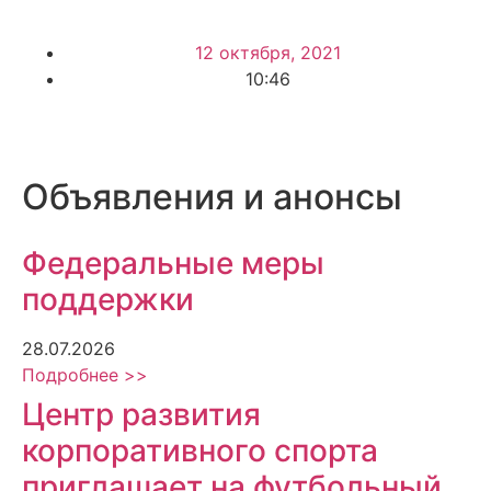
12 октября, 2021
10:46
Объявления и анонсы
Федеральные меры
поддержки
28.07.2026
Подробнее >>
Центр развития
корпоративного спорта
приглашает на футбольный