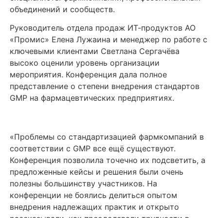
объединений и сообществ.
Руководитель отдела продаж ИТ-продуктов АО
«Промис» Елена Лужаина и менеджер по работе с
ключевыми клиентами Светлана Сергачёва
высоко оценили уровень организации
мероприятия. Конференция дала полное
представление о степени внедрения стандартов
GMP на фармацевтических предприятиях.
«Проблемы со стандартизацией фармкомпаний в
соответствии с GMP все ещё существуют.
Конференция позволила точечно их подсветить, а
предложенные кейсы и решения были очень
полезны большинству участников. На
конференции не боялись делиться опытом
внедрения надлежащих практик и открыто