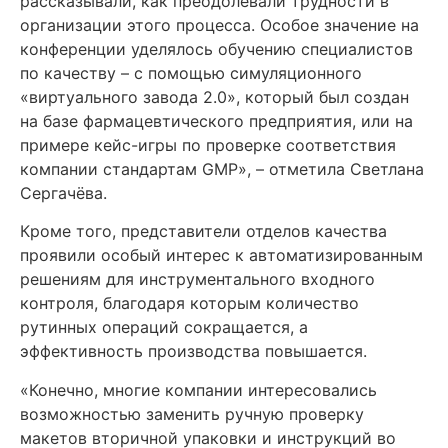
рассказывали, как преодолевали трудности в
организации этого процесса. Особое значение на
конференции уделялось обучению специалистов
по качеству – с помощью симуляционного
«виртуального завода 2.0», который был создан
на базе фармацевтического предприятия, или на
примере кейс-игры по проверке соответствия
компании стандартам GMP», – отметила Светлана
Сергачёва.
Кроме того, представители отделов качества
проявили особый интерес к автоматизированным
решениям для инструментального входного
контроля, благодаря которым количество
рутинных операций сокращается, а
эффективность производства повышается.
«Конечно, многие компании интересовались
возможностью заменить ручную проверку
макетов вторичной упаковки и инструкций во