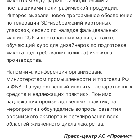
макетов между фармпроизводителями и
поставщиками полиграфической продукции.
Интерес вызвали новое программное обеспечение
по генерации 3D-изображений картонных
упаковок, сервис по наладке фальцевальных
машин GUK и картонажных машин, а также
обучающий курс для дизайнеров по подготовке
макета под требования полиграфического
производства.
Напомним, конференция организована
Министерством промышленности и торговли РФ
и ФБУ «Государственный институт лекарственных
средств и надлежащих практик». Помимо
надлежащих производственных практик, на
мероприятии обсуждались вопросы развития
российского экспорта и регулирования всех
областей жизненного цикла лекарства.
Пресс-центр АО «Промис»