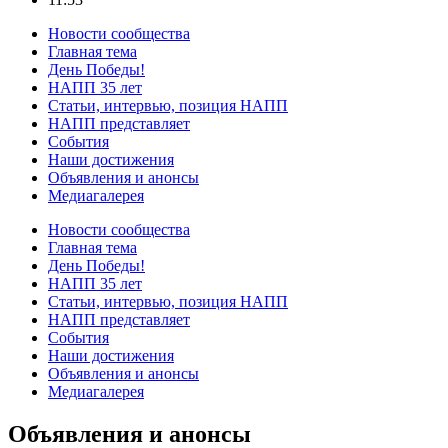
Новости сообщества
Главная тема
День Победы!
НАПП 35 лет
Статьи, интервью, позиция НАПП
НАПП представляет
События
Наши достижения
Объявления и анонсы
Медиагалерея
Новости сообщества
Главная тема
День Победы!
НАПП 35 лет
Статьи, интервью, позиция НАПП
НАПП представляет
События
Наши достижения
Объявления и анонсы
Медиагалерея
Объявления и анонсы