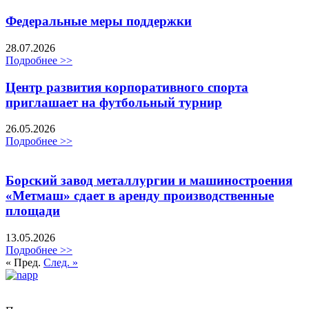
Федеральные меры поддержки
28.07.2026
Подробнее >>
Центр развития корпоративного спорта
приглашает на футбольный турнир
26.05.2026
Подробнее >>
Борский завод металлургии и машиностроения
«Метмаш» сдает в аренду производственные
площади
13.05.2026
Подробнее >>
« Пред.
След. »
Политика обработки персональных данных