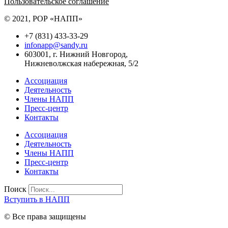
Пользовательское соглашение
© 2021, РОР «НАПП»
+7 (831) 433-33-29
infonapp@sandy.ru
603001, г. Нижний Новгород,
Нижневолжская набережная, 5/2
Ассоциация
Деятельность
Члены НАПП
Пресс-центр
Контакты
Ассоциация
Деятельность
Члены НАПП
Пресс-центр
Контакты
Поиск
Вступить в НАПП
© Все права защищены