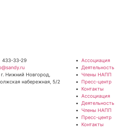
) 433-33-29
Ассоциация
p@sandy.ru
Деятельность
 г. Нижний Новгород,
Члены НАПП
олжская набережная, 5/2
Пресс-центр
Контакты
Ассоциация
Деятельность
Члены НАПП
Пресс-центр
Контакты