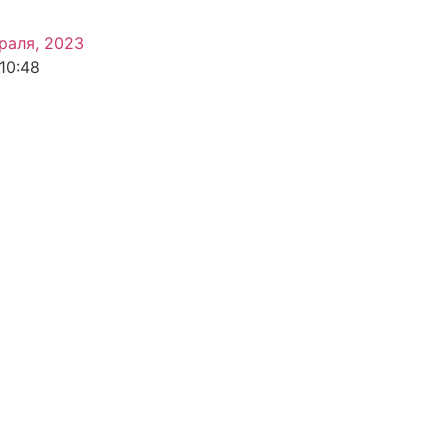
раля, 2023
10:48