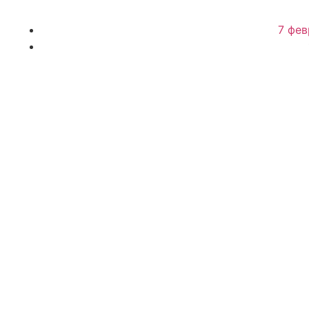
7 фев