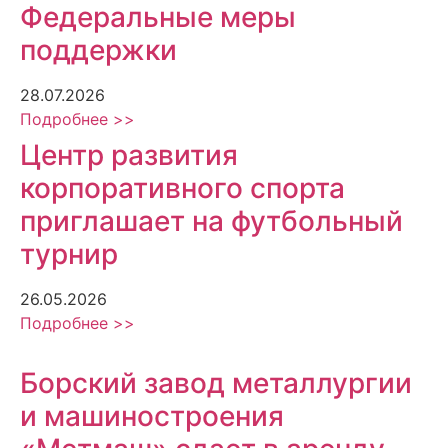
Федеральные меры
поддержки
28.07.2026
Подробнее >>
Центр развития
корпоративного спорта
приглашает на футбольный
турнир
26.05.2026
Подробнее >>
Борский завод металлургии
и машиностроения