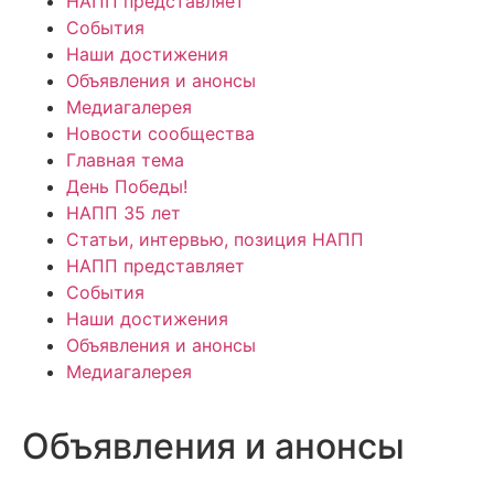
НАПП представляет
События
Наши достижения
Объявления и анонсы
Медиагалерея
Новости сообщества
Главная тема
День Победы!
НАПП 35 лет
Статьи, интервью, позиция НАПП
НАПП представляет
События
Наши достижения
Объявления и анонсы
Медиагалерея
Объявления и анонсы