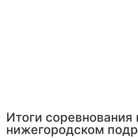
Итоги соревнования 
нижегородском подр