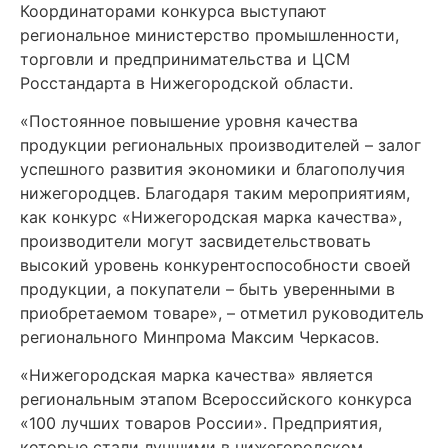
Координаторами конкурса выступают
региональное министерство промышленности,
торговли и предпринимательства и ЦСМ
Росстандарта в Нижегородской области.
«Постоянное повышение уровня качества
продукции региональных производителей – залог
успешного развития экономики и благополучия
нижегородцев. Благодаря таким мероприятиям,
как конкурс «Нижегородская марка качества»,
производители могут засвидетельствовать
высокий уровень конкурентоспособности своей
продукции, а покупатели – быть уверенными в
приобретаемом товаре», – отметил руководитель
регионального Минпрома Максим Черкасов.
«Нижегородская марка качества» является
региональным этапом Всероссийского конкурса
«100 лучших товаров России». Предприятия,
которые стали лучшими в нижегородском