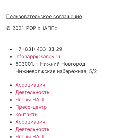
Политика обработки персональных данных
Пользовательское соглашение
© 2021, РОР «НАПП»
+7 (831) 433-33-29
infonapp@sandy.ru
603001, г. Нижний Новгород,
Нижневолжская набережная, 5/2
Ассоциация
Деятельность
Члены НАПП
Пресс-центр
Контакты
Ассоциация
Деятельность
Члены НАПП