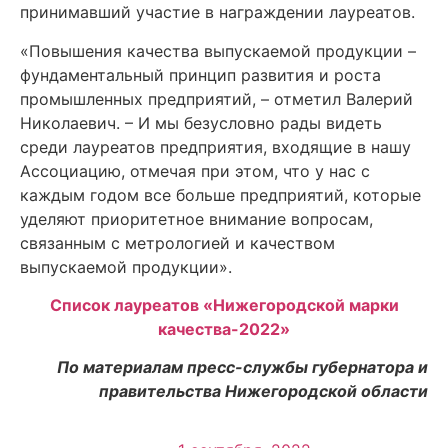
принимавший участие в награждении лауреатов.
«Повышения качества выпускаемой продукции –
фундаментальный принцип развития и роста
промышленных предприятий, – отметил Валерий
Николаевич. – И мы безусловно рады видеть
среди лауреатов предприятия, входящие в нашу
Ассоциацию, отмечая при этом, что у нас с
каждым годом все больше предприятий, которые
уделяют приоритетное внимание вопросам,
связанным с метрологией и качеством
выпускаемой продукции».
Список лауреатов «Нижегородской марки
качества-2022»
По материалам пресс-службы губернатора и
правительства Нижегородской области