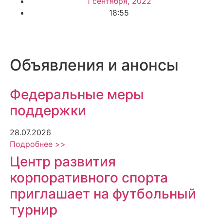
1 сентября, 2022
18:55
Объявления и анонсы
Федеральные меры
поддержки
28.07.2026
Подробнее >>
Центр развития
корпоративного спорта
приглашает на футбольный
турнир