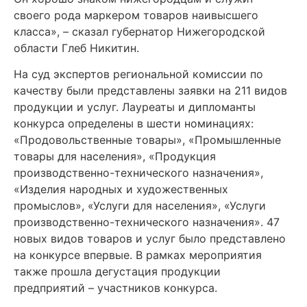
своего рода маркером товаров наивысшего
класса», – сказал губернатор Нижегородской
области Глеб Никитин.
На суд экспертов региональной комиссии по
качеству были представлены заявки на 211 видов
продукции и услуг. Лауреаты и дипломанты
конкурса определены в шести номинациях:
«Продовольственные товары», «Промышленные
товары для населения», «Продукция
производственно-технического назначения»,
«Изделия народных и художественных
промыслов», «Услуги для населения», «Услуги
производственно-технического назначения». 47
новых видов товаров и услуг было представлено
на конкурсе впервые. В рамках мероприятия
также прошла дегустация продукции
предприятий – участников конкурса.