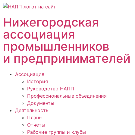
Нижегородская
ассоциация
промышленников
и предпринимателей
Ассоциация
История
Руководство НАПП
Профессиональные объединения
Документы
Деятельность
Планы
Отчёты
Рабочие группы и клубы