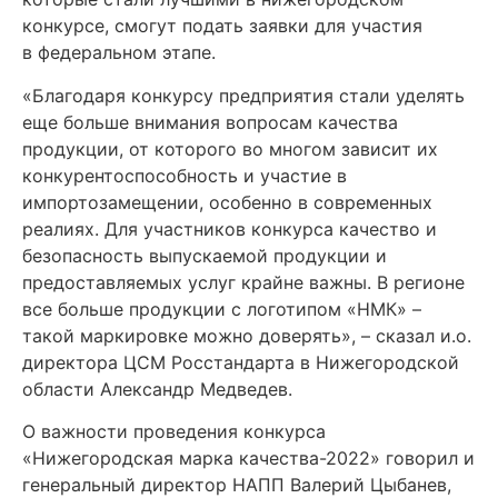
конкурсе, смогут подать заявки для участия
в федеральном этапе.
«Благодаря конкурсу предприятия стали уделять
еще больше внимания вопросам качества
продукции, от которого во многом зависит их
конкурентоспособность и участие в
импортозамещении, особенно в современных
реалиях. Для участников конкурса качество и
безопасность выпускаемой продукции и
предоставляемых услуг крайне важны. В регионе
все больше продукции с логотипом «НМК» –
такой маркировке можно доверять», – сказал и.о.
директора ЦСМ Росстандарта в Нижегородской
области Александр Медведев.
О важности проведения конкурса
«Нижегородская марка качества-2022» говорил и
генеральный директор НАПП Валерий Цыбанев,