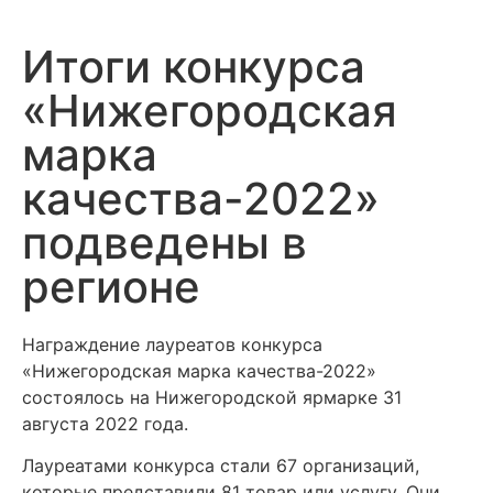
Итоги конкурса
«Нижегородская
марка
качества-2022»
подведены в
регионе
Награждение лауреатов конкурса
«Нижегородская марка качества-2022»
состоялось на Нижегородской ярмарке 31
августа 2022 года.
Лауреатами конкурса стали 67 организаций,
которые представили 81 товар или услугу. Они