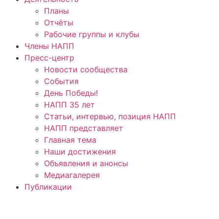
Планы
Отчёты
Рабочие группы и клубы
Члены НАПП
Пресс-центр
Новости сообщества
События
День Победы!
НАПП 35 лет
Статьи, интервью, позиция НАПП
НАПП представляет
Главная тема
Наши достижения
Объявления и анонсы
Медиагалерея
Публикации