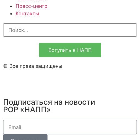
Пресс-центр
Контакты
Вступить в НАПП
© Все права защищены
Подписаться на новости
РОР «НАПП»