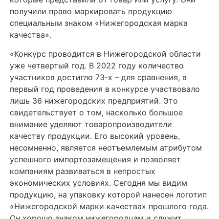
получили право маркировать продукцию
специальным знаком «Нижегородская марка
качества».
«Конкурс проводится в Нижегородской области
уже четвертый год. В 2022 году количество
участников достигло 73-х – для сравнения, в
первый год проведения в конкурсе участвовало
лишь 36 нижегородских предприятий. Это
свидетельствует о том, насколько большое
внимание уделяют товаропроизводители
качеству продукции. Его высокий уровень,
несомненно, является неотъемлемым атрибутом
успешного импортозамещения и позволяет
компаниям развиваться в непростых
экономических условиях. Сегодня мы видим
продукцию, на упаковку которой нанесен логотип
«Нижегородской марки качества» прошлого года.
Он хорошо знаком нижегородцам и служит