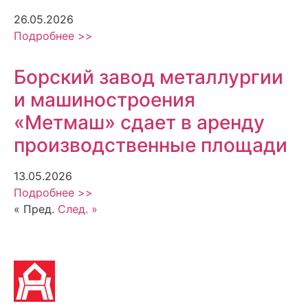
26.05.2026
Подробнее >>
Борский завод металлургии
и машиностроения
«Метмаш» сдает в аренду
производственные площади
13.05.2026
Подробнее >>
« Пред.
След. »