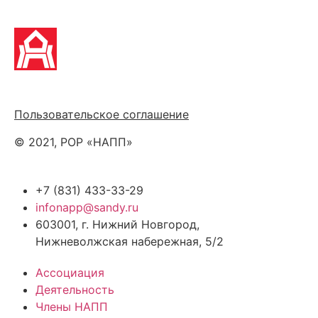
Политика обработки персональных данных
Пользовательское соглашение
© 2021, РОР «НАПП»
+7 (831) 433-33-29
infonapp@sandy.ru
603001, г. Нижний Новгород,
Нижневолжская набережная, 5/2
Ассоциация
Деятельность
Члены НАПП