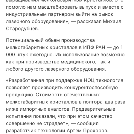
помогло нам масштабировать выпуск и вместе с
индустриальным партнером выйти на рынок
лазерного оборудования», — рассказал Михаил
Стародубцев.
Потенциальный объем производства
мелкогабаритных кристаллов в ИПФ РАН — до 1
000 штук ежегодно. Их использование возможно
как при производстве медицинского, так и
любого другого лазерного оборудования.
«Разработанная при поддержке НОЦ технология
позволяет производить конкурентоспособную
продукцию. Стоимость отечественных
мелкогабаритных кристаллов в полтора-два раза
ниже импортных аналогов. Предварительные
испытания показали, что при этом качество
совершенно не страдает», — сообщил
разработчик технологии Артем Прохоров.