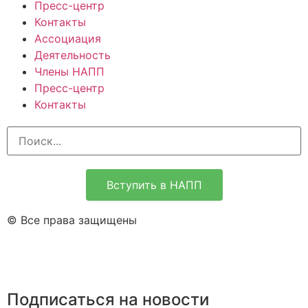
Пресс-центр
Контакты
Ассоциация
Деятельность
Члены НАПП
Пресс-центр
Контакты
Вступить в НАПП
© Все права защищены
Подписаться на новости