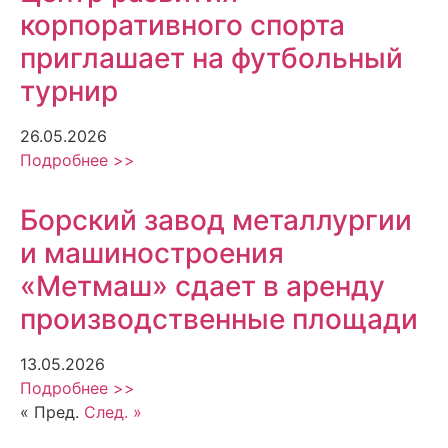
корпоративного спорта
приглашает на футбольный
турнир
26.05.2026
Подробнее >>
Борский завод металлургии
и машиностроения
«Метмаш» сдает в аренду
производственные площади
13.05.2026
Подробнее >>
« Пред.
След. »