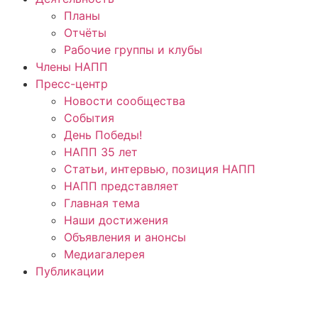
Планы
Отчёты
Рабочие группы и клубы
Члены НАПП
Пресс-центр
Новости сообщества
События
День Победы!
НАПП 35 лет
Статьи, интервью, позиция НАПП
НАПП представляет
Главная тема
Наши достижения
Объявления и анонсы
Медиагалерея
Публикации