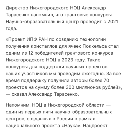
Директор Нижегородского НОЦ Александр
Тарасенко напомнил, что грантовые конкурсы
Научно-образовательный центр проводит с 2021
года.
«Проект ИПФ РАН по созданию технологии
получения кристаллов для ячеек Поккельса стал
одним из 12 победителей грантового конкурса
Нижегородского НОЦ в 2023 году. Такие
конкурсы для поддержки научных проектов
наших участников мы проводим ежегодно. За все
время поддержку получили авторы более 70
проектов на сумму более 300 миллионов рублей»,
— сказал Александр Тарасенко.
Напомним, НОЦ в Нижегородской области —
один из первых пяти научно-образовательных
центров, созданных в России в рамках
национального проекта «Наука». Нацпроект