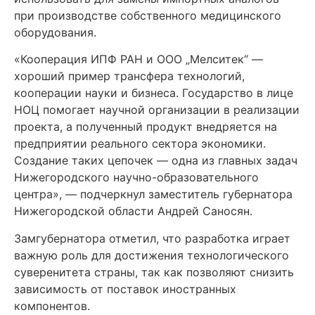
при производстве собственного медицинского
оборудования.
«Кооперация ИПФ РАН и ООО „Мелситек“ —
хороший пример трансфера технологий,
кооперации науки и бизнеса. Государство в лице
НОЦ помогает научной организации в реализации
проекта, а полученный продукт внедряется на
предприятии реального сектора экономики.
Создание таких цепочек — одна из главных задач
Нижегородского научно-образовательного
центра», — подчеркнул заместитель губернатора
Нижегородской области Андрей Саносян.
Замгубернатора отметил, что разработка играет
важную роль для достижения технологического
суверенитета страны, так как позволяют снизить
зависимость от поставок иностранных
компонентов.