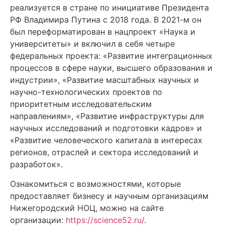
реализуется в стране по инициативе Президента
РФ Владимира Путина с 2018 года. В 2021-м он
был переформатирован в нацпроект «Наука и
университеты» и включил в себя четыре
федеральных проекта: «Развитие интеграционных
процессов в сфере науки, высшего образования и
индустрии», «Развитие масштабных научных и
научно-технологических проектов по
приоритетным исследовательским
направлениям», «Развитие инфраструктуры для
научных исследований и подготовки кадров» и
«Развитие человеческого капитала в интересах
регионов, отраслей и сектора исследований и
разработок».
Ознакомиться с возможностями, которые
предоставляет бизнесу и научным организациям
Нижегородский НОЦ, можно на сайте
организации:
https://science52.ru/
.