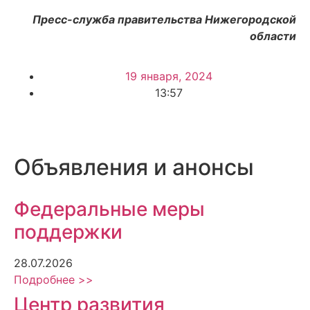
Пресс-служба правительства Нижегородской
области
19 января, 2024
13:57
Объявления и анонсы
Федеральные меры
поддержки
28.07.2026
Подробнее >>
Центр развития