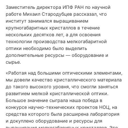
Заместитель директора ИПФ РАН по научной
работе Михаил Стародубцев рассказал, что
институт занимался выращиванием
крупногабаритных кристаллов в течение
нескольких десятков лет, а для освоения
технологии производства мелкогабаритной
оптики необходимо было выделить
дополнительные ресурсы — оборудование и
сырье.
«Работая над большими оптическими элементами,
мы довели качество кристаллического материала
до такого высокого уровня, что смогли заняться
развитием мелкой кристаллической оптики.
Большое значение сыграла наша победа в
конкурсе научно-технических проектов НОЦ, на
средства которого была расширена лаборатория
и докуплено оборудование и ресурсы для
выращивания мелкогабаритных кристаллов. Это