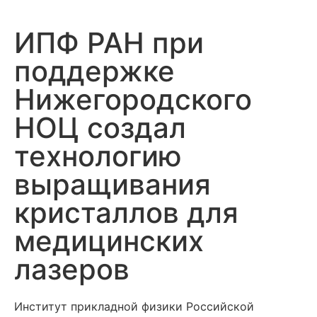
ИПФ РАН при
поддержке
Нижегородского
НОЦ создал
технологию
выращивания
кристаллов для
медицинских
лазеров
Институт прикладной физики Российской