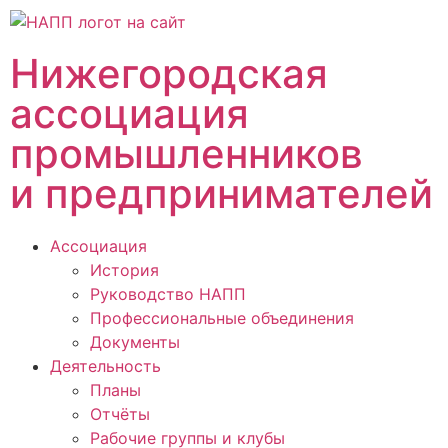
Нижегородская
ассоциация
промышленников
и предпринимателей
Ассоциация
История
Руководство НАПП
Профессиональные объединения
Документы
Деятельность
Планы
Отчёты
Рабочие группы и клубы