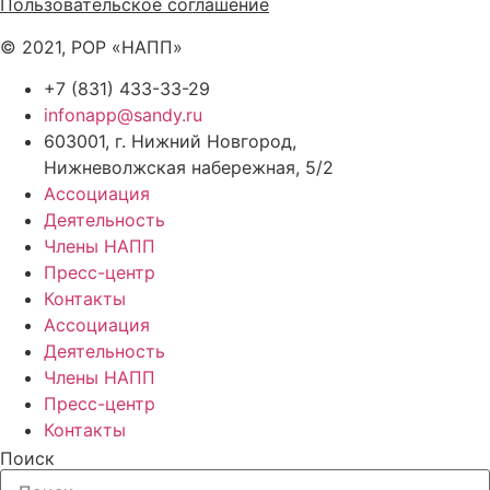
Пользовательское соглашение
© 2021, РОР «НАПП»
+7 (831) 433-33-29
infonapp@sandy.ru
603001, г. Нижний Новгород,
Нижневолжская набережная, 5/2
Ассоциация
Деятельность
Члены НАПП
Пресс-центр
Контакты
Ассоциация
Деятельность
Члены НАПП
Пресс-центр
Контакты
Поиск