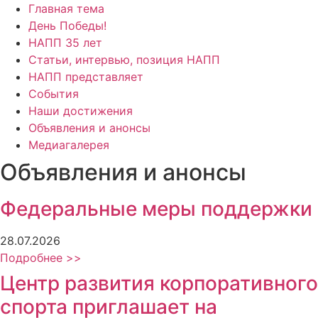
Главная тема
День Победы!
НАПП 35 лет
Статьи, интервью, позиция НАПП
НАПП представляет
События
Наши достижения
Объявления и анонсы
Медиагалерея
Объявления и анонсы
Федеральные меры поддержки
28.07.2026
Подробнее >>
Центр развития корпоративного
спорта приглашает на