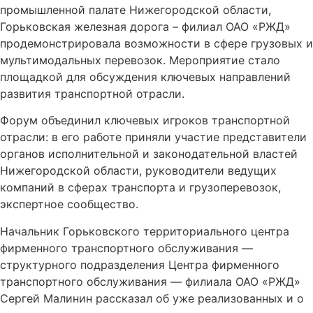
промышленной палате Нижегородской области,
Горьковская железная дорога – филиал ОАО «РЖД»
продемонстрировала возможности в сфере грузовых и
мультимодальных перевозок. Мероприятие стало
площадкой для обсуждения ключевых направлений
развития транспортной отрасли.
Форум объединил ключевых игроков транспортной
отрасли: в его работе приняли участие представители
органов исполнительной и законодательной властей
Нижегородской области, руководители ведущих
компаний в сферах транспорта и грузоперевозок,
экспертное сообщество.
Начальник Горьковского территориального центра
фирменного транспортного обслуживания —
структурного подразделения Центра фирменного
транспортного обслуживания — филиала ОАО «РЖД»
Сергей Малинин рассказал об уже реализованных и о