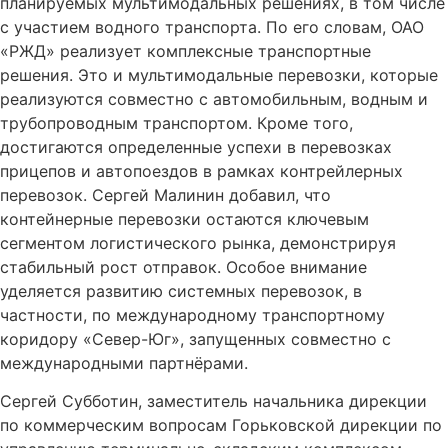
планируемых мультимодальных решениях, в том числе
с участием водного транспорта. По его словам, ОАО
«РЖД» реализует комплексные транспортные
решения. Это и мультимодальные перевозки, которые
реализуются совместно с автомобильным, водным и
трубопроводным транспортом. Кроме того,
достигаются определенные успехи в перевозках
прицепов и автопоездов в рамках контрейлерных
перевозок. Сергей Малинин добавил, что
контейнерные перевозки остаются ключевым
сегментом логистического рынка, демонстрируя
стабильный рост отправок. Особое внимание
уделяется развитию системных перевозок, в
частности, по международному транспортному
коридору «Север-Юг», запущенных совместно с
международными партнёрами.
Сергей Субботин, заместитель начальника дирекции
по коммерческим вопросам Горьковской дирекции по