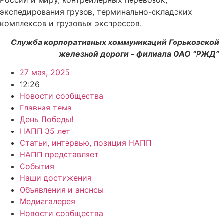
экспедирования грузов, терминально-складских
комплексов и грузовых экспрессов.
Служба корпоративных коммуникаций Горьковской
железной дороги – филиала ОАО “РЖД”
27 мая, 2025
12:26
Новости сообщества
Главная тема
День Победы!
НАПП 35 лет
Статьи, интервью, позиция НАПП
НАПП представляет
События
Наши достижения
Объявления и анонсы
Медиагалерея
Новости сообщества