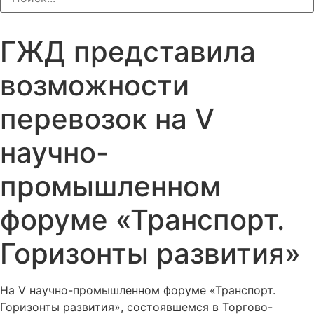
ГЖД представила
возможности
перевозок на V
научно-
промышленном
форуме «Транспорт.
Горизонты развития»
На V научно-промышленном форуме «Транспорт.
Горизонты развития», состоявшемся в Торгово-