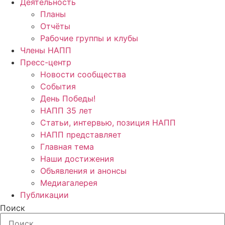
Деятельность
Планы
Отчёты
Рабочие группы и клубы
Члены НАПП
Пресс-центр
Новости сообщества
События
День Победы!
НАПП 35 лет
Статьи, интервью, позиция НАПП
НАПП представляет
Главная тема
Наши достижения
Объявления и анонсы
Медиагалерея
Публикации
Поиск