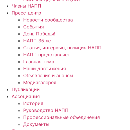
Члены НАПП
Пресс-центр
Новости сообщества
События
День Победы!
НАПП 35 лет
Статьи, интервью, позиция НАПП
НАПП представляет
Главная тема
Наши достижения
Объявления и анонсы
Медиагалерея
Публикации
Ассоциация
История
Руководство НАПП
Профессиональные объединения
Документы