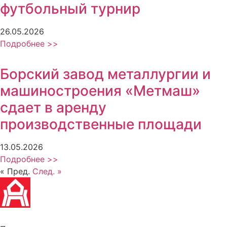
футбольный турнир
26.05.2026
Подробнее >>
Борский завод металлургии и
машиностроения «Метмаш»
сдает в аренду
производственные площади
13.05.2026
Подробнее >>
« Пред.
След. »
Политика обработки персональных данных