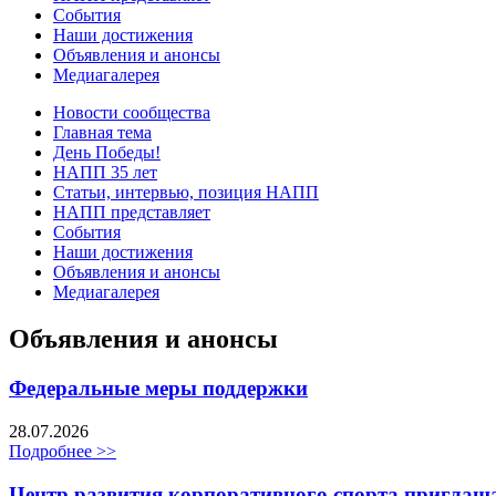
События
Наши достижения
Объявления и анонсы
Медиагалерея
Новости сообщества
Главная тема
День Победы!
НАПП 35 лет
Статьи, интервью, позиция НАПП
НАПП представляет
События
Наши достижения
Объявления и анонсы
Медиагалерея
Объявления и анонсы
Федеральные меры поддержки
28.07.2026
Подробнее >>
Центр развития корпоративного спорта приглаш