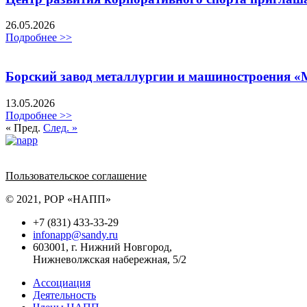
26.05.2026
Подробнее >>
Борский завод металлургии и машиностроения «
13.05.2026
Подробнее >>
« Пред.
След. »
Политика обработки персональных данных
Пользовательское соглашение
© 2021, РОР «НАПП»
+7 (831) 433-33-29
infonapp@sandy.ru
603001, г. Нижний Новгород,
Нижневолжская набережная, 5/2
Ассоциация
Деятельность