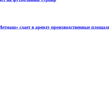
Метмаш» сдает в аренду производственные площад