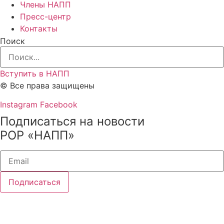
Члены НАПП
Пресс-центр
Контакты
Поиск
Вступить в НАПП
© Все права защищены
Instagram
Facebook
Подписаться на новости
РОР «НАПП»
Подписаться