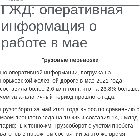
ГЖД: оперативная
информация о
работе в мае
Грузовые перевозки
По оперативной информации, погрузка на
Горьковской железной дороге в мае 2021 года
составила более 2,6 млн тонн, что на 23,8% больше,
чем за аналогичный период прошлого года.
Грузооборот за май 2021 года вырос по сравнению с
маем прошлого года на 19,4% и составил 14,9 млрд
тарифных тонно-км. Грузооборот с учетом пробега
вагонов в порожнем состоянии за это же время