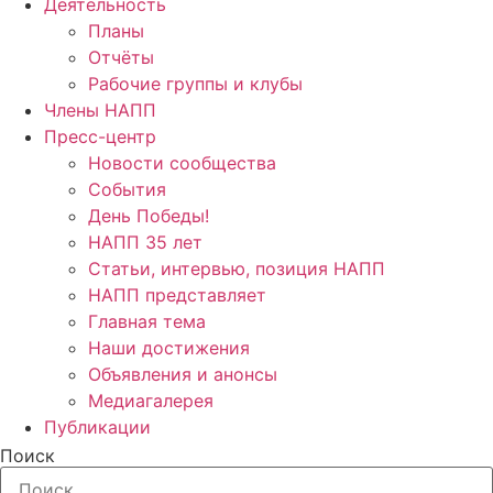
Деятельность
Планы
Отчёты
Рабочие группы и клубы
Члены НАПП
Пресс-центр
Новости сообщества
События
День Победы!
НАПП 35 лет
Статьи, интервью, позиция НАПП
НАПП представляет
Главная тема
Наши достижения
Объявления и анонсы
Медиагалерея
Публикации
Поиск