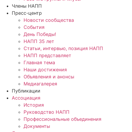
Члены НАПП
Пресс-центр
Новости сообщества
События
День Победы!
НАПП 35 лет
Статьи, интервью, позиция НАПП
НАПП представляет
Главная тема
Наши достижения
Объявления и анонсы
Медиагалерея
Публикации
Ассоциация
История
Руководство НАПП
Профессиональные объединения
Документы