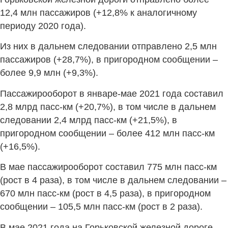
12,4 млн пассажиров (+12,8% к аналогичному
периоду 2020 года).
Из них в дальнем следовании отправлено 2,5 млн
пассажиров (+28,7%), в пригородном сообщении –
более 9,9 млн (+9,3%).
Пассажирооборот в январе-мае 2021 года составил
2,8 млрд пасс-км (+20,7%), в том числе в дальнем
следовании 2,4 млрд пасс-км (+21,5%), в
пригородном сообщении – более 412 млн пасс-км
(+16,5%).
В мае пассажирооборот составил 775 млн пасс-км
(рост в 4 раза), в том числе в дальнем следовании –
670 млн пасс-км (рост в 4,5 раза), в пригородном
сообщении – 105,5 млн пасс-км (рост в 2 раза).
В мае 2021 года на Горьковской железной дороге