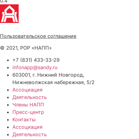
Политика обработки персональных данных
Пользовательское соглашение
© 2021, РОР «НАПП»
+7 (831) 433-33-29
infonapp@sandy.ru
603001, г. Нижний Новгород,
Нижневолжская набережная, 5/2
Ассоциация
Деятельность
Члены НАПП
Пресс-центр
Контакты
Ассоциация
Деятельность