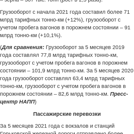
Грузооборот с начала 2021 года составил более 71
млрд тарифных тонно-км (+12%), грузооборот с
учетом пробега вагонов в порожнем состоянии – 91
млрд тонно-км (+10,1%).
(
Для сравнения:
Грузооборот за 5 месяцев 2019
года составлял 77,8 млрд тарифных тонно-км,
грузооборот с учетом пробега вагонов в порожнем
состоянии – 101,9 млрд тонно-км. За 5 месяцев 2020
года грузооборот составлял 63,4 млрд тарифных
тонно-км, грузооборот с учетом пробега вагонов в
порожнем состоянии – 82,6 млрд тонно-км.
Пресс-
центр НАПП
)
Пассажирские перевозки
За 5 месяцев 2021 года с вокзалов и станций
Горьковской железной дороги отправлено более