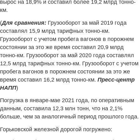
вырос на 18,9% и составил более 19,2 млрд тонно-
км.
(
Для сравнения:
Грузооборот за май 2019 года
составлял 15,9 млрд тарифных тонно-км.
Грузооборот с учетом пробега вагонов в порожнем
состоянии за это же время составил 20,9 млрд
тонно-км. Грузооборот за май 2020 года составлял
12,5 млрд тарифных тонно-км. Грузооборот с учетом
пробега вагонов в порожнем состоянии за это же
время составил 16,2 млрд тонно-км.
Пресс-центр
НАПП
)
Погрузка в январе-мае 2021 года, по оперативным
данным, составила 12,3 млн тонн, что на 2,1%
больше, чем за аналогичный период прошлого года.
Горьковской железной дорогой погружено: