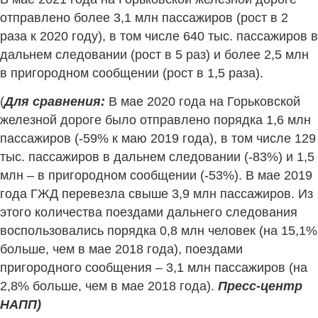
отправлено более 3,1 млн пассажиров (рост в 2
раза к 2020 году), в том числе 640 тыс. пассажиров в
дальнем следовании (рост в 5 раз) и более 2,5 млн
в пригородном сообщении (рост в 1,5 раза).
(
Для сравнения:
В мае 2020 года на Горьковской
железной дороге было отправлено порядка 1,6 млн
пассажиров (-59% к маю 2019 года), в том числе 129
тыс. пассажиров в дальнем следовании (-83%) и 1,5
млн – в пригородном сообщении (-53%). В мае 2019
года ГЖД перевезла свыше 3,9 млн пассажиров. Из
этого количества поездами дальнего следования
воспользовались порядка 0,8 млн человек (на 15,1%
больше, чем в мае 2018 года), поездами
пригородного сообщения – 3,1 млн пассажиров (на
2,8% больше, чем в мае 2018 года).
Пресс-центр
НАПП)