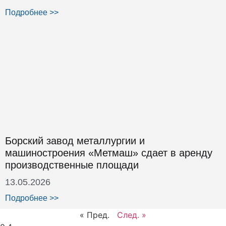
Подробнее >>
Борский завод металлургии и
машиностроения «Метмаш» сдает в аренду
производственные площади
13.05.2026
Подробнее >>
« Пред.
След. »