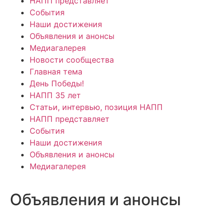
НАПП представляет
События
Наши достижения
Объявления и анонсы
Медиагалерея
Новости сообщества
Главная тема
День Победы!
НАПП 35 лет
Статьи, интервью, позиция НАПП
НАПП представляет
События
Наши достижения
Объявления и анонсы
Медиагалерея
Объявления и анонсы