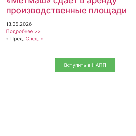
«Метмаш» сдает в аренду
производственные площади
13.05.2026
Подробнее >>
« Пред.
След. »
Вступить в НАПП