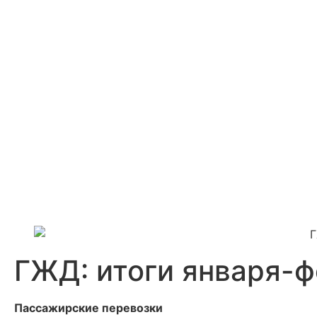
ГЖД: итоги января-
Пассажирские перевозки