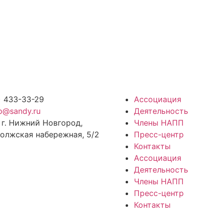
) 433-33-29
Ассоциация
p@sandy.ru
Деятельность
 г. Нижний Новгород,
Члены НАПП
олжская набережная, 5/2
Пресс-центр
Контакты
Ассоциация
Деятельность
Члены НАПП
Пресс-центр
Контакты