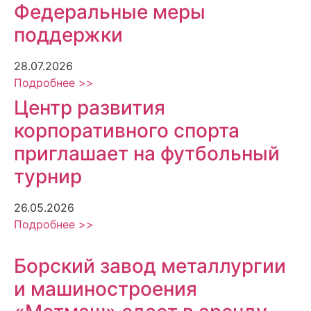
Федеральные меры
поддержки
28.07.2026
Подробнее >>
Центр развития
корпоративного спорта
приглашает на футбольный
турнир
26.05.2026
Подробнее >>
Борский завод металлургии
и машиностроения