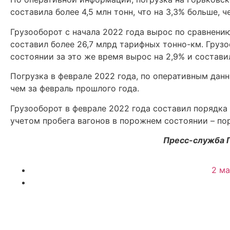
составила более 4,5 млн тонн, что на 3,3% больше, 
Грузооборот с начала 2022 года вырос по сравнени
составил более 26,7 млрд тарифных тонно-км. Груз
состоянии за это же время вырос на 2,9% и состави
Погрузка в феврале 2022 года, по оперативным данны
чем за февраль прошлого года.
Грузооборот в феврале 2022 года составил порядка 
учетом пробега вагонов в порожнем состоянии – поря
Пресс-служба 
2 ма