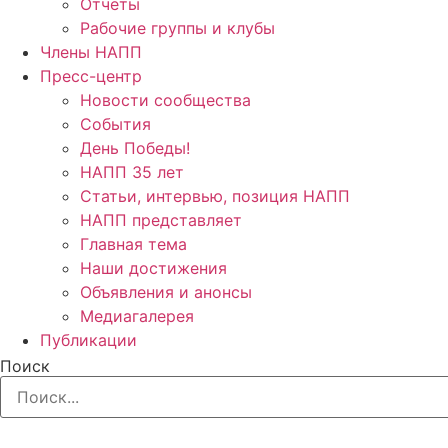
Отчёты
Рабочие группы и клубы
Члены НАПП
Пресс-центр
Новости сообщества
События
День Победы!
НАПП 35 лет
Статьи, интервью, позиция НАПП
НАПП представляет
Главная тема
Наши достижения
Объявления и анонсы
Медиагалерея
Публикации
Поиск