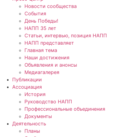
Новости сообщества
События
День Победы!
НАПП 35 лет
Статьи, интервью, позиция НАПП
НАПП представляет
Главная тема
Наши достижения
Объявления и анонсы
Медиагалерея
Публикации
Ассоциация
История
Руководство НАПП
Профессиональные объединения
Документы
Деятельность
Планы