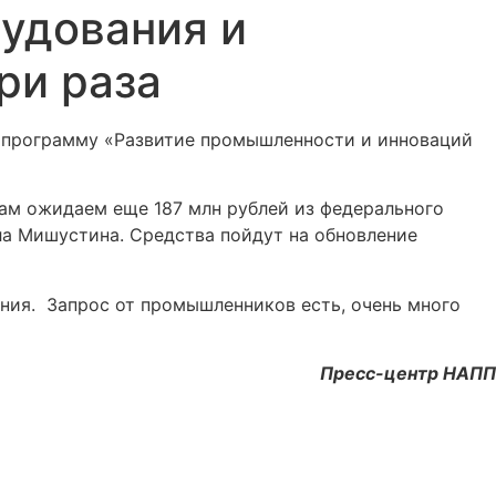
рудования и
ри раза
а программу «Развитие промышленности и инноваций
мам ожидаем еще 187 млн рублей из федерального
а Мишустина. Средства пойдут на обновление
ия. Запрос от промышленников есть, очень много
Пресс-центр НАПП