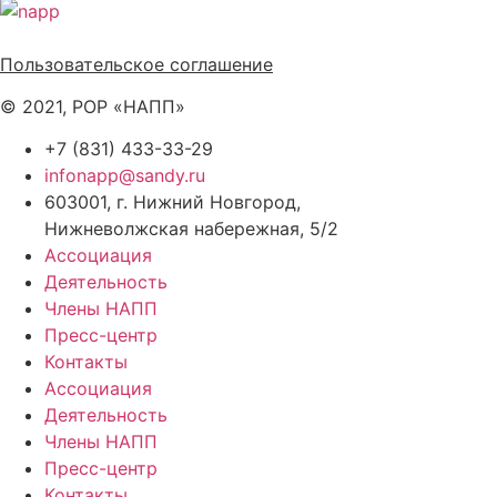
Политика обработки персональных данных
Пользовательское соглашение
© 2021, РОР «НАПП»
+7 (831) 433-33-29
infonapp@sandy.ru
603001, г. Нижний Новгород,
Нижневолжская набережная, 5/2
Ассоциация
Деятельность
Члены НАПП
Пресс-центр
Контакты
Ассоциация
Деятельность
Члены НАПП
Пресс-центр
Контакты