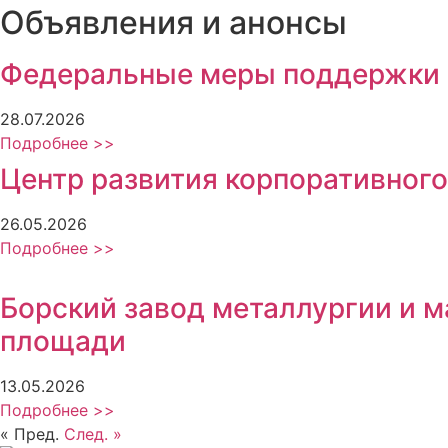
Объявления и анонсы
Федеральные меры поддержки
28.07.2026
Подробнее >>
Центр развития корпоративного
26.05.2026
Подробнее >>
Борский завод металлургии и 
площади
13.05.2026
Подробнее >>
« Пред.
След. »