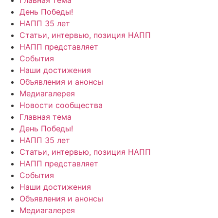
День Победы!
НАПП 35 лет
Статьи, интервью, позиция НАПП
НАПП представляет
События
Наши достижения
Объявления и анонсы
Медиагалерея
Новости сообщества
Главная тема
День Победы!
НАПП 35 лет
Статьи, интервью, позиция НАПП
НАПП представляет
События
Наши достижения
Объявления и анонсы
Медиагалерея