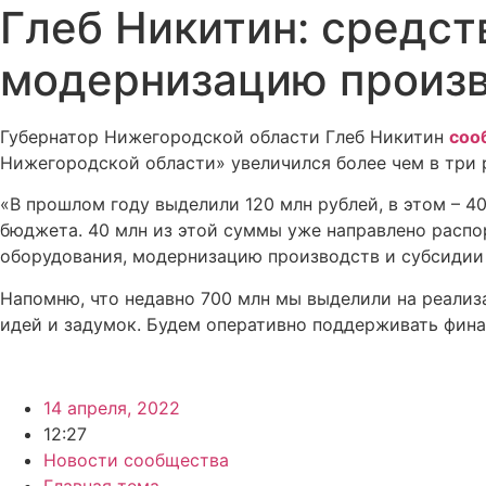
Глеб Никитин: средст
модернизацию произв
Губернатор Нижегородской области Глеб Никитин
соо
Нижегородской области» увеличился более чем в три 
«В прошлом году выделили 120 млн рублей, в этом – 4
бюджета. 40 млн из этой суммы уже направлено рас
оборудования, модернизацию производств и субсидии 
Напомню, что недавно 700 млн мы выделили на реали
идей и задумок. Будем оперативно поддерживать фина
14 апреля, 2022
12:27
Новости сообщества
Главная тема