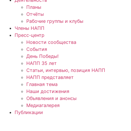
Планы
Отчёты
Рабочие группы и клубы
Члены НАПП
Пресс-центр
Новости сообщества
События
День Победы!
НАПП 35 лет
Статьи, интервью, позиция НАПП
НАПП представляет
Главная тема
Наши достижения
Объявления и анонсы
Медиагалерея
Публикации