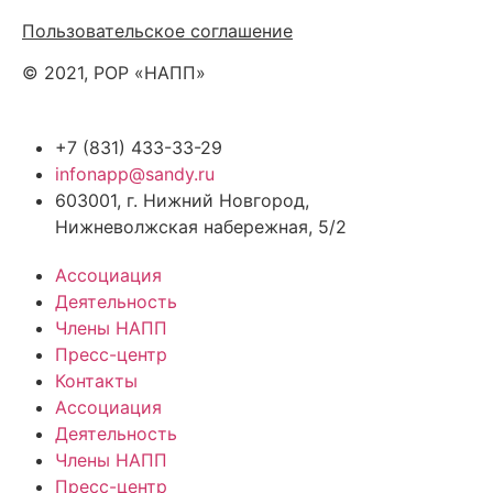
Политика обработки персональных данных
Пользовательское соглашение
© 2021, РОР «НАПП»
+7 (831) 433-33-29
infonapp@sandy.ru
603001, г. Нижний Новгород,
Нижневолжская набережная, 5/2
Ассоциация
Деятельность
Члены НАПП
Пресс-центр
Контакты
Ассоциация
Деятельность
Члены НАПП
Пресс-центр