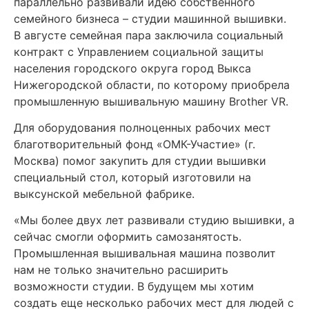
параллельно развивали идею собственного
семейного бизнеса – студии машинной вышивки.
В августе семейная пара заключила социальный
контракт с Управлением социальной защиты
населения городского округа город Выкса
Нижегородской области, по которому приобрела
промышленную вышивальную машину Brother VR.
Для оборудования полноценных рабочих мест
благотворительный фонд «ОМК-Участие» (г.
Москва) помог закупить для студии вышивки
специальный стол, который изготовили на
выксунской мебельной фабрике.
«Мы более двух лет развивали студию вышивки, а
сейчас смогли оформить самозанятость.
Промышленная вышивальная машина позволит
нам не только значительно расширить
возможности студии. В будущем мы хотим
создать еще несколько рабочих мест для людей с