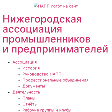
Нижегородская
ассоциация
промышленников
и предпринимателей
Ассоциация
История
Руководство НАПП
Профессиональные объединения
Документы
Деятельность
Планы
Отчёты
Рабочие группы и клубы