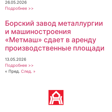
26.05.2026
Подробнее >>
Борский завод металлургии
и машиностроения
«Метмаш» сдает в аренду
производственные площади
13.05.2026
Подробнее >>
« Пред.
След. »