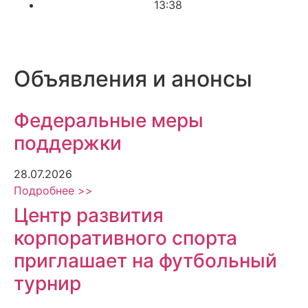
13:38
Объявления и анонсы
Федеральные меры
поддержки
28.07.2026
Подробнее >>
Центр развития
корпоративного спорта
приглашает на футбольный
турнир