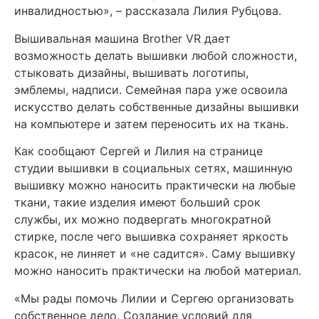
инвалидностью», – рассказала Лилия Рубцова.
Вышивальная машина Brother VR дает
возможность делать вышивки любой сложности,
стыковать дизайны, вышивать логотипы,
эмблемы, надписи. Семейная пара уже освоила
искусство делать собственные дизайны вышивки
на компьютере и затем переносить их на ткань.
Как сообщают Сергей и Лилия на странице
студии вышивки в социальных сетях, машинную
вышивку можно наносить практически на любые
ткани, такие изделия имеют больший срок
службы, их можно подвергать многократной
стирке, после чего вышивка сохраняет яркость
красок, не линяет и «не садится». Саму вышивку
можно наносить практически на любой материал.
«Мы рады помочь Лилии и Сергею организовать
собственное дело. Создание условий для