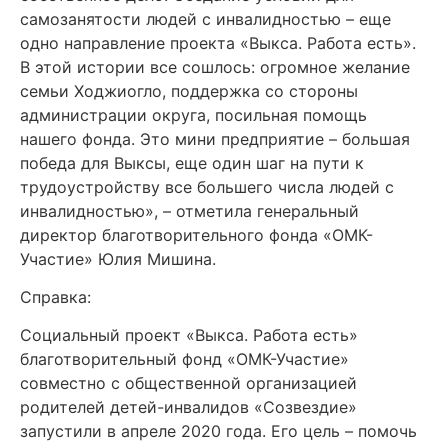
самозанятости людей с инвалидностью – еще
одно направление проекта «Выкса. Работа есть».
В этой истории все сошлось: огромное желание
семьи Ходжиогло, поддержка со стороны
администрации округа, посильная помощь
нашего фонда. Это мини предприятие – большая
победа для Выксы, еще один шаг на пути к
трудоустройству все большего числа людей с
инвалидностью», – отметила генеральный
директор благотворительного фонда «ОМК-
Участие» Юлия Мишина.
Справка:
Социальный проект «Выкса. Работа есть»
благотворительный фонд «ОМК-Участие»
совместно с общественной организацией
родителей детей-инвалидов «Созвездие»
запустили в апреле 2020 года. Его цель – помочь