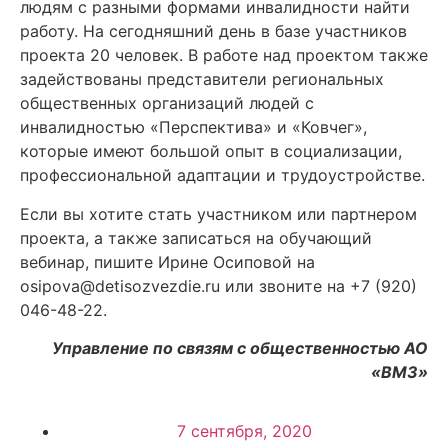
людям с разными формами инвалидности найти
работу. На сегодняшний день в базе участников
проекта 20 человек. В работе над проектом также
задействованы представители региональных
общественных организаций людей с
инвалидностью «Перспектива» и «Ковчег»,
которые имеют большой опыт в социализации,
профессиональной адаптации и трудоустройстве.
Если вы хотите стать участником или партнером
проекта, а также записаться на обучающий
вебинар, пишите Ирине Осиповой на
osipova@detisozvezdie.ru или звоните на +7 (920)
046-48-22.
Управление по связям с общественностью АО
«ВМЗ»
7 сентября, 2020