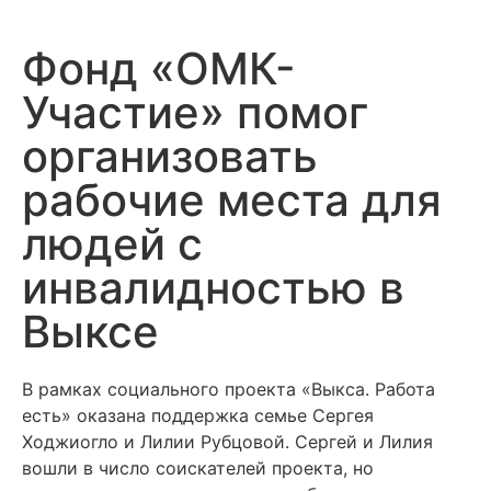
Фонд «ОМК-
Участие» помог
организовать
рабочие места для
людей с
инвалидностью в
Выксе
В рамках социального проекта «Выкса. Работа
есть» оказана поддержка семье Сергея
Ходжиогло и Лилии Рубцовой. Сергей и Лилия
вошли в число соискателей проекта, но