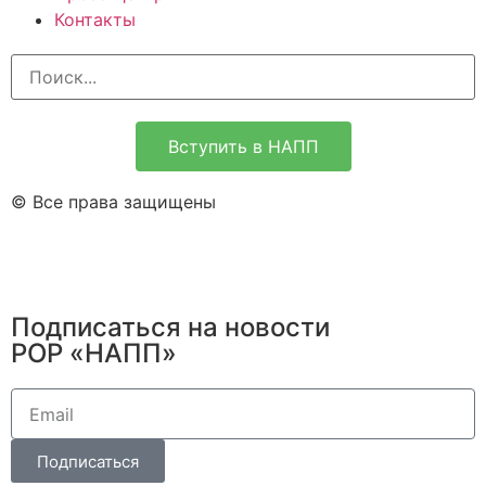
Контакты
Вступить в НАПП
© Все права защищены
Подписаться на новости
РОР «НАПП»
Подписаться