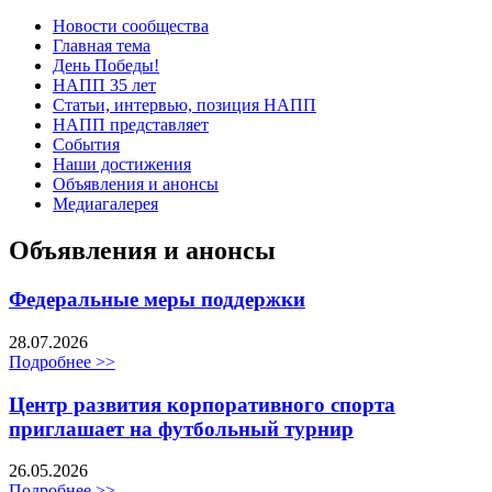
Новости сообщества
Главная тема
День Победы!
НАПП 35 лет
Статьи, интервью, позиция НАПП
НАПП представляет
События
Наши достижения
Объявления и анонсы
Медиагалерея
Объявления и анонсы
Федеральные меры поддержки
28.07.2026
Подробнее >>
Центр развития корпоративного спорта
приглашает на футбольный турнир
26.05.2026
Подробнее >>