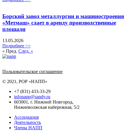
Борский завод металлургии и машиностроения
«Метмаш» сдает в аренду производственные
площади
13.05.2026
Подробнее >>
« Пред.
След. »
Политика обработки персональных данных
Пользовательское соглашение
© 2021, РОР «НАПП»
+7 (831) 433-33-29
infonapp@sandy.ru
603001, г. Нижний Новгород,
Нижневолжская набережная, 5/2
Ассоциация
Деятельность
Члены НАПП