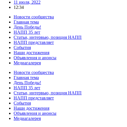
11 июля, 2022
12:34
Новости сообщества
Главная тема
День Победы!
НАПП 35 лет
Статьи, интервью, позиция НАПП
НАПП представляет
События
Наши достижения
Объявления и анонсы
Медиагалерея
Новости сообщества
Главная тема
День Победы!
НАПП 35 лет
Статьи, интервью, позиция НАПП
НАПП представляет
События
Наши достижения
Объявления и анонсы
Медиагалерея