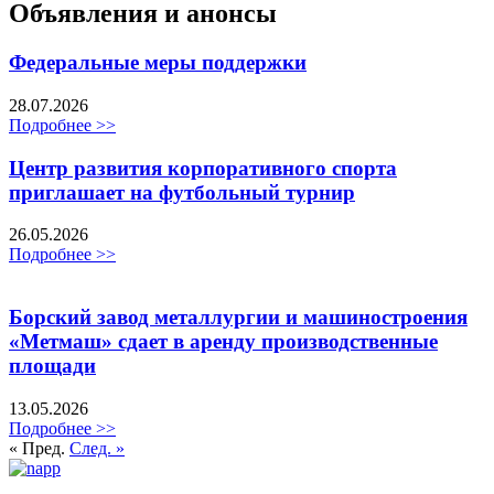
Объявления и анонсы
Федеральные меры поддержки
28.07.2026
Подробнее >>
Центр развития корпоративного спорта
приглашает на футбольный турнир
26.05.2026
Подробнее >>
Борский завод металлургии и машиностроения
«Метмаш» сдает в аренду производственные
площади
13.05.2026
Подробнее >>
« Пред.
След. »