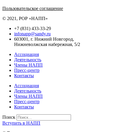
Политика обработки персональных данных
Пользовательское соглашение
© 2021, РОР «НАПП»
+7 (831) 433-33-29
infonapp@sandy.ru
603001, г. Нижний Новгород,
Нижневолжская набережная, 5/2
Ассоциация
Деятельность
Члены НАПП
Пресс-центр
Контакты
Ассоциация
Деятельность
Члены НАПП
Пресс-центр
Контакты
Поиск
Вступить в НАПП