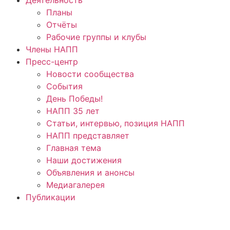
Планы
Отчёты
Рабочие группы и клубы
Члены НАПП
Пресс-центр
Новости сообщества
События
День Победы!
НАПП 35 лет
Статьи, интервью, позиция НАПП
НАПП представляет
Главная тема
Наши достижения
Объявления и анонсы
Медиагалерея
Публикации