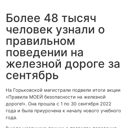
Более 48 тысяч
человек узнали о
правильном
поведении на
железной дороге за
сентябрь
На Горьковской магистрали подвели итоги акции
«Правила МОЕЙ безопасности на железной
дороге!». Она прошла с 1 по 30 сентября 2022
года и была приурочена к началу нового учебного
года.