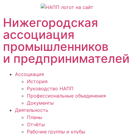
Нижегородская
ассоциация
промышленников
и предпринимателей
Ассоциация
История
Руководство НАПП
Профессиональные объединения
Документы
Деятельность
Планы
Отчёты
Рабочие группы и клубы