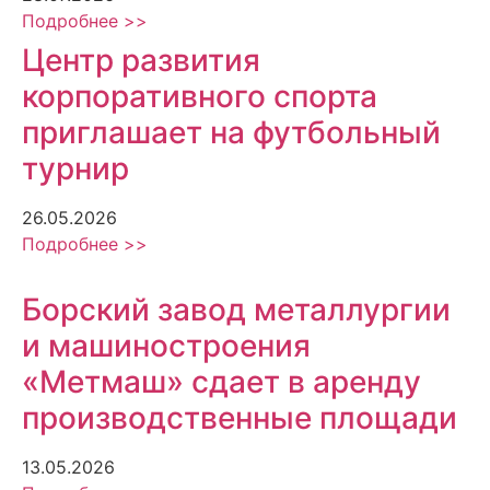
Подробнее >>
Центр развития
корпоративного спорта
приглашает на футбольный
турнир
26.05.2026
Подробнее >>
Борский завод металлургии
и машиностроения
«Метмаш» сдает в аренду
производственные площади
13.05.2026