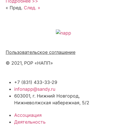
Подробнее >>
« Пред.
След. »
Политика обработки персональных данных
Пользовательское соглашение
© 2021, РОР «НАПП»
+7 (831) 433-33-29
infonapp@sandy.ru
603001, г. Нижний Новгород,
Нижневолжская набережная, 5/2
Ассоциация
Деятельность