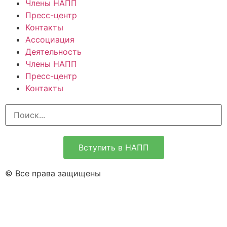
Члены НАПП
Пресс-центр
Контакты
Ассоциация
Деятельность
Члены НАПП
Пресс-центр
Контакты
Вступить в НАПП
© Все права защищены