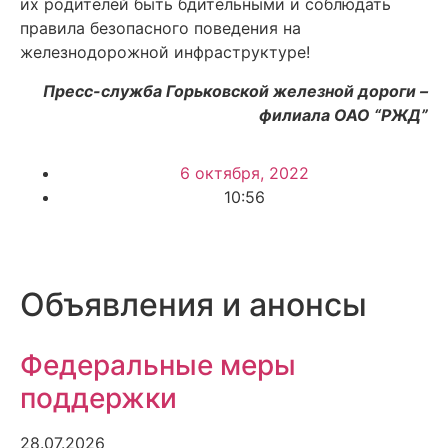
их родителей быть бдительными и соблюдать
правила безопасного поведения на
железнодорожной инфраструктуре!
Пресс-служба Горьковской железной дороги –
филиала ОАО “РЖД”
6 октября, 2022
10:56
Объявления и анонсы
Федеральные меры
поддержки
28.07.2026