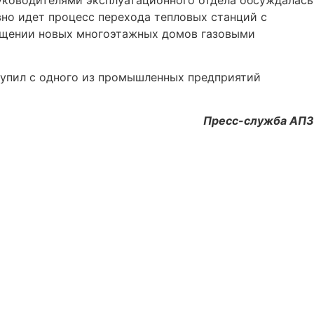
вно идет процесс перехода тепловых станций с
нащении новых многоэтажных домов газовыми
тупил с одного из промышленных предприятий
Пресс-служба АПЗ