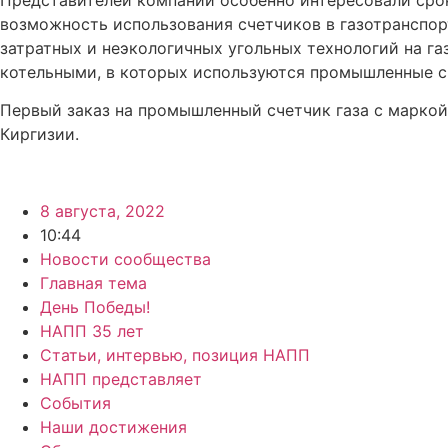
возможность использования счетчиков в газотранспор
затратных и неэкологичных угольных технологий на г
котельными, в которых используются промышленные сч
Первый заказ на промышленный счетчик газа с марко
Киргизии.
8 августа, 2022
10:44
Новости сообщества
Главная тема
День Победы!
НАПП 35 лет
Статьи, интервью, позиция НАПП
НАПП представляет
События
Наши достижения