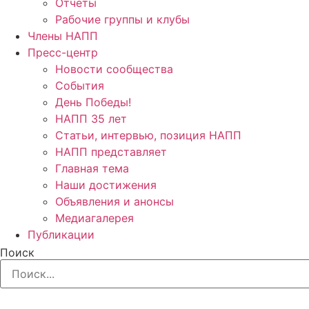
Отчёты
Рабочие группы и клубы
Члены НАПП
Пресс-центр
Новости сообщества
События
День Победы!
НАПП 35 лет
Статьи, интервью, позиция НАПП
НАПП представляет
Главная тема
Наши достижения
Объявления и анонсы
Медиагалерея
Публикации
Поиск