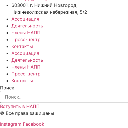
603001, г. Нижний Новгород,
Нижневолжская набережная, 5/2
Ассоциация
Деятельность
Члены НАПП
Пресс-центр
Контакты
Ассоциация
Деятельность
Члены НАПП
Пресс-центр
Контакты
Поиск
Вступить в НАПП
© Все права защищены
Instagram
Facebook