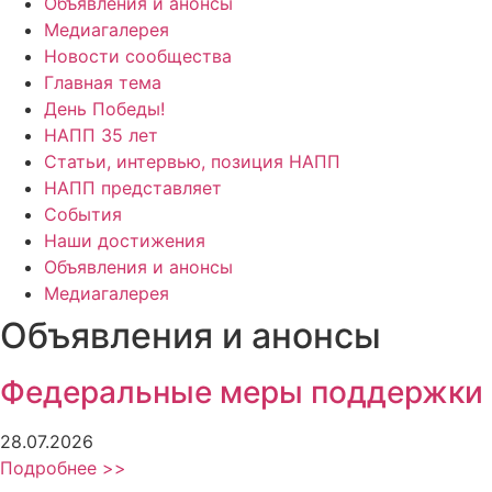
Объявления и анонсы
Медиагалерея
Новости сообщества
Главная тема
День Победы!
НАПП 35 лет
Статьи, интервью, позиция НАПП
НАПП представляет
События
Наши достижения
Объявления и анонсы
Медиагалерея
Объявления и анонсы
Федеральные меры поддержки
28.07.2026
Подробнее >>