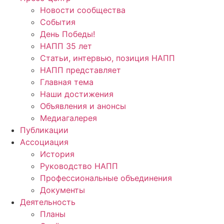
Новости сообщества
События
День Победы!
НАПП 35 лет
Статьи, интервью, позиция НАПП
НАПП представляет
Главная тема
Наши достижения
Объявления и анонсы
Медиагалерея
Публикации
Ассоциация
История
Руководство НАПП
Профессиональные объединения
Документы
Деятельность
Планы