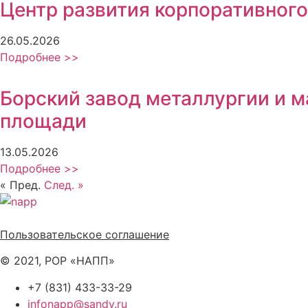
Центр развития корпоративного
26.05.2026
Подробнее >>
Борский завод металлургии и 
площади
13.05.2026
Подробнее >>
« Пред.
След. »
Политика обработки персональных данных
Пользовательское соглашение
© 2021, РОР «НАПП»
+7 (831) 433-33-29
infonapp@sandy.ru