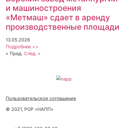
и машиностроения
«Метмаш» сдает в аренду
производственные площади
13.05.2026
Подробнее >>
« Пред.
След. »
Политика обработки персональных данных
Пользовательское соглашение
© 2021, РОР «НАПП»