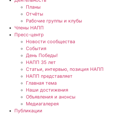
Планы
Отчёты
Рабочие группы и клубы
Члены НАПП
Пресс-центр
Новости сообщества
События
День Победы!
НАПП 35 лет
Статьи, интервью, позиция НАПП
НАПП представляет
Главная тема
Наши достижения
Объявления и анонсы
Медиагалерея
Публикации