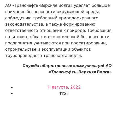
АО «Транснефть-Верхняя Волга» уделяет большое
внимание безопасности окружающей среды,
соблюдению требований природоохранного
законодательства, а также формированию
ответственного отношения к природе. Требования
политики в области экологической безопасности
предприятия учитываются при проектировании,
строительстве и эксплуатации объектов
трубопроводного транспорта нефти.
Служба общественных коммуникаций АО
«Транснефть-Верхняя Волга»
11 августа, 2022
11:21