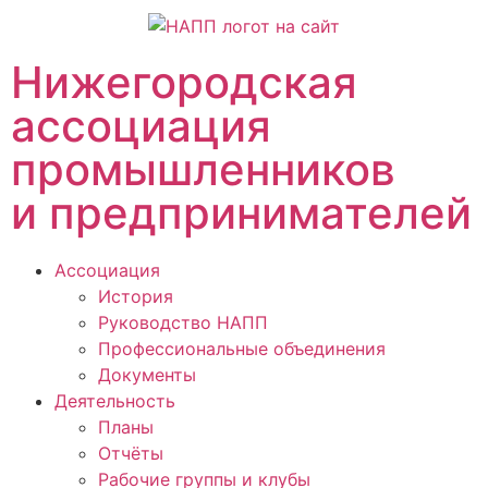
Нижегородская
ассоциация
промышленников
и предпринимателей
Ассоциация
История
Руководство НАПП
Профессиональные объединения
Документы
Деятельность
Планы
Отчёты
Рабочие группы и клубы