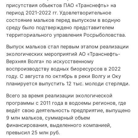
присутствия объектов ПАО «Транснефть» на
период 2021-2022 гг. Удовлетворительное
состояние мальков перед выпуском в водную
среду было подтверждено представителем
территориального управления Росрыболовства.
Выпуск мальков стал первым этапом реализации
экологических мероприятий АО «Транснефть-
Верхняя Волга» по искусственному
воспроизводству водных биоресурсов в 2022
году. С августа по октябрь в реки Волгу и Оку
планируется выпустить 12 тыс. молоди стерляди.
Всего за время реализации экологической
программы с 2011 года в водоемы регионов, где
ведёт свою деятельность предприятие, выпущено
9 млн мальков, суммарный объем
финансирования, выделенного компанией,
превысил 25 млн руб.