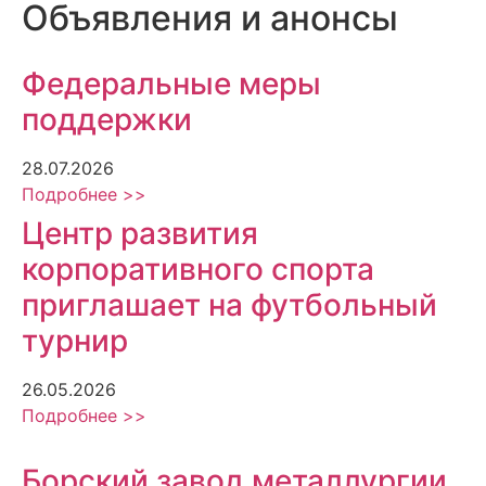
Объявления и анонсы
Федеральные меры
поддержки
28.07.2026
Подробнее >>
Центр развития
корпоративного спорта
приглашает на футбольный
турнир
26.05.2026
Подробнее >>
Борский завод металлургии