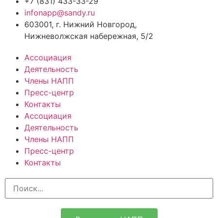
+7 (831) 433-33-29
infonapp@sandy.ru
603001, г. Нижний Новгород,
Нижневолжская набережная, 5/2
Ассоциация
Деятельность
Члены НАПП
Пресс-центр
Контакты
Ассоциация
Деятельность
Члены НАПП
Пресс-центр
Контакты