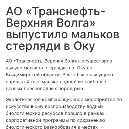
АО «Транснефть-
Верхняя Волга»
выпустило мальков
стерляди в Оку
АО «Транснефть-Верхняя Волга» осуществило
выпуск мальков стерляди в р. Оку во
Владимирской области. Всего было выпущено
порядка 4 тыс. мальков одной из наиболее
ценных пресноводных пород рыб.
Экологическое компенсационное мероприятие по
искусственному воспроизводству водных
биологических ресурсов прошло в рамках
корпоративной программы по сохранению
биологического разнообразия в местах