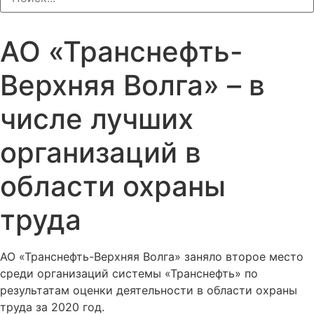
АО «Транснефть-
Верхняя Волга» – в
числе лучших
организаций в
области охраны
труда
АО «Транснефть-Верхняя Волга» заняло второе место
среди организаций системы «Транснефть» по
результатам оценки деятельности в области охраны
труда за 2020 год.