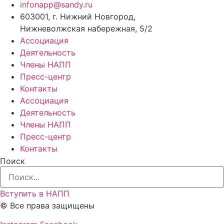
infonapp@sandy.ru
603001, г. Нижний Новгород,
Нижневолжская набережная, 5/2
Ассоциация
Деятельность
Члены НАПП
Пресс-центр
Контакты
Ассоциация
Деятельность
Члены НАПП
Пресс-центр
Контакты
Поиск
Вступить в НАПП
© Все права защищены