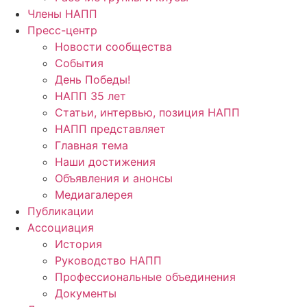
Члены НАПП
Пресс-центр
Новости сообщества
События
День Победы!
НАПП 35 лет
Статьи, интервью, позиция НАПП
НАПП представляет
Главная тема
Наши достижения
Объявления и анонсы
Медиагалерея
Публикации
Ассоциация
История
Руководство НАПП
Профессиональные объединения
Документы