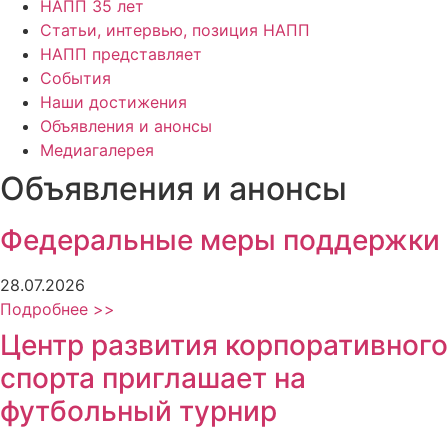
НАПП 35 лет
Статьи, интервью, позиция НАПП
НАПП представляет
События
Наши достижения
Объявления и анонсы
Медиагалерея
Объявления и анонсы
Федеральные меры поддержки
28.07.2026
Подробнее >>
Центр развития корпоративного
спорта приглашает на
футбольный турнир