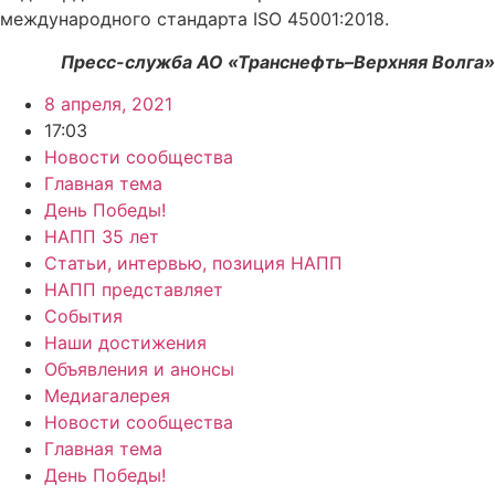
международного стандарта ISO 45001:2018.
Пресс-служба АО «Транснефть–Верхняя Волга»
8 апреля, 2021
17:03
Новости сообщества
Главная тема
День Победы!
НАПП 35 лет
Статьи, интервью, позиция НАПП
НАПП представляет
События
Наши достижения
Объявления и анонсы
Медиагалерея
Новости сообщества
Главная тема
День Победы!