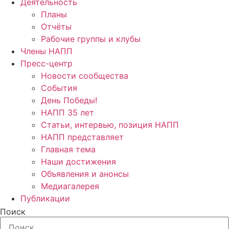
Деятельность
Планы
Отчёты
Рабочие группы и клубы
Члены НАПП
Пресс-центр
Новости сообщества
События
День Победы!
НАПП 35 лет
Статьи, интервью, позиция НАПП
НАПП представляет
Главная тема
Наши достижения
Объявления и анонсы
Медиагалерея
Публикации
Поиск