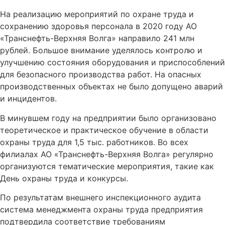
На реализацию мероприятий по охране труда и
сохранению здоровья персонала в 2020 году АО
«Транснефть-Верхняя Волга» направило 241 млн
рублей. Большое внимание уделялось контролю и
улучшению состояния оборудования и приспособлений
для безопасного производства работ. На опасных
производственных объектах не было допущено аварий
и инцидентов.
В минувшем году на предприятии было организовано
теоретическое и практическое обучение в области
охраны труда для 1,5 тыс. работников. Во всех
филиалах АО «Транснефть-Верхняя Волга» регулярно
организуются тематические мероприятия, такие как
День охраны труда и конкурсы.
По результатам внешнего инспекционного аудита
система менеджмента охраны труда предприятия
подтвердила соответствие требованиям