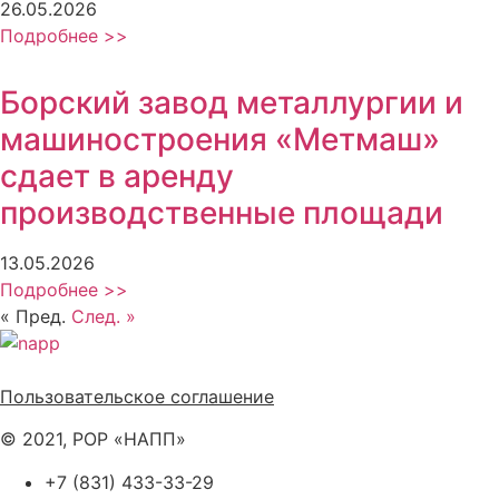
26.05.2026
Подробнее >>
Борский завод металлургии и
машиностроения «Метмаш»
сдает в аренду
производственные площади
13.05.2026
Подробнее >>
« Пред.
След. »
Политика обработки персональных данных
Пользовательское соглашение
© 2021, РОР «НАПП»
+7 (831) 433-33-29