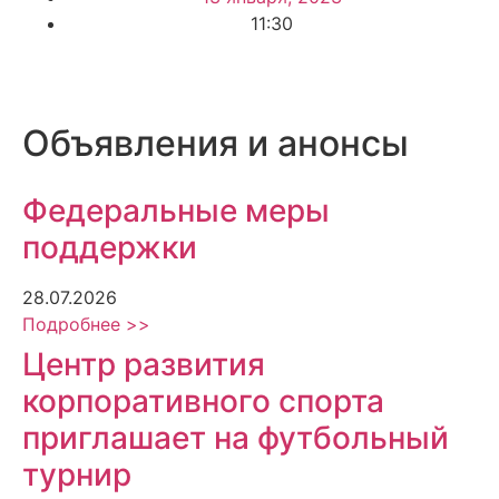
11:30
Объявления и анонсы
Федеральные меры
поддержки
28.07.2026
Подробнее >>
Центр развития
корпоративного спорта
приглашает на футбольный
турнир