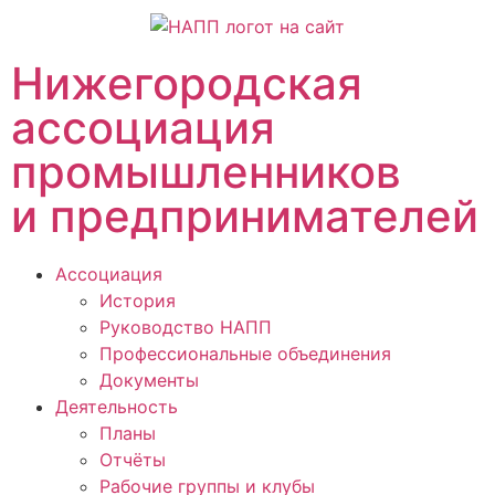
Нижегородская
ассоциация
промышленников
и предпринимателей
Ассоциация
История
Руководство НАПП
Профессиональные объединения
Документы
Деятельность
Планы
Отчёты
Рабочие группы и клубы