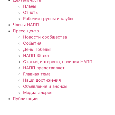
Планы
Отчёты
Рабочие группы и клубы
Члены НАПП
Пресс-центр
Новости сообщества
События
День Победы!
НАПП 35 лет
Статьи, интервью, позиция НАПП
НАПП представляет
Главная тема
Наши достижения
Объявления и анонсы
Медиагалерея
Публикации