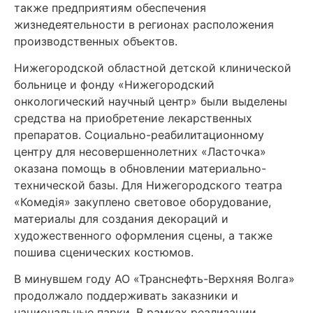
также предприятиям обеспечения
жизнедеятельности в регионах расположения
производственных объектов.
Нижегородской областной детской клинической
больнице и фонду «Нижегородский
онкологический научный центр» были выделены
средства на приобретение лекарственных
препаратов. Социально-реабилитационному
центру для несовершеннолетних «Ласточка»
оказана помощь в обновлении материально-
технической базы. Для Нижегородского театра
«Комедiя» закуплено световое оборудование,
материалы для создания декораций и
художественного оформления сцены, а также
пошива сценических костюмов.
В минувшем году АО «Транснефть-Верхняя Волга»
продолжало поддерживать заказники и
национальные парки. В рамках реализации