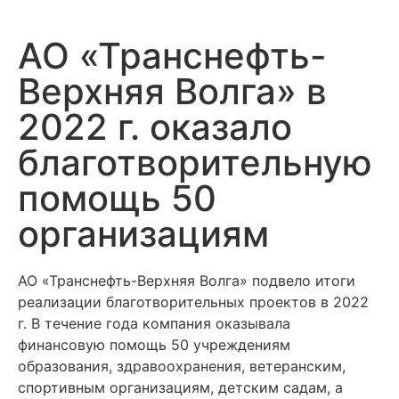
АО «Транснефть-
Верхняя Волга» в
2022 г. оказало
благотворительную
помощь 50
организациям
АО «Транснефть-Верхняя Волга» подвело итоги
реализации благотворительных проектов в 2022
г. В течение года компания оказывала
финансовую помощь 50 учреждениям
образования, здравоохранения, ветеранским,
спортивным организациям, детским садам, а