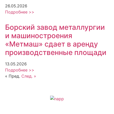
26.05.2026
Подробнее >>
Борский завод металлургии
и машиностроения
«Метмаш» сдает в аренду
производственные площади
13.05.2026
Подробнее >>
« Пред.
След. »
Политика обработки персональных данных