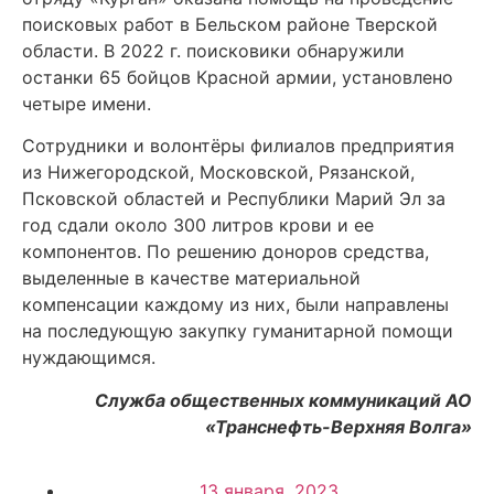
поисковых работ в Бельском районе Тверской
области. В 2022 г. поисковики обнаружили
останки 65 бойцов Красной армии, установлено
четыре имени.
Сотрудники и волонтёры филиалов предприятия
из Нижегородской, Московской, Рязанской,
Псковской областей и Республики Марий Эл за
год сдали около 300 литров крови и ее
компонентов. По решению доноров средства,
выделенные в качестве материальной
компенсации каждому из них, были направлены
на последующую закупку гуманитарной помощи
нуждающимся.
Служба общественных коммуникаций АО
«Транснефть-Верхняя Волга»
13 января, 2023