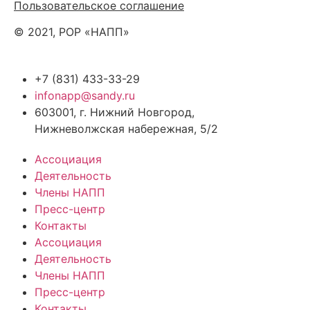
Пользовательское соглашение
© 2021, РОР «НАПП»
+7 (831) 433-33-29
infonapp@sandy.ru
603001, г. Нижний Новгород,
Нижневолжская набережная, 5/2
Ассоциация
Деятельность
Члены НАПП
Пресс-центр
Контакты
Ассоциация
Деятельность
Члены НАПП
Пресс-центр
Контакты