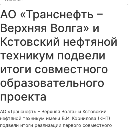
АО «Транснефть –
Верхняя Волга» и
Кстовский нефтяной
техникум подвели
итоги совместного
образовательного
проекта
АО «Транснефть – Верхняя Волга» и Кстовский
нефтяной техникум имени Б.И. Корнилова (КНТ)
подвели итоги реализации первого совместного