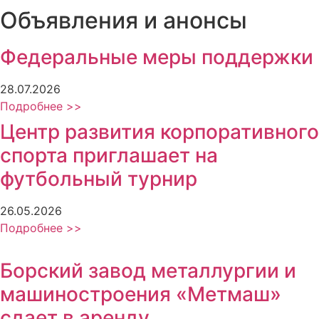
Объявления и анонсы
Федеральные меры поддержки
28.07.2026
Подробнее >>
Центр развития корпоративного
спорта приглашает на
футбольный турнир
26.05.2026
Подробнее >>
Борский завод металлургии и
машиностроения «Метмаш»
сдает в аренду