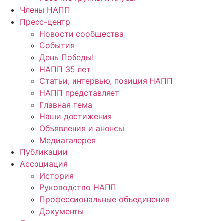
Члены НАПП
Пресс-центр
Новости сообщества
События
День Победы!
НАПП 35 лет
Статьи, интервью, позиция НАПП
НАПП представляет
Главная тема
Наши достижения
Объявления и анонсы
Медиагалерея
Публикации
Ассоциация
История
Руководство НАПП
Профессиональные объединения
Документы