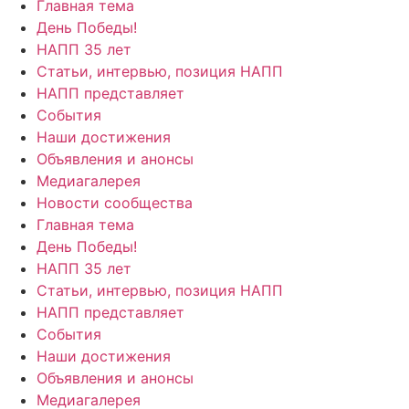
Главная тема
День Победы!
НАПП 35 лет
Статьи, интервью, позиция НАПП
НАПП представляет
События
Наши достижения
Объявления и анонсы
Медиагалерея
Новости сообщества
Главная тема
День Победы!
НАПП 35 лет
Статьи, интервью, позиция НАПП
НАПП представляет
События
Наши достижения
Объявления и анонсы
Медиагалерея