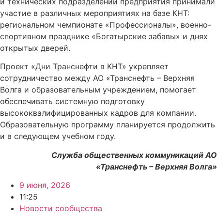
и технических подразделений предприятия принимали
участие в различных мероприятиях на базе КНТ:
региональном чемпионате «Профессионалы», военно-
спортивном празднике «Богатырские забавы» и днях
открытых дверей.
Проект «Дни Транснефти в КНТ» укрепляет
сотрудничество между АО «Транснефть – Верхняя
Волга и образовательным учреждением, помогает
обеспечивать системную подготовку
высококвалифицированных кадров для компании.
Образовательную программу планируется продолжить
и в следующем учебном году.
Служба общественных коммуникаций АО
«Транснефть – Верхняя Волга»
9 июня, 2026
11:25
Новости сообщества