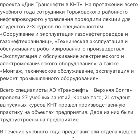
проекта «Дни Транснефти в КНТ». На протяжении всего
учебного года сотрудники Горьковского районного
нефтепроводного управления проводили лекции для
студентов 2-3 курсов по специальностям:
«Сооружение и эксплуатация газонефтепроводов и
газонефтехранилищ», «Техническая эксплуатация и
обслуживание роботизированного производства»,
«Эксплуатация и обслуживание электрического и
электромеханического оборудования», а также
«Монтаж, техническое обслуживание, эксплуатация и
ремонт промышленного оборудования».
Всего специалисты АО «Транснефть – Верхняя Волга»
провели 27 учебных занятий. Кроме того, 21 студент
выпускных курсов КНТ прошел производственную
практику на объектах предприятия. Двое из них были
трудоустроены на предприятие.
В течение учебного года представители отдела кадров