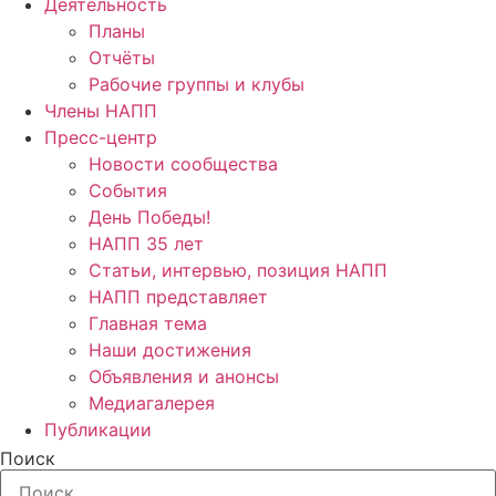
Деятельность
Планы
Отчёты
Рабочие группы и клубы
Члены НАПП
Пресс-центр
Новости сообщества
События
День Победы!
НАПП 35 лет
Статьи, интервью, позиция НАПП
НАПП представляет
Главная тема
Наши достижения
Объявления и анонсы
Медиагалерея
Публикации
Поиск