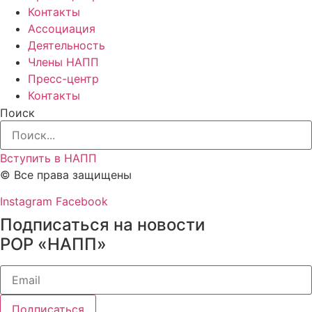
Контакты
Ассоциация
Деятельность
Члены НАПП
Пресс-центр
Контакты
Поиск
Вступить в НАПП
© Все права защищены
Instagram
Facebook
Подписаться на новости
РОР «НАПП»
Подписаться