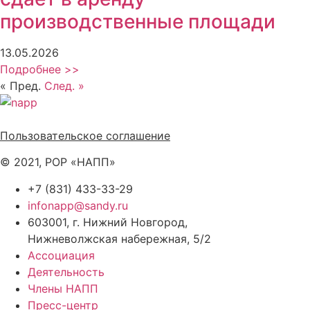
производственные площади
13.05.2026
Подробнее >>
« Пред.
След. »
Политика обработки персональных данных
Пользовательское соглашение
© 2021, РОР «НАПП»
+7 (831) 433-33-29
infonapp@sandy.ru
603001, г. Нижний Новгород,
Нижневолжская набережная, 5/2
Ассоциация
Деятельность
Члены НАПП
Пресс-центр