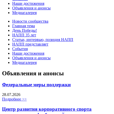
Наши достижения
Объявления и анонсы
Медиагалерея
Новости сообщества
Главная тема
День Победы!
НАПП 35 лет
Статьи, интервью, позиция НАПП
НАПП представляет
События
Наши достижения
Объявления и анонсы
Медиагалерея
Объявления и анонсы
Федеральные меры поддержки
28.07.2026
Подробнее >>
Центр развития корпоративного спорта