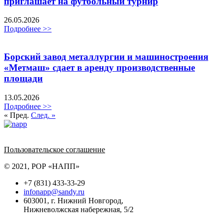
приглашает на футбольный турнир
26.05.2026
Подробнее >>
Борский завод металлургии и машиностроения
«Метмаш» сдает в аренду производственные
площади
13.05.2026
Подробнее >>
« Пред.
След. »
Политика обработки персональных данных
Пользовательское соглашение
© 2021, РОР «НАПП»
+7 (831) 433-33-29
infonapp@sandy.ru
603001, г. Нижний Новгород,
Нижневолжская набережная, 5/2