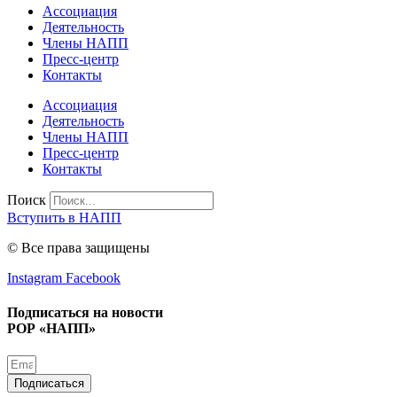
Ассоциация
Деятельность
Члены НАПП
Пресс-центр
Контакты
Ассоциация
Деятельность
Члены НАПП
Пресс-центр
Контакты
Поиск
Вступить в НАПП
© Все права защищены
Instagram
Facebook
Подписаться на новости
РОР «НАПП»
Подписаться