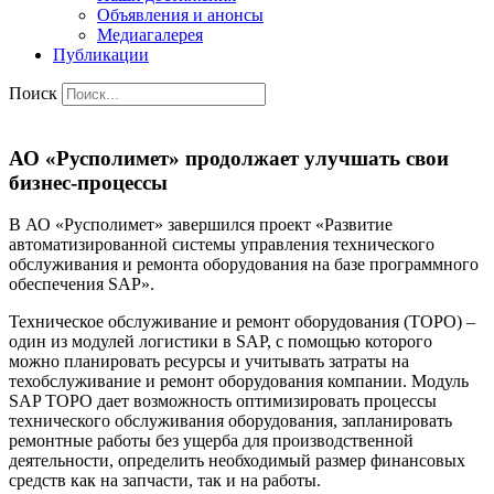
Объявления и анонсы
Медиагалерея
Публикации
Поиск
АО «Русполимет» продолжает улучшать свои
бизнес-процессы
В АО «Русполимет» завершился проект «Развитие
автоматизированной сиcтемы управления технического
обслуживания и ремонта оборудования на базе программного
обеспечения SAP».
Техническое обслуживание и ремонт оборудования (ТОРО) –
один из модулей логистики в SAP, с помощью которого
можно планировать ресурсы и учитывать затраты на
техобслуживание и ремонт оборудования компании. Модуль
SAP ТОРО дает возможность оптимизировать процессы
технического обслуживания оборудования, запланировать
ремонтные работы без ущерба для производственной
деятельности, определить необходимый размер финансовых
средств как на запчасти, так и на работы.