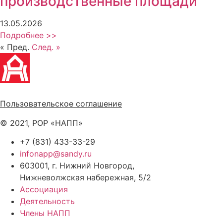
производственные площади
13.05.2026
Подробнее >>
« Пред.
След. »
Политика обработки персональных данных
Пользовательское соглашение
© 2021, РОР «НАПП»
+7 (831) 433-33-29
infonapp@sandy.ru
603001, г. Нижний Новгород,
Нижневолжская набережная, 5/2
Ассоциация
Деятельность
Члены НАПП