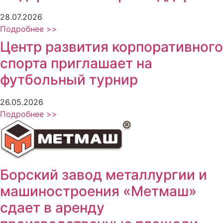
28.07.2026
Подробнее >>
Центр развития корпоративного
спорта приглашает на
футбольный турнир
26.05.2026
Подробнее >>
Борский завод металлургии и
машиностроения «Метмаш»
сдает в аренду