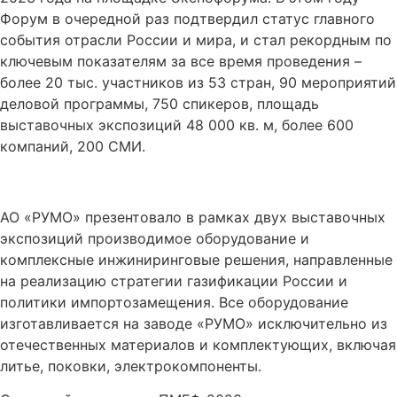
Форум в очередной раз подтвердил статус главного
события отрасли России и мира, и стал рекордным по
ключевым показателям за все время проведения –
более 20 тыс. участников из 53 стран, 90 мероприятий
деловой программы, 750 спикеров, площадь
выставочных экспозиций 48 000 кв. м, более 600
компаний, 200 СМИ.
АО «РУМО» презентовало в рамках двух выставочных
экспозиций производимое оборудование и
комплексные инжиниринговые решения, направленные
на реализацию стратегии газификации России и
политики импортозамещения. Все оборудование
изготавливается на заводе «РУМО» исключительно из
отечественных материалов и комплектующих, включая
литье, поковки, электрокомпоненты.