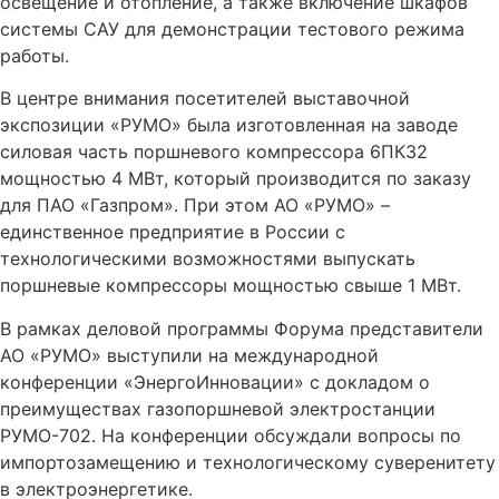
освещение и отопление, а также включение шкафов
системы САУ для демонстрации тестового режима
работы.
В центре внимания посетителей выставочной
экспозиции «РУМО» была изготовленная на заводе
силовая часть поршневого компрессора 6ПК32
мощностью 4 МВт, который производится по заказу
для ПАО «Газпром». При этом АО «РУМО» –
единственное предприятие в России с
технологическими возможностями выпускать
поршневые компрессоры мощностью свыше 1 МВт.
В рамках деловой программы Форума представители
АО «РУМО» выступили на международной
конференции «ЭнергоИнновации» с докладом о
преимуществах газопоршневой электростанции
РУМО-702. На конференции обсуждали вопросы по
импортозамещению и технологическому суверенитету
в электроэнергетике.