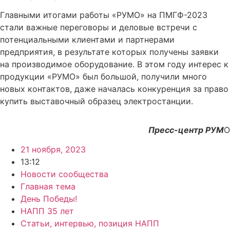
Главными итогами работы «РУМО» на ПМГФ-2023
стали важные переговоры и деловые встречи с
потенциальными клиентами и партнерами
предприятия, в результате которых получены заявки
на производимое оборудование. В этом году интерес к
продукции «РУМО» был большой, получили много
новых контактов, даже началась конкуренция за право
купить выставочный образец электростанции.
Пресс-центр РУМ
О
21 ноября, 2023
13:12
Новости сообщества
Главная тема
День Победы!
НАПП 35 лет
Статьи, интервью, позиция НАПП