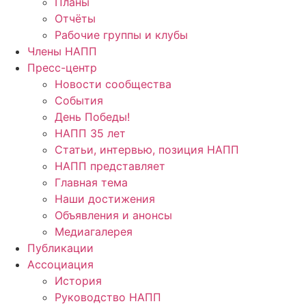
Планы
Отчёты
Рабочие группы и клубы
Члены НАПП
Пресс-центр
Новости сообщества
События
День Победы!
НАПП 35 лет
Статьи, интервью, позиция НАПП
НАПП представляет
Главная тема
Наши достижения
Объявления и анонсы
Медиагалерея
Публикации
Ассоциация
История
Руководство НАПП