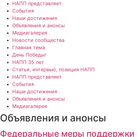
НАПП представляет
События
Наши достижения
Объявления и анонсы
Медиагалерея
Новости сообщества
Главная тема
День Победы!
НАПП 35 лет
Статьи, интервью, позиция НАПП
НАПП представляет
События
Наши достижения
Объявления и анонсы
Медиагалерея
Объявления и анонсы
Федеральные меры поддержки