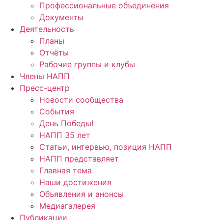
Профессиональные объединения
Документы
Деятельность
Планы
Отчёты
Рабочие группы и клубы
Члены НАПП
Пресс-центр
Новости сообщества
События
День Победы!
НАПП 35 лет
Статьи, интервью, позиция НАПП
НАПП представляет
Главная тема
Наши достижения
Объявления и анонсы
Медиагалерея
Публикации