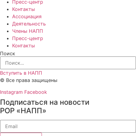
Пресс-центр
Контакты
Ассоциация
Деятельность
Члены НАПП
Пресс-центр
Контакты
Поиск
Вступить в НАПП
© Все права защищены
Instagram
Facebook
Подписаться на новости
РОР «НАПП»