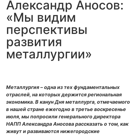
Александр Аносов:
«Мы видим
перспективы
развития
металлургии»
Металлургия – одна из тех фундаментальных
отраслей, на которых держится региональная
экономика. В канун Дня металлурга, отмечаемого
в нашей стране ежегодно в третье воскресенье
июля, мы попросили генерального директора
НАПП Александра Аносова рассказать о том, как
живут и развиваются нижегородские