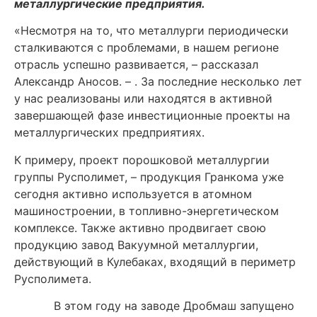
металлургические предприятия.
«Несмотря на то, что металлурги периодически
сталкиваются с проблемами, в нашем регионе
отрасль успешно развивается, – рассказал
Александр Аносов. – . За последние несколько лет
у нас реализованы или находятся в активной
завершающей фазе инвестиционные проекты на
металлургических предприятиях.
К примеру, проект порошковой металлургии
группы Русполимет, – продукция Гранкома уже
сегодня активно используется в атомном
машиностроении, в топливно-энергетическом
комплексе. Также активно продвигает свою
продукцию завод Вакуумной металлургии,
действующий в Кулебаках, входящий в периметр
Русполимета.
В этом году на заводе Дробмаш запущено