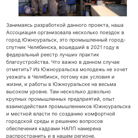
Занимаясь разработкой данного проекта, наша
Ассоциация организовала несколько поездок в
город Южноуральск, это промышленный город-
спутник Челябинска, вошедший в 2021 году в
федеральный реестр лучших практик
благоустройства. Что важно в данном случае
отметить? Из Южноуральска молодежь не хочет
уезжать в Челябинск, потому как условия и
жизни, и работы в Южноуральске на весьма
высоком уровне. Там несколько довольно
крупных промышленных предприятий, опыт
взаимодействия промышленников Южноуральска
и местной власти по созданию комфортной
городской среды и решению вопросов
обеспечения кадрами НАПП намерена
распространить и в нашем регионе.