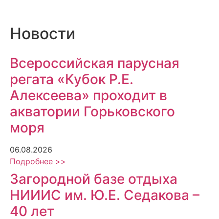
Новости
Всероссийская парусная
регата «Кубок Р.Е.
Алексеева» проходит в
акватории Горьковского
моря
06.08.2026
Подробнее >>
Загородной базе отдыха
НИИИС им. Ю.Е. Седакова –
40 лет