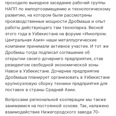
проходило выездное заседание рабочей группы
НАПП по импортозамещению и технологическому
развитию, на котором были рассмотрены
производственные мощности Дробмаша и опыт
работы действующего там технопарка. Весной
этого года в Узбекистане на форуме «Иннопром.
Центральная Азия» наши металлургические
компании принимали активное участие. И тот же
Дробмаш тогда подписал соглашение об
открытии своего дочернего предприятия, став
резидентом свободной экономической зоны
Навои в Узбекистане. Дочернее предприятие
Дробмаша планирует организовать в Узбекистане
крупноузловую сборку техники предприятия для
поставок в страны Средней Азии.
Вопросами региональной кооперации мы также
занимаемся на постоянной основе. Так, налажено
взаимодействие Нижегородского завода 70-