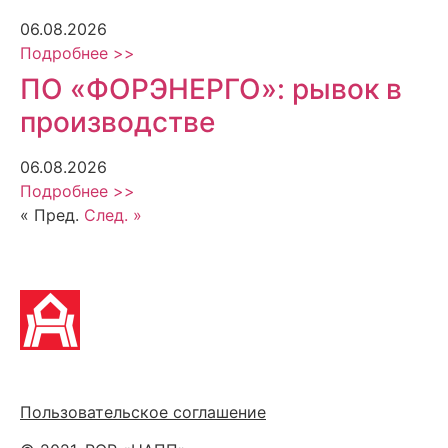
06.08.2026
Подробнее >>
ПО «ФОРЭНЕРГО»: рывок в
производстве
06.08.2026
Подробнее >>
« Пред.
След. »
Политика обработки персональных данных
Пользовательское соглашение