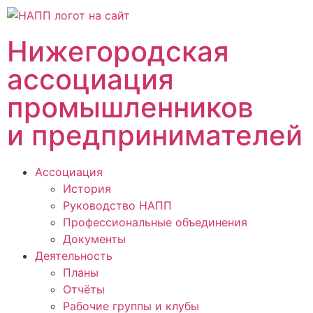
Нижегородская
ассоциация
промышленников
и предпринимателей
Ассоциация
История
Руководство НАПП
Профессиональные объединения
Документы
Деятельность
Планы
Отчёты
Рабочие группы и клубы