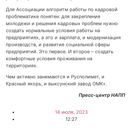
Для Ассоциации алгоритм работы по кадровой
проблематике понятен: для закрепления
молодежи и решения кадровых проблем нужно
создать нормальные условия работы на
предприятиях, а это и зарплата, и модернизация
производств, и развитие социальной сферы
предприятий. Это первое. И второе – создать
комфортные условия проживания на
территориях.
Чем активно занимаются и Русполимет, и
Красный якорь, и выксунский завод ОМК».
Пресс-центр НАПП
14 июля, 2023
12:27