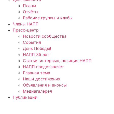
Планы
Отчёты
Рабочие группы и клубы
Члены НАПП
Пресс-центр
Новости сообщества
События
День Победы!
НАПП 35 лет
Статьи, интервью, позиция НАПП
НАПП представляет
Главная тема
Наши достижения
Объявления и анонсы
Медиагалерея
Публикации