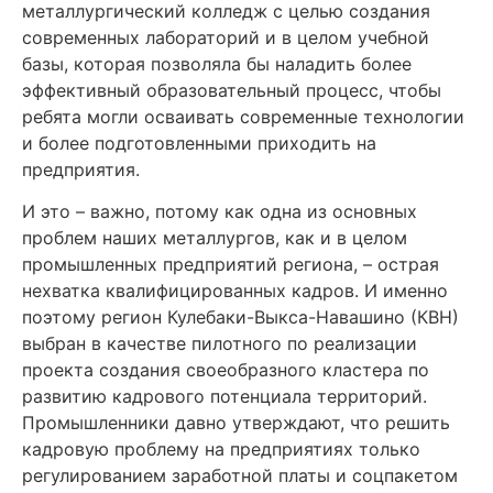
металлургический колледж с целью создания
современных лабораторий и в целом учебной
базы, которая позволяла бы наладить более
эффективный образовательный процесс, чтобы
ребята могли осваивать современные технологии
и более подготовленными приходить на
предприятия.
И это – важно, потому как одна из основных
проблем наших металлургов, как и в целом
промышленных предприятий региона, – острая
нехватка квалифицированных кадров. И именно
поэтому регион Кулебаки-Выкса-Навашино (КВН)
выбран в качестве пилотного по реализации
проекта создания своеобразного кластера по
развитию кадрового потенциала территорий.
Промышленники давно утверждают, что решить
кадровую проблему на предприятиях только
регулированием заработной платы и соцпакетом