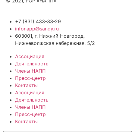
© 2021, РОР «НАПП»
+7 (831) 433-33-29
infonapp@sandy.ru
603001, г. Нижний Новгород,
Нижневолжская набережная, 5/2
Ассоциация
Деятельность
Члены НАПП
Пресс-центр
Контакты
Ассоциация
Деятельность
Члены НАПП
Пресс-центр
Контакты