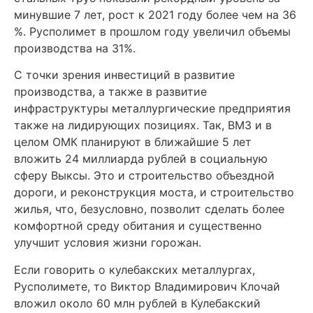
минувшие 7 лет, рост к 2021 году более чем на 36
%. Русполимет в прошлом году увеличил объемы
производства на 31%.
С точки зрения инвестиций в развитие
производства, а также в развитие
инфраструктуры металлургические предприятия
также на лидирующих позициях. Так, ВМЗ и в
целом ОМК планируют в ближайшие 5 лет
вложить 24 миллиарда рублей в социальную
сферу Выксы. Это и строительство объездной
дороги, и реконструкция моста, и строительство
жилья, что, безусловно, позволит сделать более
комфортной среду обитания и существенно
улучшит условия жизни горожан.
Если говорить о кулебакских металлургах,
Русполимете, то Виктор Владимирович Клочай
вложил около 60 млн рублей в Кулебакский