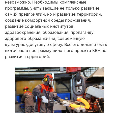
невозможно. Необходимы комплексные
программы, учитывающие не только развитие
самих предприятий, но и развитие территорий,
создание комфортной среды проживания,
развитие социальных институтов,
здравоохранения, образования, пропаганду
здорового образа жизни, современную
культурно-досуговую сферу. Всё это должно быть
включено в программу пилотного проекта КВН по
развития территорий.