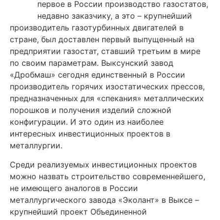
первое в России производство газостатов,
недавно заказчику, а это – крупнейший
производитель газотурбинных двигателей в
стране, был доставлен первый выпущенный на
предприятии газостат, ставший третьим в мире
по своим параметрам. Выксунский завод
«Дробмаш» сегодня единственный в России
производитель горячих изостатических прессов,
предназначенных для «спекания» металлических
порошков и получения изделий сложной
конфигурации. И это один из наиболее
интересных инвестиционных проектов в
металлургии.
Среди реализуемых инвестиционных проектов
можно назвать строительство современнейшего,
не имеющего аналогов в России
металлургического завода «Эколант» в Выксе –
крупнейший проект Объединенной