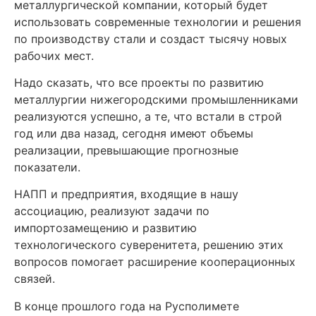
металлургической компании, который будет
использовать современные технологии и решения
по производству стали и создаст тысячу новых
рабочих мест.
Надо сказать, что все проекты по развитию
металлургии нижегородскими промышленниками
реализуются успешно, а те, что встали в строй
год или два назад, сегодня имеют объемы
реализации, превышающие прогнозные
показатели.
НАПП и предприятия, входящие в нашу
ассоциацию, реализуют задачи по
импортозамещению и развитию
технологического суверенитета, решению этих
вопросов помогает расширение кооперационных
связей.
В конце прошлого года на Русполимете