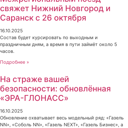
свяжет Нижний Новгород и
Саранск с 26 октября
16.10.2025
Состав будет курсировать по выходным и
праздничным дням, а время в пути займёт около 5
часов.
Подробнее »
На страже вашей
безопасности: обновлённая
«ЭРА-ГЛОНАСС»
16.10.2025
Обновление охватывает весь модельный ряд: «Газель
NN», «Соболь NN», «Газель NEXT», «Газель Бизнес», а