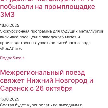
побывали на промплощадке
ЗМЗ
16.10.2025
Экскурсионная программа для будущих металлургов
включала посещение заводского музея и
производственных участков литейного завода
«РосАЛит».
Подробнее »
Межрегиональный поезд
свяжет Нижний Новгород и
Саранск с 26 октября
16.10.2025
Состав будет курсировать по выходным и