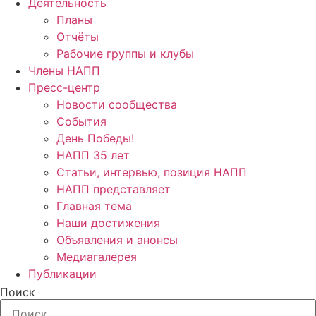
Деятельность
Планы
Отчёты
Рабочие группы и клубы
Члены НАПП
Пресс-центр
Новости сообщества
События
День Победы!
НАПП 35 лет
Статьи, интервью, позиция НАПП
НАПП представляет
Главная тема
Наши достижения
Объявления и анонсы
Медиагалерея
Публикации
Поиск