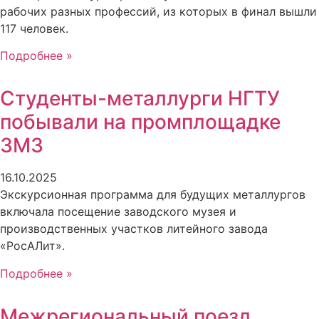
рабочих разных профессий, из которых в финал вышли
117 человек.
Подробнее »
Студенты-металлурги НГТУ
побывали на промплощадке
ЗМЗ
16.10.2025
Экскурсионная программа для будущих металлургов
включала посещение заводского музея и
производственных участков литейного завода
«РосАЛит».
Подробнее »
Межрегиональный поезд