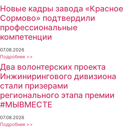
Новые кадры завода «Красное
Сормово» подтвердили
профессиональные
компетенции
07.08.2026
Подробнее >>
Два волонтерских проекта
Инжинирингового дивизиона
стали призерами
регионального этапа премии
#МЫВМЕСТЕ
07.08.2026
Подробнее >>