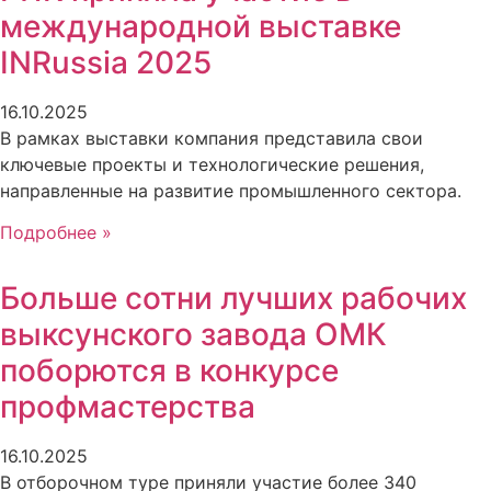
международной выставке
INRussia 2025
16.10.2025
В рамках выставки компания представила свои
ключевые проекты и технологические решения,
направленные на развитие промышленного сектора.
Подробнее »
Больше сотни лучших рабочих
выксунского завода ОМК
поборются в конкурсе
профмастерства
16.10.2025
В отборочном туре приняли участие более 340