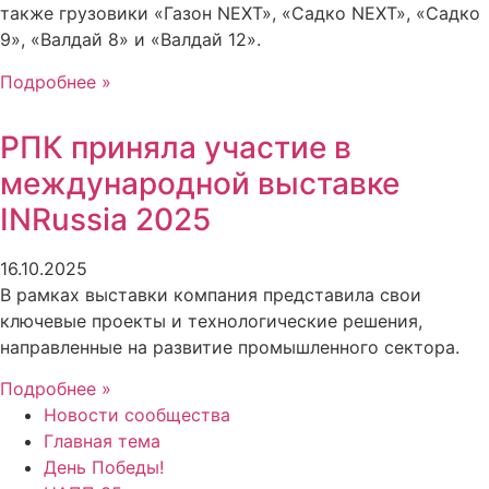
также грузовики «Газон NEXT», «Садко NEXT», «Садко
9», «Валдай 8» и «Валдай 12».
Подробнее »
РПК приняла участие в
международной выставке
INRussia 2025
16.10.2025
В рамках выставки компания представила свои
ключевые проекты и технологические решения,
направленные на развитие промышленного сектора.
Подробнее »
Новости сообщества
Главная тема
День Победы!