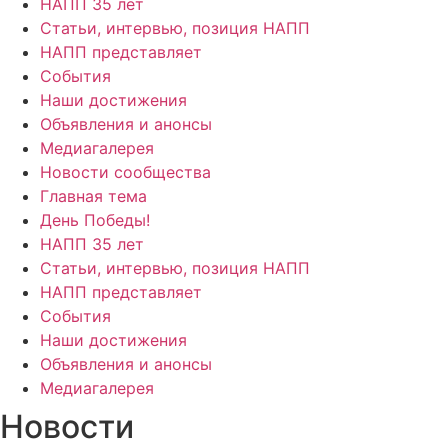
НАПП 35 лет
Статьи, интервью, позиция НАПП
НАПП представляет
События
Наши достижения
Объявления и анонсы
Медиагалерея
Новости сообщества
Главная тема
День Победы!
НАПП 35 лет
Статьи, интервью, позиция НАПП
НАПП представляет
События
Наши достижения
Объявления и анонсы
Медиагалерея
Новости