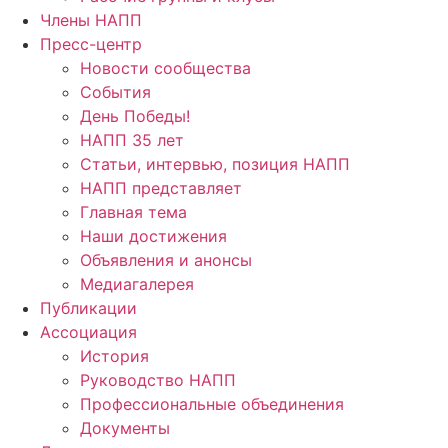
Члены НАПП
Пресс-центр
Новости сообщества
События
День Победы!
НАПП 35 лет
Статьи, интервью, позиция НАПП
НАПП представляет
Главная тема
Наши достижения
Объявления и анонсы
Медиагалерея
Публикации
Ассоциация
История
Руководство НАПП
Профессиональные объединения
Документы