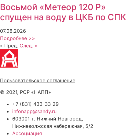
Восьмой «Метеор 120 Р»
спущен на воду в ЦКБ по СПК
07.08.2026
Подробнее >>
« Пред.
След. »
Политика обработки персональных данных
Пользовательское соглашение
© 2021, РОР «НАПП»
+7 (831) 433-33-29
infonapp@sandy.ru
603001, г. Нижний Новгород,
Нижневолжская набережная, 5/2
Ассоциация