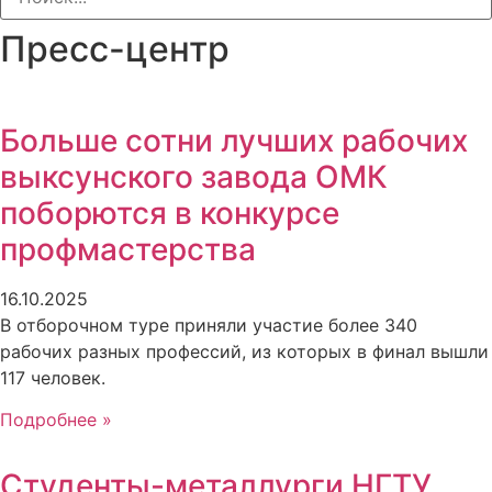
Пресс-центр
Больше сотни лучших рабочих
выксунского завода ОМК
поборются в конкурсе
профмастерства
16.10.2025
В отборочном туре приняли участие более 340
рабочих разных профессий, из которых в финал вышли
117 человек.
Подробнее »
Студенты-металлурги НГТУ