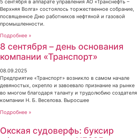
5 сентября в аппарате управления АО «Транснефть –
Верхняя Волга» состоялось торжественное собрание,
посвященное Дню работников нефтяной и газовой
промышленности.
Подробнее »
8 сентября – день основания
компании «Транспорт»
08.09.2025
Предприятие «Транспорт» возникло в самом начале
девяностых, окрепло и завоевало признание на рынке
во многом благодаря таланту и трудолюбию создателя
компании Н. Б. Веселова. Выросшее
Подробнее »
Окская судоверфь: буксир