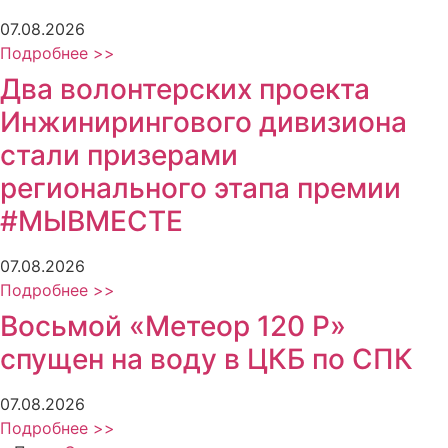
07.08.2026
Подробнее >>
Два волонтерских проекта
Инжинирингового дивизиона
стали призерами
регионального этапа премии
#МЫВМЕСТЕ
07.08.2026
Подробнее >>
Восьмой «Метеор 120 Р»
спущен на воду в ЦКБ по СПК
07.08.2026
Подробнее >>