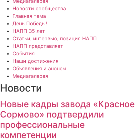
Медиагалерея
Новости сообщества
Главная тема
День Победы!
НАПП 35 лет
Статьи, интервью, позиция НАПП
НАПП представляет
События
Наши достижения
Объявления и анонсы
Медиагалерея
Новости
Новые кадры завода «Красное
Сормово» подтвердили
профессиональные
компетенции