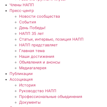
Члены НАПП
Пресс-центр
Новости сообщества
События
День Победы!
НАПП 35 лет
Статьи, интервью, позиция НАПП
НАПП представляет
Главная тема
Наши достижения
Объявления и анонсы
Медиагалерея
Публикации
Ассоциация
История
Руководство НАПП
Профессиональные объединения
Документы