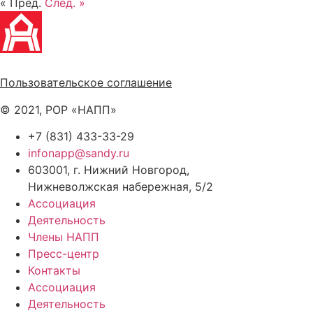
« Пред.
След. »
Политика обработки персональных данных
Пользовательское соглашение
© 2021, РОР «НАПП»
+7 (831) 433-33-29
infonapp@sandy.ru
603001, г. Нижний Новгород,
Нижневолжская набережная, 5/2
Ассоциация
Деятельность
Члены НАПП
Пресс-центр
Контакты
Ассоциация
Деятельность