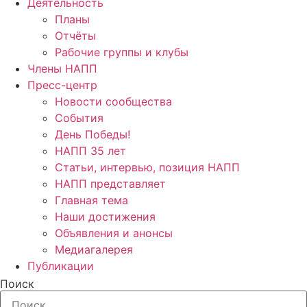
Деятельность
Планы
Отчёты
Рабочие группы и клубы
Члены НАПП
Пресс-центр
Новости сообщества
События
День Победы!
НАПП 35 лет
Статьи, интервью, позиция НАПП
НАПП представляет
Главная тема
Наши достижения
Объявления и анонсы
Медиагалерея
Публикации
Поиск