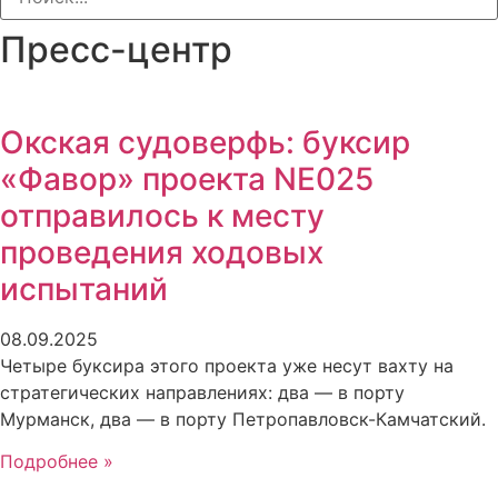
Пресс-центр
Окская судоверфь: буксир
«Фавор» проекта NE025
отправилось к месту
проведения ходовых
испытаний
08.09.2025
Четыре буксира этого проекта уже несут вахту на
стратегических направлениях: два — в порту
Мурманск, два — в порту Петропавловск-Камчатский.
Подробнее »