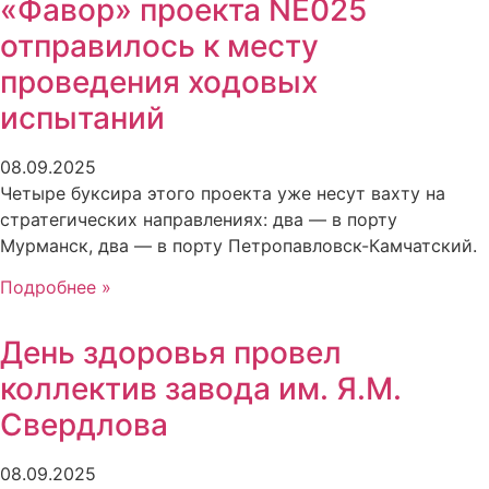
«Фавор» проекта NE025
отправилось к месту
проведения ходовых
испытаний
08.09.2025
Четыре буксира этого проекта уже несут вахту на
стратегических направлениях: два — в порту
Мурманск, два — в порту Петропавловск-Камчатский.
Подробнее »
День здоровья провел
коллектив завода им. Я.М.
Свердлова
08.09.2025