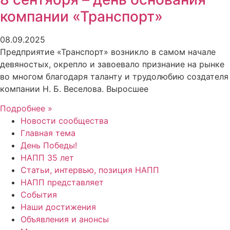
компании «Транспорт»
08.09.2025
Предприятие «Транспорт» возникло в самом начале
девяностых, окрепло и завоевало признание на рынке
во многом благодаря таланту и трудолюбию создателя
компании Н. Б. Веселова. Выросшее
Подробнее »
Новости сообщества
Главная тема
День Победы!
НАПП 35 лет
Статьи, интервью, позиция НАПП
НАПП представляет
События
Наши достижения
Объявления и анонсы