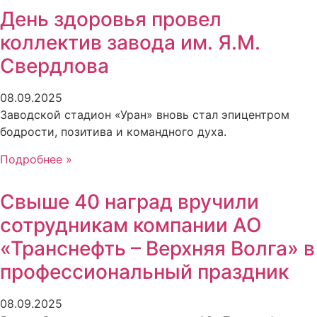
День здоровья провел
коллектив завода им. Я.М.
Свердлова
08.09.2025
Заводской стадион «Уран» вновь стал эпицентром
бодрости, позитива и командного духа.
Подробнее »
Свыше 40 наград вручили
сотрудникам компании АО
«Транснефть – Верхняя Волга» в
профессиональный праздник
08.09.2025