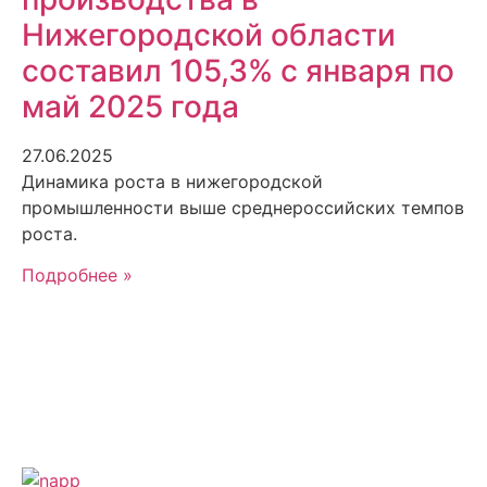
Нижегородской области
составил 105,3% с января по
май 2025 года
27.06.2025
Динамика роста в нижегородской
промышленности выше среднероссийских темпов
роста.
Подробнее »