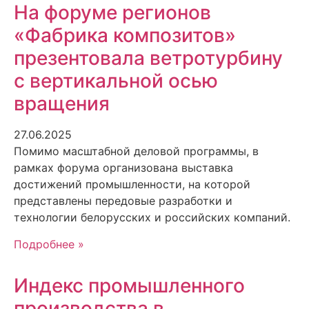
На форуме регионов
«Фабрика композитов»
презентовала ветротурбину
с вертикальной осью
вращения
27.06.2025
Помимо масштабной деловой программы, в
рамках форума организована выставка
достижений промышленности, на которой
представлены передовые разработки и
технологии белорусских и российских компаний.
Подробнее »
Индекс промышленного
производства в