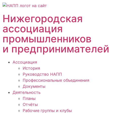
Нижегородская
ассоциация
промышленников
и предпринимателей
Ассоциация
История
Руководство НАПП
Профессиональные объединения
Документы
Деятельность
Планы
Отчёты
Рабочие группы и клубы