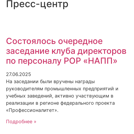
Пресс-центр
Состоялось очередное
заседание клуба директоров
по персоналу РОР «НАПП»
27.06.2025
На заседании были вручены награды
руководителям промышленных предприятий и
учебных заведений, активно участвующим в
реализации в регионе федерального проекта
«Профессионалитет».
Подробнее »