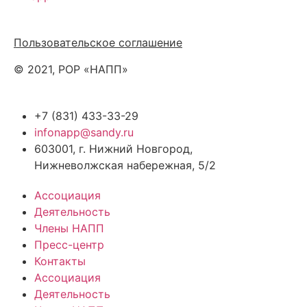
Политика обработки персональных данных
Пользовательское соглашение
© 2021, РОР «НАПП»
+7 (831) 433-33-29
infonapp@sandy.ru
603001, г. Нижний Новгород,
Нижневолжская набережная, 5/2
Ассоциация
Деятельность
Члены НАПП
Пресс-центр
Контакты
Ассоциация
Деятельность