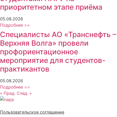
приоритетном этапе приёма
05.08.2026
Подробнее >>
Специалисты АО «Транснефть –
Верхняя Волга» провели
профориентационное
мероприятие для студентов-
практикантов
05.08.2026
Подробнее >>
« Пред.
След. »
Политика обработки персональных данных
Пользовательское соглашение