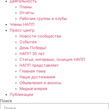
Деятельность
Планы
Отчёты
Рабочие группы и клубы
Члены НАПП
Пресс-центр
Новости сообщества
События
День Победы!
НАПП 35 лет
Статьи, интервью, позиция НАПП
НАПП представляет
Главная тема
Наши достижения
Объявления и анонсы
Медиагалерея
Публикации
Поиск