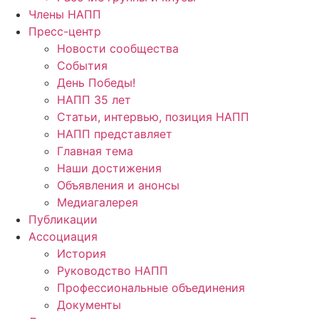
Члены НАПП
Пресс-центр
Новости сообщества
События
День Победы!
НАПП 35 лет
Статьи, интервью, позиция НАПП
НАПП представляет
Главная тема
Наши достижения
Объявления и анонсы
Медиагалерея
Публикации
Ассоциация
История
Руководство НАПП
Профессиональные объединения
Документы