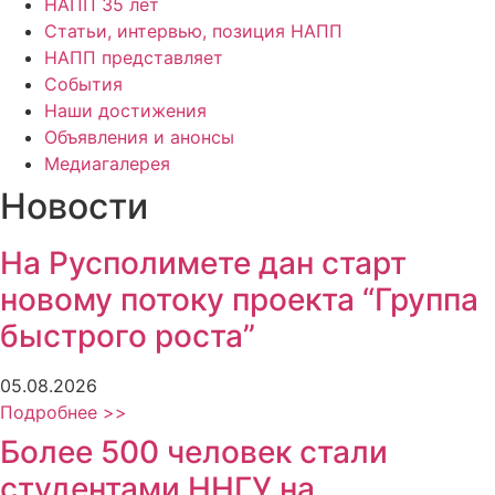
НАПП 35 лет
Статьи, интервью, позиция НАПП
НАПП представляет
События
Наши достижения
Объявления и анонсы
Медиагалерея
Новости
На Русполимете дан старт
новому потоку проекта “Группа
быстрого роста”
05.08.2026
Подробнее >>
Более 500 человек стали
студентами ННГУ на