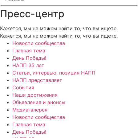
Пресс-центр
Кажется, мы не можем найти то, что вы ищете.
Кажется, мы не можем найти то, что вы ищете.
Новости сообщества
Главная тема
День Победы!
НАПП 35 лет
Статьи, интервью, позиция НАПП
НАПП представляет
События
Наши достижения
Объявления и анонсы
Медиагалерея
Новости сообщества
Главная тема
День Победы!