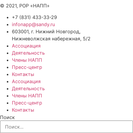
© 2021, РОР «НАПП»
+7 (831) 433-33-29
infonapp@sandy.ru
603001, г. Нижний Новгород,
Нижневолжская набережная, 5/2
Ассоциация
Деятельность
Члены НАПП
Пресс-центр
Контакты
Ассоциация
Деятельность
Члены НАПП
Пресс-центр
Контакты
Поиск