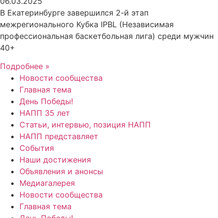
06.03.2025
В Екатеринбурге завершился 2-й этап
межрегионального Кубка IPBL (Независимая
профессиональная баскетбольная лига) среди мужчин
40+
Подробнее »
Новости сообщества
Главная тема
День Победы!
НАПП 35 лет
Статьи, интервью, позиция НАПП
НАПП представляет
События
Наши достижения
Объявления и анонсы
Медиагалерея
Новости сообщества
Главная тема
День Победы!