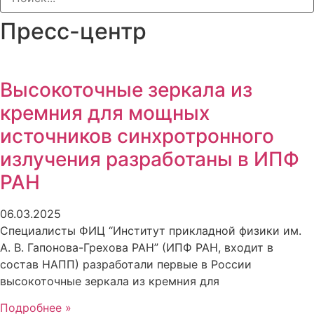
Пресс-центр
Высокоточные зеркала из
кремния для мощных
источников синхротронного
излучения разработаны в ИПФ
РАН
06.03.2025
Специалисты ФИЦ “Институт прикладной физики им.
А. В. Гапонова-Грехова РАН” (ИПФ РАН, входит в
состав НАПП) разработали первые в России
высокоточные зеркала из кремния для
Подробнее »