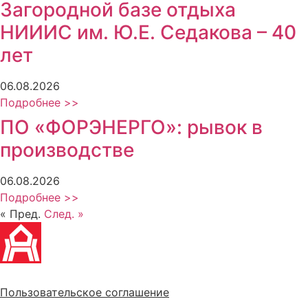
Загородной базе отдыха
НИИИС им. Ю.Е. Седакова – 40
лет
06.08.2026
Подробнее >>
ПО «ФОРЭНЕРГО»: рывок в
производстве
06.08.2026
Подробнее >>
« Пред.
След. »
Политика обработки персональных данных
Пользовательское соглашение