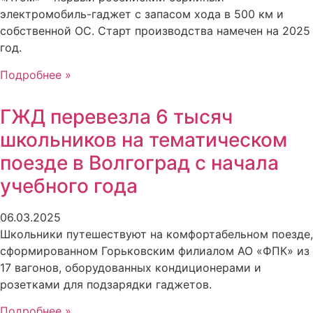
электромобиль-гаджет с запасом хода в 500 км и
собственной ОС. Старт производства намечен на 2025
год.
Подробнее »
ГЖД перевезла 6 тысяч
школьников на тематическом
поезде в Волгоград с начала
учебного года
06.03.2025
Школьники путешествуют на комфортабельном поезде,
сформированном Горьковским филиалом АО «ФПК» из
17 вагонов, оборудованных кондиционерами и
розетками для подзарядки гаджетов.
Подробнее »