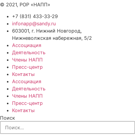
© 2021, РОР «НАПП»
+7 (831) 433-33-29
infonapp@sandy.ru
603001, г. Нижний Новгород,
Нижневолжская набережная, 5/2
Ассоциация
Деятельность
Члены НАПП
Пресс-центр
Контакты
Ассоциация
Деятельность
Члены НАПП
Пресс-центр
Контакты
Поиск