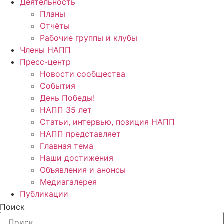
Деятельность
Планы
Отчёты
Рабочие группы и клубы
Члены НАПП
Пресс-центр
Новости сообщества
События
День Победы!
НАПП 35 лет
Статьи, интервью, позиция НАПП
НАПП представляет
Главная тема
Наши достижения
Объявления и анонсы
Медиагалерея
Публикации
Поиск