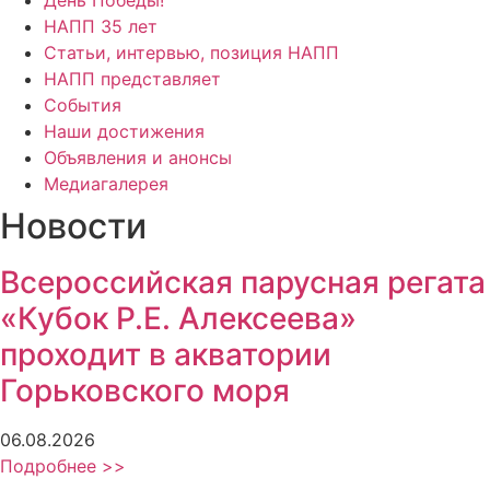
НАПП 35 лет
Статьи, интервью, позиция НАПП
НАПП представляет
События
Наши достижения
Объявления и анонсы
Медиагалерея
Новости
Всероссийская парусная регата
«Кубок Р.Е. Алексеева»
проходит в акватории
Горьковского моря
06.08.2026
Подробнее >>