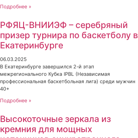
Подробнее »
РФЯЦ-ВНИИЭФ – серебряный
призер турнира по баскетболу в
Екатеринбурге
06.03.2025
В Екатеринбурге завершился 2-й этап
межрегионального Кубка IPBL (Независимая
профессиональная баскетбольная лига) среди мужчин
40+
Подробнее »
Высокоточные зеркала из
кремния для мощных