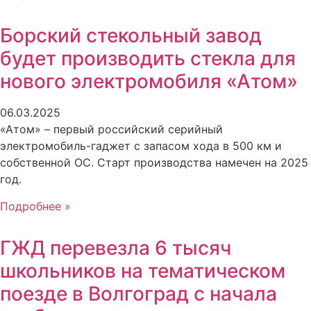
Борский стекольный завод
будет производить стекла для
нового электромобиля «Атом»
06.03.2025
«Атом» – первый российский серийный
электромобиль-гаджет с запасом хода в 500 км и
собственной ОС. Старт производства намечен на 2025
год.
Подробнее »
ГЖД перевезла 6 тысяч
школьников на тематическом
поезде в Волгоград с начала