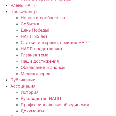
Члены НАПП
Пресс-центр
Новости сообщества
События
День Победы!
НАПП 35 лет
Статьи, интервью, позиция НАПП
НАПП представляет
Главная тема
Наши достижения
Объявления и анонсы
Медиагалерея
Публикации
Ассоциация
История
Руководство НАПП
Профессиональные объединения
Документы