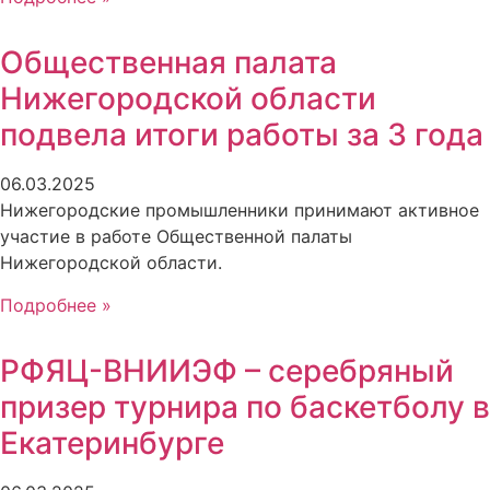
Общественная палата
Нижегородской области
подвела итоги работы за 3 года
06.03.2025
Нижегородские промышленники принимают активное
участие в работе Общественной палаты
Нижегородской области.
Подробнее »
РФЯЦ-ВНИИЭФ – серебряный
призер турнира по баскетболу в
Екатеринбурге