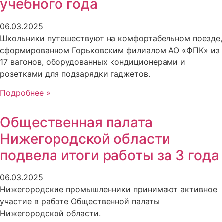
учебного года
06.03.2025
Школьники путешествуют на комфортабельном поезде,
сформированном Горьковским филиалом АО «ФПК» из
17 вагонов, оборудованных кондиционерами и
розетками для подзарядки гаджетов.
Подробнее »
Общественная палата
Нижегородской области
подвела итоги работы за 3 года
06.03.2025
Нижегородские промышленники принимают активное
участие в работе Общественной палаты
Нижегородской области.