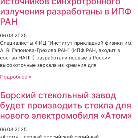
источников синхротронного
излучения разработаны в ИПФ
РАН
06.03.2025
Специалисты ФИЦ “Институт прикладной физики им.
А. В. Гапонова-Грехова РАН” (ИПФ РАН, входит в
состав НАПП) разработали первые в России
высокоточные зеркала из кремния для
Подробнее »
Борский стекольный завод
будет производить стекла для
нового электромобиля «Атом»
06.03.2025
«Атом» – первый российский серийный